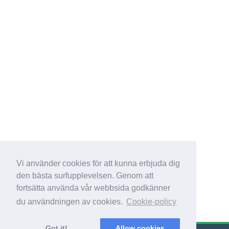
Vi använder cookies för att kunna erbjuda dig
den bästa surfupplevelsen. Genom att
fortsätta använda vår webbsida godkänner
du användningen av cookies.
Cookie-policy
Got it!
Allow cookies