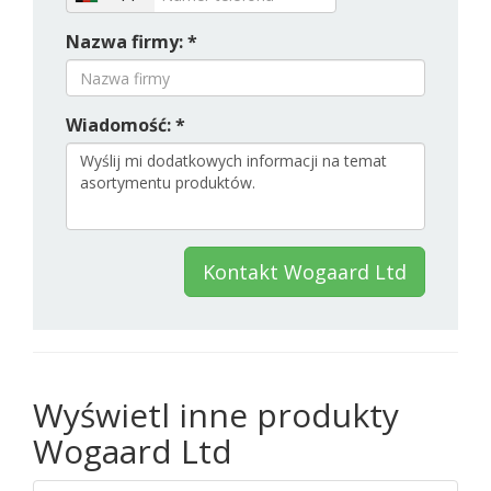
Nazwa firmy: *
Wiadomość: *
Kontakt Wogaard Ltd
Wyświetl inne produkty
Wogaard Ltd