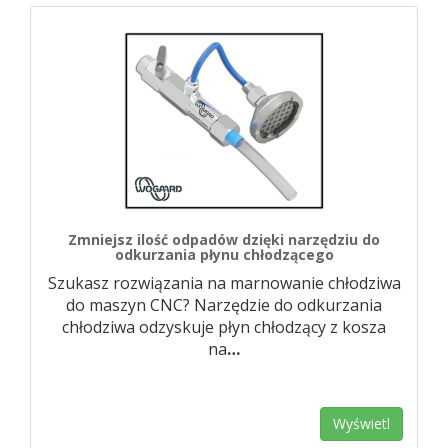
Zmniejsz ilość odpadów dzięki narzędziu do
odkurzania płynu chłodzącego
Szukasz rozwiązania na marnowanie chłodziwa
do maszyn CNC? Narzędzie do odkurzania
chłodziwa odzyskuje płyn chłodzący z kosza
na
…
Wyświetl