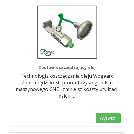
Zestaw oszczędzający olej
Technologia oszczędzania oleju Wogaard
Zaoszczędź do 50 procent czystego oleju
maszynowego CNC i zmniejsz koszty utylizacji
dzięki
…
Wyświetl