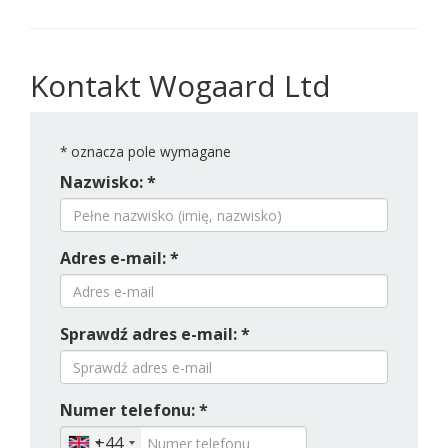
Kontakt Wogaard Ltd
*
oznacza pole wymagane
Nazwisko: *
Adres e-mail: *
Sprawdź adres e-mail: *
Numer telefonu: *
+44