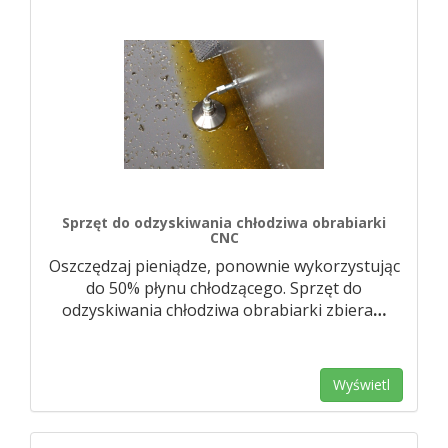
Sprzęt do odzyskiwania chłodziwa obrabiarki
CNC
Oszczędzaj pieniądze, ponownie wykorzystując
do 50% płynu chłodzącego. Sprzęt do
odzyskiwania chłodziwa obrabiarki zbiera
…
Wyświetl