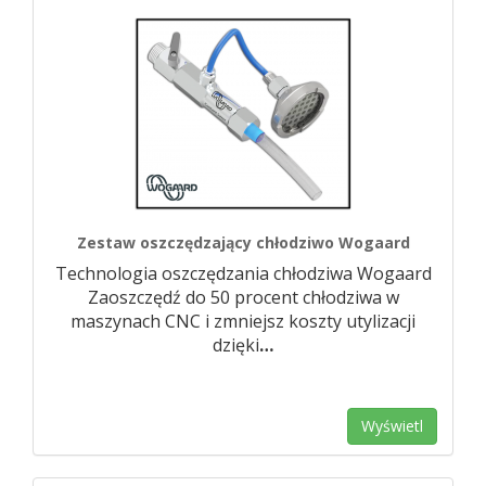
Zestaw oszczędzający chłodziwo Wogaard
Technologia oszczędzania chłodziwa Wogaard
Zaoszczędź do 50 procent chłodziwa w
maszynach CNC i zmniejsz koszty utylizacji
dzięki
…
Wyświetl