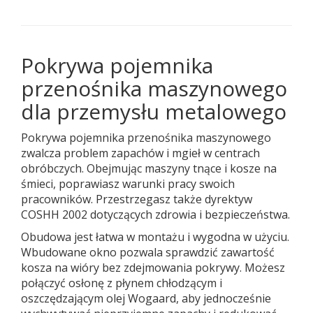
Pokrywa pojemnika
przenośnika maszynowego
dla przemysłu metalowego
Pokrywa pojemnika przenośnika maszynowego
zwalcza problem zapachów i mgieł w centrach
obróbczych. Obejmując maszyny tnące i kosze na
śmieci, poprawiasz warunki pracy swoich
pracowników. Przestrzegasz także dyrektyw
COSHH 2002 dotyczących zdrowia i bezpieczeństwa.
Obudowa jest łatwa w montażu i wygodna w użyciu.
Wbudowane okno pozwala sprawdzić zawartość
kosza na wióry bez zdejmowania pokrywy. Możesz
połączyć osłonę z płynem chłodzącym i
oszczędzającym olej Wogaard, aby jednocześnie