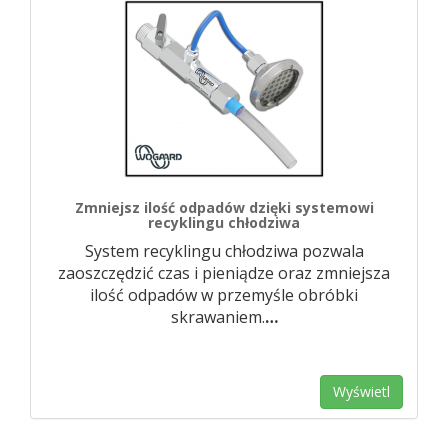
Zmniejsz ilość odpadów dzięki systemowi
recyklingu chłodziwa
System recyklingu chłodziwa pozwala
zaoszczędzić czas i pieniądze oraz zmniejsza
ilość odpadów w przemyśle obróbki
skrawaniem.
…
Wyświetl