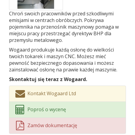
Chroń swoich pracowników przed szkodliwymi
emisjami w centrach obróbczych. Pokrywa
pojemnika na przenośnik maszynowy pomaga w
miejscu pracy przestrzegać dyrektyw BHP dla
przemysłu metalowego.
Wogaard produkuje każdą osłonę do wielkości
twoich tokarek i maszyn CNC. Możesz mieć
pewność bezpiecznego dopasowania i możesz
zainstalować osłonę na prawie każdej maszynie.
Skontaktuj się teraz z Wogaard.
Kontakt Wogaard Ltd
Poproś o wycenę
Zamów dokumentację