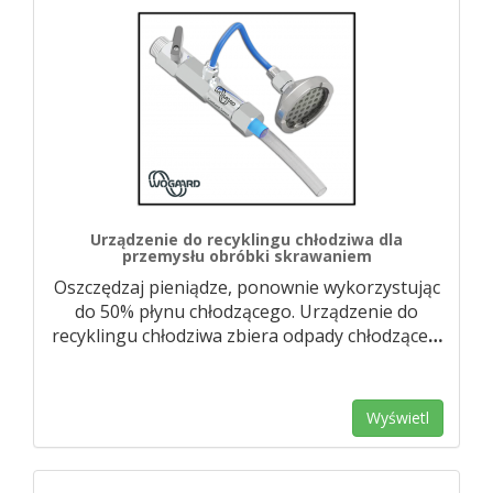
Urządzenie do recyklingu chłodziwa dla
przemysłu obróbki skrawaniem
Oszczędzaj pieniądze, ponownie wykorzystując
do 50% płynu chłodzącego. Urządzenie do
recyklingu chłodziwa zbiera odpady chłodzące
…
Wyświetl