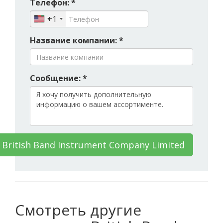
Телефон: *
+1
Название компании: *
Сообщение: *
British Band Instrument Company Limited
Смотреть другие