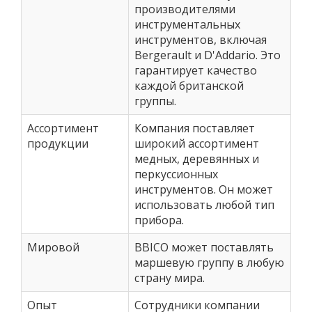
производителями
инструментальных
инструментов, включая
Bergerault и D'Addario. Это
гарантирует качество
каждой британской
группы.
Ассортимент
Компания поставляет
продукции
широкий ассортимент
медных, деревянных и
перкуссионных
инструментов. Он может
использовать любой тип
прибора.
Мировой
BBICO может поставлять
маршевую группу в любую
страну мира.
Опыт
Сотрудники компании