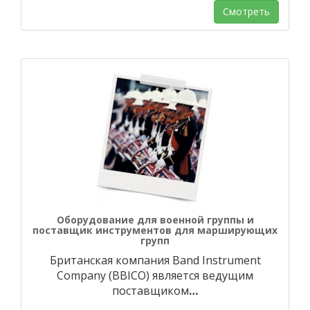
Смотреть
Оборудование для военной группы и
поставщик инструментов для марширующих
групп
Британская компания Band Instrument
Company (BBICO) является ведущим
поставщиком
…