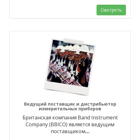
Смотреть
Ведущий поставщик и дистрибьютор
измерительных приборов
Британская компания Band Instrument
Company (BBICO) является ведущим
поставщиком
…