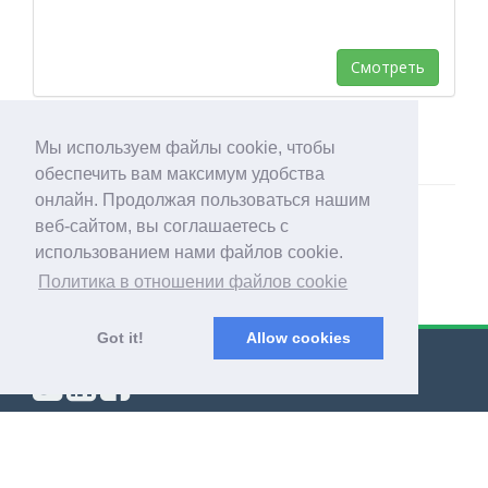
Смотреть
Мы используем файлы cookie, чтобы
обеспечить вам максимум удобства
онлайн. Продолжая пользоваться нашим
веб-сайтом, вы соглашаетесь с
использованием нами файлов cookie.
Политика в отношении файлов cookie
Got it!
Allow cookies
© Export Worldwide 2026
Блог
|
Общие условия
|
Политика конфиденциальности
|
О компании