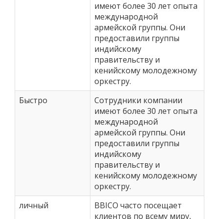
имеют более 30 лет опыта
международной
армейской группы. Они
предоставили группы
индийскому
правительству и
кенийскому молодежному
оркестру.
Быстро
Сотрудники компании
имеют более 30 лет опыта
международной
армейской группы. Они
предоставили группы
индийскому
правительству и
кенийскому молодежному
оркестру.
личный
BBICO часто посещает
клиентов по всему миру,