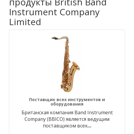
продукты British Band
Instrument Company
Limited
Поставщик всех инструментов и
оборудования
Британская компания Band Instrument
Company (BBICO) является ведущим
поставщиком всех
…