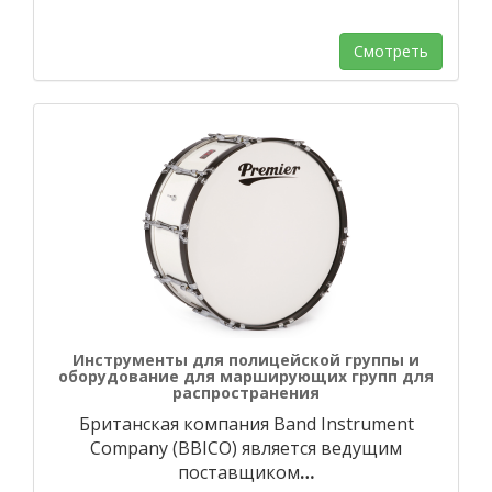
Смотреть
Инструменты для полицейской группы и
оборудование для марширующих групп для
распространения
Британская компания Band Instrument
Company (BBICO) является ведущим
поставщиком
…