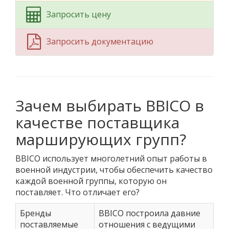
Запросить цену
Запросить документацию
Зачем выбирать BBICO в
качестве поставщика
марширующих групп?
BBICO использует многолетний опыт работы в
военной индустрии, чтобы обеспечить качество
каждой военной группы, которую он
поставляет. Что отличает его?
Бренды
BBICO построила давние
поставляемые
отношения с ведущими