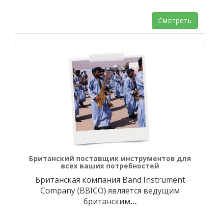
Смотреть
Британский поставщик инструментов для
всех ваших потребностей
Британская компания Band Instrument
Company (BBICO) является ведущим
британским
…