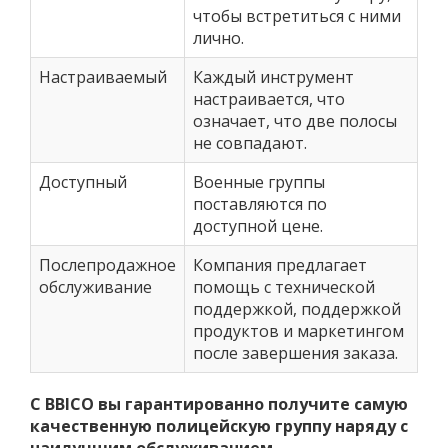
чтобы встретиться с ними
лично.
Настраиваемый
Каждый инструмент
настраивается, что
означает, что две полосы
не совпадают.
Доступный
Военные группы
поставляются по
доступной цене.
Послепродажное
Компания предлагает
обслуживание
помощь с технической
поддержкой, поддержкой
продуктов и маркетингом
после завершения заказа.
С BBICO вы гарантированно получите самую
качественную полицейскую группу наряду с