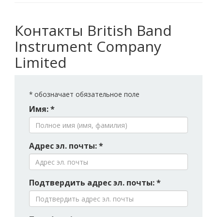
Контакты British Band
Instrument Company
Limited
*
обозначает обязательное поле
Имя: *
Адрес эл. почты: *
Подтвердить адрес эл. почты: *