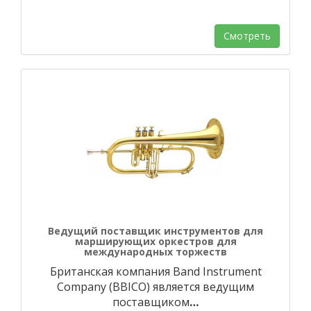
Смотреть
Ведущий поставщик инструментов для
марширующих оркестров для
международных торжеств
Британская компания Band Instrument
Company (BBICO) является ведущим
поставщиком
…