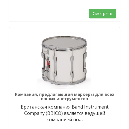
Смотреть
Компания, предлагающая маркеры для всех
ваших инструментов
Британская компания Band Instrument
Company (BBICO) является ведущей
компанией по
…