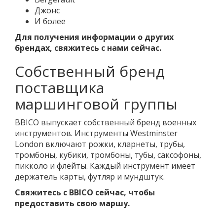
Джонс
И более
Для получения информации о других
брендах, свяжитесь с нами сейчас.
Собственный бренд
поставщика
маршинговой группы
BBICO выпускает собственный бренд военных
инструментов. Инструменты Westminster
London включают рожки, кларнеты, трубы,
тромбоны, кубики, тромбоны, тубы, саксофоны,
пикколо и флейты. Каждый инструмент имеет
держатель карты, футляр и мундштук.
Свяжитесь с BBICO сейчас, чтобы
предоставить свою маршу.