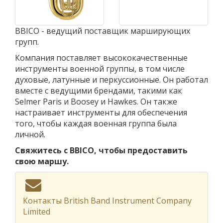
BBICO - ведущий поставщик марширующих
групп.
Компания поставляет высококачественные
инструменты военной группы, в том числе
духовые, латунные и перкуссионные. Он работал
вместе с ведущими брендами, такими как
Selmer Paris и Boosey и Hawkes. Он также
настраивает инструменты для обеспечения
того, чтобы каждая военная группа была
личной.
Свяжитесь с BBICO, чтобы предоставить
свою маршу.
Контакты British Band Instrument Company
Limited