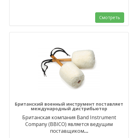
Смотреть
Британский военный инструмент поставляет
международный дистрибьютор
Британская компания Band Instrument
Company (BBICO) является ведущим
поставщиком
…