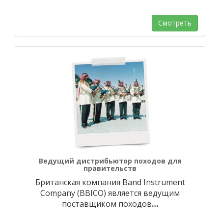
Смотреть
Ведущий дистрибьютор походов для
правительств
Британская компания Band Instrument
Company (BBICO) является ведущим
поставщиком походов
…