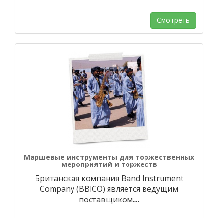
Смотреть
Маршевые инструменты для торжественных
мероприятий и торжеств
Британская компания Band Instrument
Company (BBICO) является ведущим
поставщиком
…