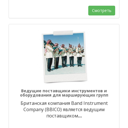
Смотреть
Ведущие поставщики инструментов и
оборудования для марширующих групп
Британская компания Band Instrument
Company (BBICO) является ведущим
поставщиком
…