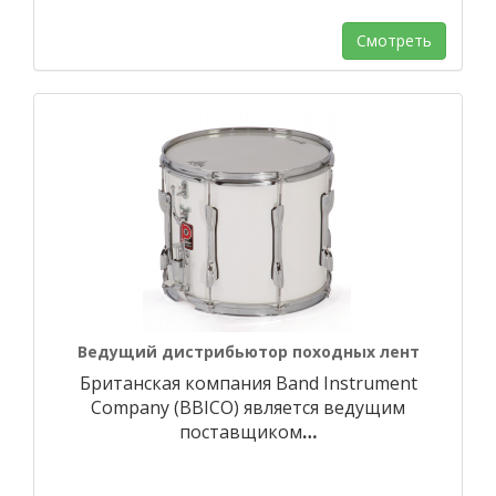
Смотреть
Ведущий дистрибьютор походных лент
Британская компания Band Instrument
Company (BBICO) является ведущим
поставщиком
…