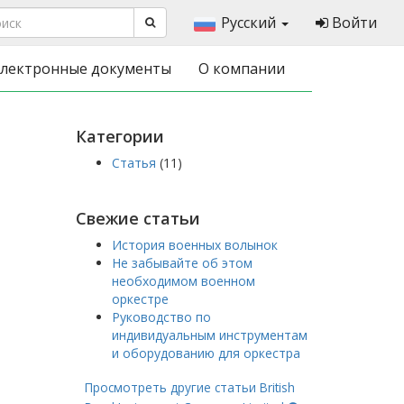
Русский
Войти
лектронные документы
О компании
Категории
Статья
(11)
Свежие статьи
История военных волынок
Не забывайте об этом
необходимом военном
оркестре
Руководство по
индивидуальным инструментам
и оборудованию для оркестра
Просмотреть другие статьи British