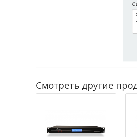
С
Смотреть другие прод