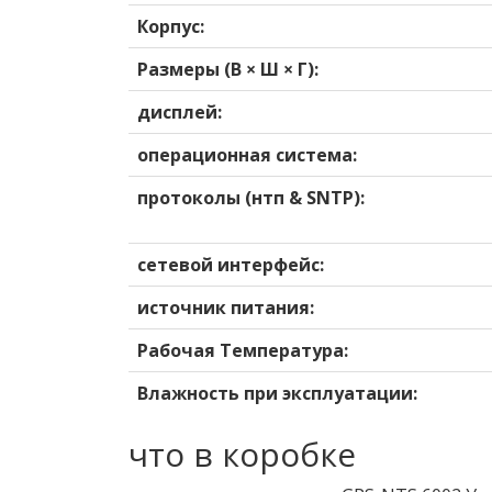
Корпус:
Размеры (В × Ш × Г):
дисплей:
операционная система:
протоколы (нтп & SNTP):
сетевой интерфейс:
источник питания:
Рабочая Температура:
Влажность при эксплуатации:
что в коробке