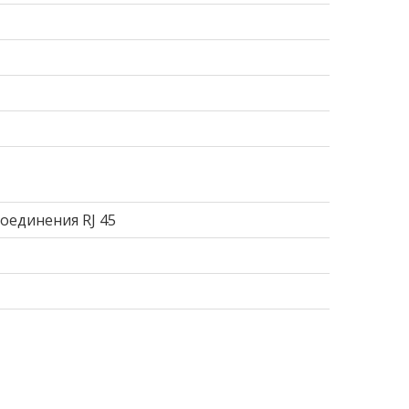
соединения RJ 45