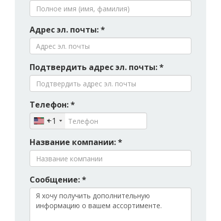
Адрес эл. почты: *
Подтвердить адрес эл. почты: *
Телефон: *
+1
Название компании: *
Сообщение: *