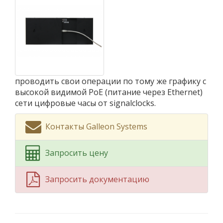
проводить свои операции по тому же графику с
высокой видимой PoE (питание через Ethernet)
сети цифровые часы от signalclocks.
Контакты Galleon Systems
Запросить цену
Запросить документацию