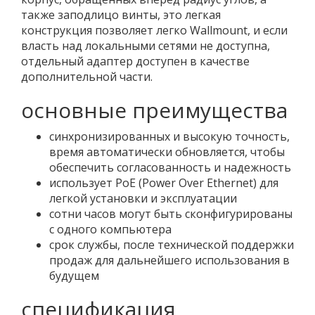
также заподлицо винты, это легкая
конструкция позволяет легко Wallmount, и если
власть над локальными сетями не доступна,
отдельный адаптер доступен в качестве
дополнительной части.
основные преимущества
синхронизированных и высокую точность,
время автоматически обновляется, чтобы
обеспечить согласованность и надежность
использует PoE (Power Over Ethernet) для
легкой установки и эксплуатации
сотни часов могут быть сконфигурированы
с одного компьютера
срок службы, после технической поддержки
продаж для дальнейшего использования в
будущем
спецификация