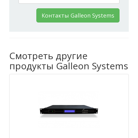
Контакты Galleon Systems
Смотреть другие
продукты Galleon Systems