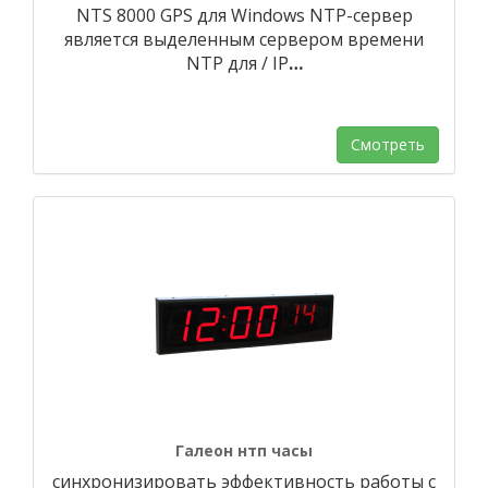
NTS 8000 GPS для Windows NTP-сервер
является выделенным сервером времени
NTP для / IP
…
Смотреть
Галеон нтп часы
синхронизировать эффективность работы с