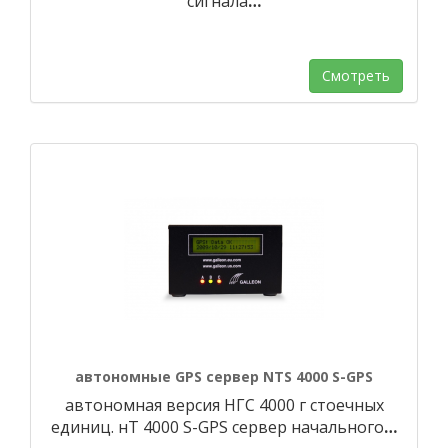
сигнала
…
Смотреть
автономные GPS сервер NTS 4000 S-GPS
автономная версия НГС 4000 г стоечных
единиц. нТ 4000 S-GPS сервер начального
…