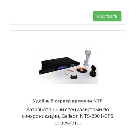
Смотреть
Удобный сервер времени NTP
Разработанный специалистами по
синхронизации, Galleon NTS-6001-GPS
отвечает
…