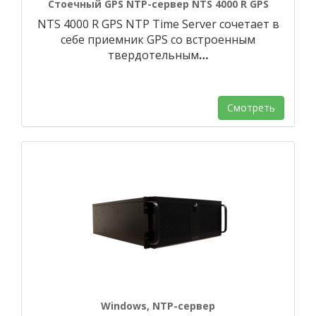
Стоечный GPS NTP-сервер NTS 4000 R GPS
NTS 4000 R GPS NTP Time Server сочетает в
себе приемник GPS со встроенным
твердотельным
…
Смотреть
Windows, NTP-сервер