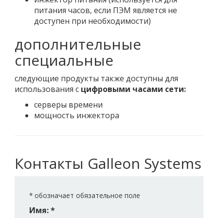
питания часов, если ПЭМ является не
доступен при необходимости)
дополнительные
специальные
следующие продукты также доступны для
использования с
цифровыми часами сети:
серверы времени
мощность инжектора
Контакты Galleon Systems
*
обозначает обязательное поле
Имя: *