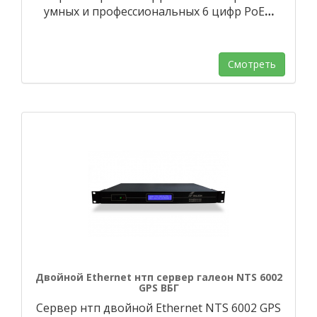
умных и профессиональных 6 цифр PoE
…
Смотреть
Двойной Ethernet нтп сервер галеон NTS 6002
GPS ВБГ
Сервер нтп двойной Ethernet NTS 6002 GPS