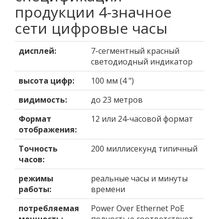
продукции 4-значное
сети цифровые часы
дисплей:
7-сегментный красный
светодиодный индикатор
высота цифр:
100 мм (4 ")
видимость:
до 23 метров
Формат
12 или 24-часовой формат
отображения:
Точность
200 миллисекунд типичный
часов:
режимы
реальные часы и минуты
работы:
времени
потребляемая
Power Over Ethernet PoE