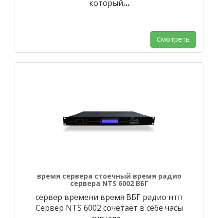
который
…
Смотреть
время сервера стоечный время радио
сервера NTS 6002 ВБГ
сервер времени время ВБГ радио нтп
Сервер NTS 6002 сочетает в себе часы