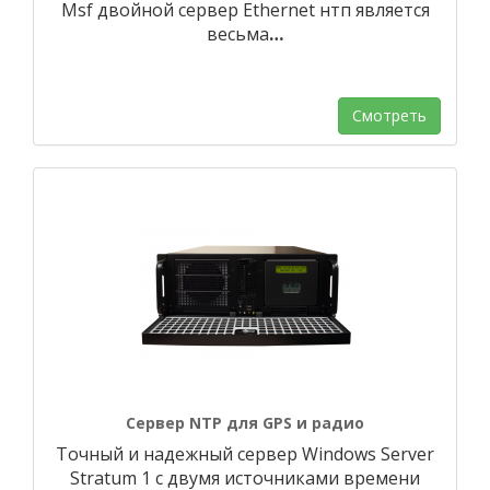
Msf двойной сервер Ethernet нтп является
весьма
…
Смотреть
Сервер NTP для GPS и радио
Точный и надежный сервер Windows Server
Stratum 1 с двумя источниками времени