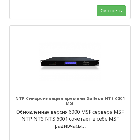
Смотреть
NTP Синхронизация времени Galleon NTS 6001
MSF
Обновленная версия 6000 MSF сервера MSF
NTP NTS NTS 6001 сочетает в себе MSF
радиочасы
…