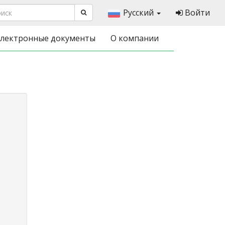
Русский
Войти
лектронные документы
О компании