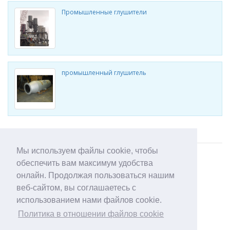
Промышленные глушители
промышленный глушитель
Смотреть другие продукты Ventx
Мы используем файлы cookie, чтобы
обеспечить вам максимум удобства
онлайн. Продолжая пользоваться нашим
веб-сайтом, вы соглашаетесь с
использованием нами файлов cookie.
Политика в отношении файлов cookie