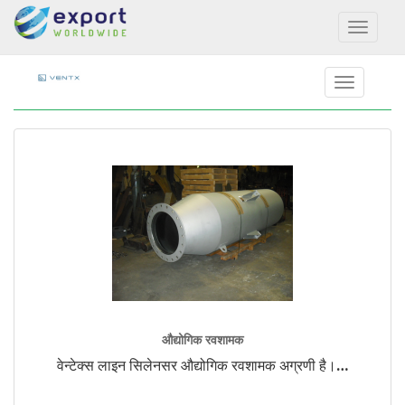
Toggl
naviga
औद्योगिक रवशामक
वेन्टेक्स लाइन सिलेनसर औद्योगिक रवशामक अग्रणी है।
…