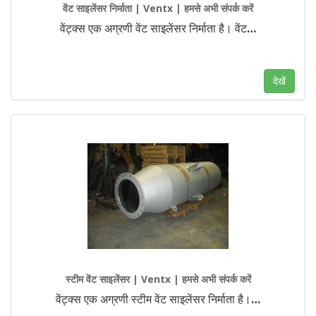
वेंट साइलेंसर निर्माता | Ventx | हमसे अभी संपर्क करें
वेंट्क्स एक अग्रणी वेंट साइलेंसर निर्माता है। वेंट
…
देखें
स्टीम वेंट साइलेंसर | Ventx | हमसे अभी संपर्क करें
वेंट्क्स एक अग्रणी स्टीम वेंट साइलेंसर निर्माता है।
…