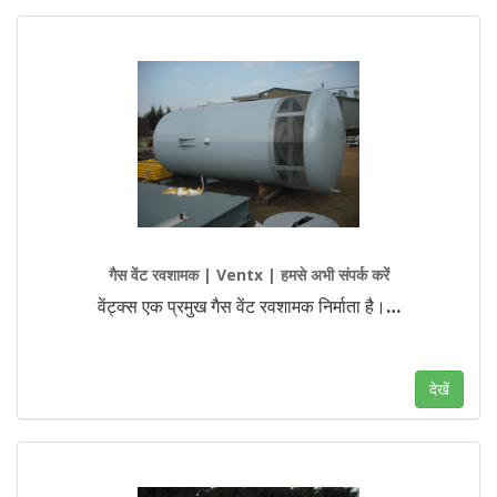
गैस वेंट रवशामक | Ventx | हमसे अभी संपर्क करें
वेंट्क्स एक प्रमुख गैस वेंट रवशामक निर्माता है।
…
देखें