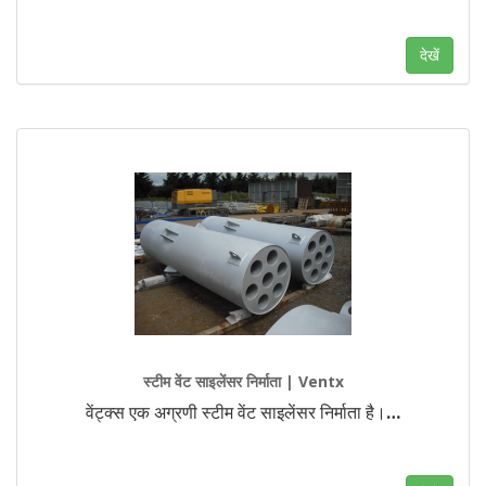
देखें
स्टीम वेंट साइलेंसर निर्माता | Ventx
वेंट्क्स एक अग्रणी स्टीम वेंट साइलेंसर निर्माता है।
…