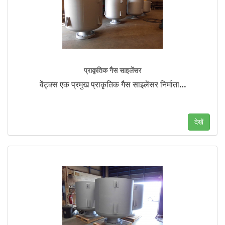
प्राकृतिक गैस साइलेंसर
वेंट्क्स एक प्रमुख प्राकृतिक गैस साइलेंसर निर्माता
…
देखें