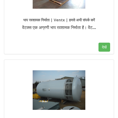
भाप रवशामक निर्माता | Ventx | हमसे अभी संपर्क करें
वेंटक्स एक अग्रणी भाप रवशामक निर्माता है। वेंट
…
देखें