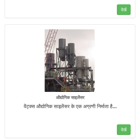
देखें
औद्योगिक साइलेंसर
वेंट्क्स औद्योगिक साइलेंसर के एक अग्रणी निर्माता है
…
देखें