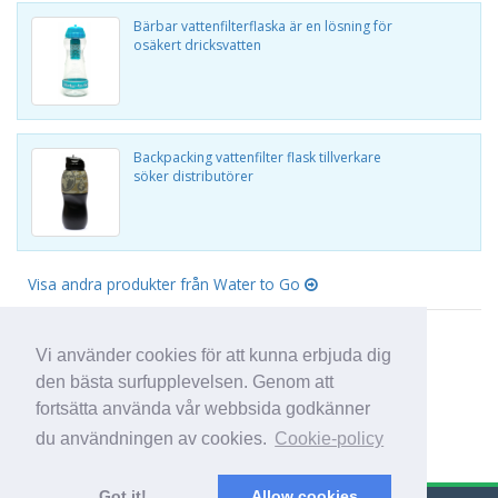
Bärbar vattenfilterflaska är en lösning för
osäkert dricksvatten
Backpacking vattenfilter flask tillverkare
söker distributörer
Visa andra produkter från Water to Go
Vi använder cookies för att kunna erbjuda dig
den bästa surfupplevelsen. Genom att
fortsätta använda vår webbsida godkänner
du användningen av cookies.
Cookie-policy
Got it!
Allow cookies