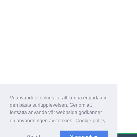
Vi använder cookies för att kunna erbjuda dig
den bästa surfupplevelsen. Genom att
fortsätta använda vår webbsida godkänner
du användningen av cookies.
Cookie-policy
Got it!
Allow cookies