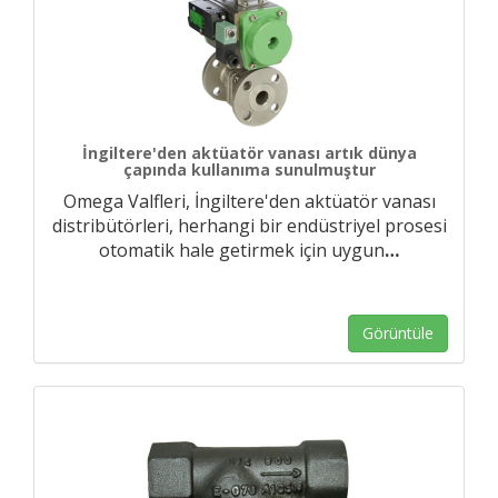
İngiltere'den aktüatör vanası artık dünya
çapında kullanıma sunulmuştur
Omega Valfleri, İngiltere'den aktüatör vanası
distribütörleri, herhangi bir endüstriyel prosesi
otomatik hale getirmek için uygun
…
Görüntüle