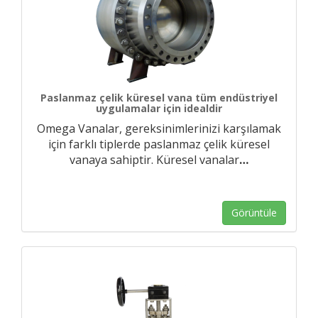
Paslanmaz çelik küresel vana tüm endüstriyel
uygulamalar için idealdir
Omega Vanalar, gereksinimlerinizi karşılamak
için farklı tiplerde paslanmaz çelik küresel
vanaya sahiptir. Küresel vanalar
…
Görüntüle