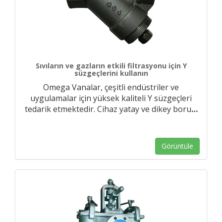
Sıvıların ve gazların etkili filtrasyonu için Y
süzgeçlerini kullanın
Omega Vanalar, çeşitli endüstriler ve
uygulamalar için yüksek kaliteli Y süzgeçleri
tedarik etmektedir. Cihaz yatay ve dikey boru
…
Görüntüle