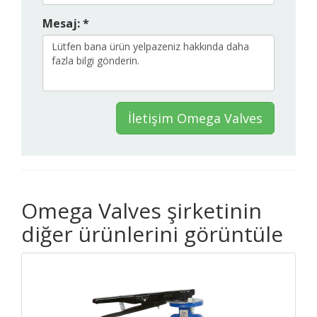
Mesaj: *
İletişim Omega Valves
Omega Valves şirketinin
diğer ürünlerini görüntüle