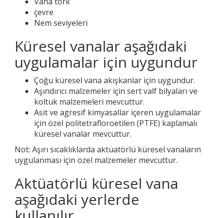
Vana tork
çevre
Nem seviyeleri
Küresel vanalar aşağıdaki
uygulamalar için uygundur
Çoğu küresel vana akışkanlar için uygundur.
Aşındırıcı malzemeler için sert valf bilyaları ve
koltuk malzemeleri mevcuttur.
Asit ve agresif kimyasallar içeren uygulamalar
için özel politetrafloroetilen (PTFE) kaplamalı
küresel vanalar mevcuttur.
Not: Aşırı sıcaklıklarda aktüatörlü küresel vanaların
uygulanması için özel malzemeler mevcuttur.
Aktüatörlü küresel vana
aşağıdaki yerlerde
kullanılır.