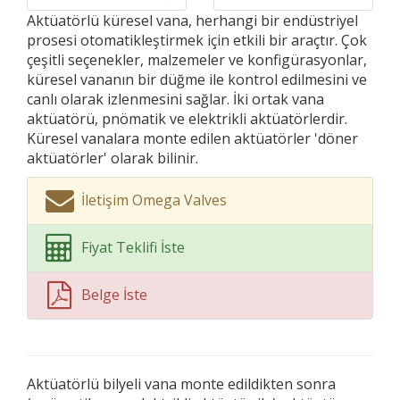
Aktüatörlü küresel vana, herhangi bir endüstriyel
prosesi otomatikleştirmek için etkili bir araçtır. Çok
çeşitli seçenekler, malzemeler ve konfigürasyonlar,
küresel vananın bir düğme ile kontrol edilmesini ve
canlı olarak izlenmesini sağlar. İki ortak vana
aktüatörü, pnömatik ve elektrikli aktüatörlerdir.
Küresel vanalara monte edilen aktüatörler 'döner
aktüatörler' olarak bilinir.
İletişim Omega Valves
Fiyat Teklifi İste
Belge İste
Aktüatörlü bilyeli vana monte edildikten sonra