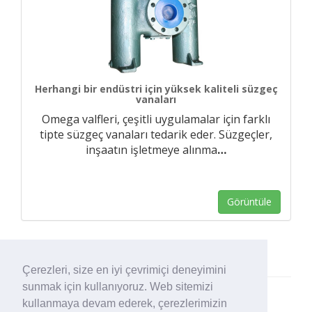
Herhangi bir endüstri için yüksek kaliteli süzgeç
vanaları
Omega valfleri, çeşitli uygulamalar için farklı
tipte süzgeç vanaları tedarik eder. Süzgeçler,
inşaatın işletmeye alınma
…
Görüntüle
Çerezleri, size en iyi çevrimiçi deneyimini
sunmak için kullanıyoruz. Web sitemizi
kullanmaya devam ederek, çerezlerimizin