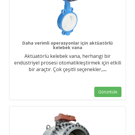
Daha verimli operasyonlar için aktüatörlü
kelebek vana
Aktüatörlü kelebek vana, herhangi bir
endüstriyel prosesi otomatikleştirmek için etkili
bir araçtır. Çok çeşitli seçenekler,
…
Görüntüle