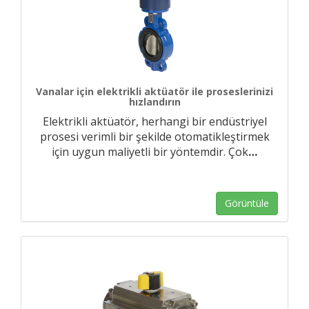
Vanalar için elektrikli aktüatör ile proseslerinizi
hızlandırın
Elektrikli aktüatör, herhangi bir endüstriyel
prosesi verimli bir şekilde otomatikleştirmek
için uygun maliyetli bir yöntemdir. Çok
…
Görüntüle