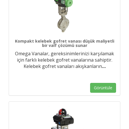
Kompakt kelebek gofret vanası düşük maliyetli
bir valf çözümü sunar
Omega Vanalar, gereksinimlerinizi karşılamak
için farklı kelebek gofret vanalarına sahiptir.
Kelebek gofret vanaları akışkanların
…
Görüntüle