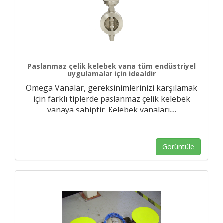
Paslanmaz çelik kelebek vana tüm endüstriyel
uygulamalar için idealdir
Omega Vanalar, gereksinimlerinizi karşılamak
için farklı tiplerde paslanmaz çelik kelebek
vanaya sahiptir. Kelebek vanaları
…
Görüntüle