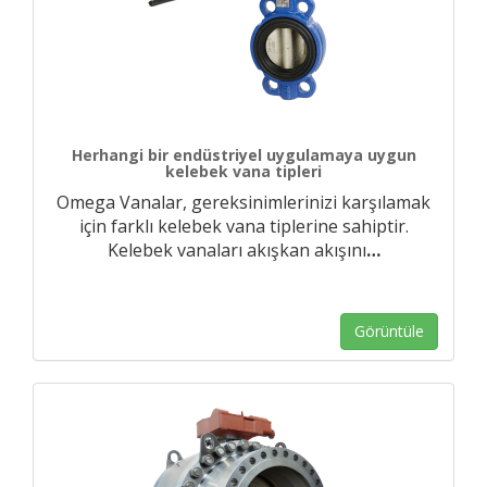
Herhangi bir endüstriyel uygulamaya uygun
kelebek vana tipleri
Omega Vanalar, gereksinimlerinizi karşılamak
için farklı kelebek vana tiplerine sahiptir.
Kelebek vanaları akışkan akışını
…
Görüntüle