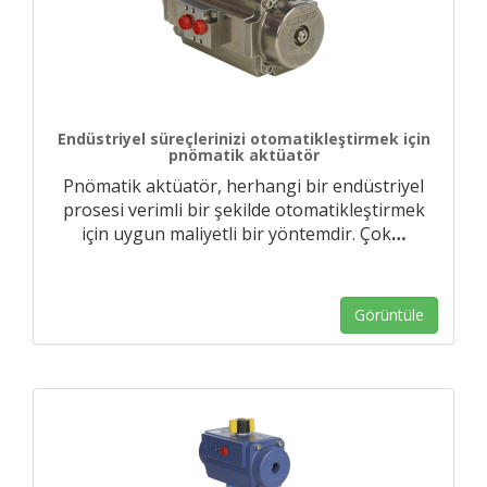
Endüstriyel süreçlerinizi otomatikleştirmek için
pnömatik aktüatör
Pnömatik aktüatör, herhangi bir endüstriyel
prosesi verimli bir şekilde otomatikleştirmek
için uygun maliyetli bir yöntemdir. Çok
…
Görüntüle