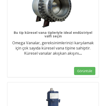
Bu tip küresel vana tipleriyle ideal endüstriyel
valfi seçin
Omega Vanalar, gereksinimlerinizi karşılamak
için çok sayıda küresel vana tipine sahiptir.
Küresel vanalar akışkan akışını
…
Görüntüle