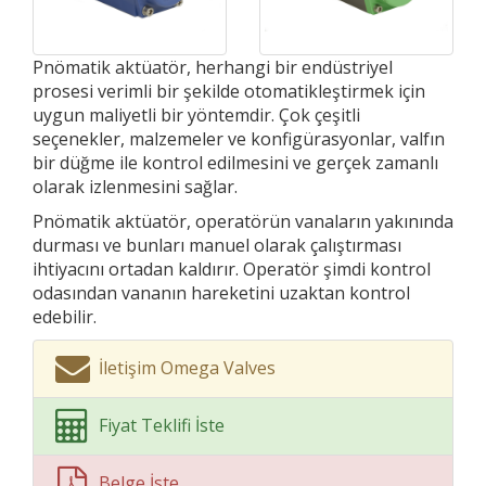
Pnömatik aktüatör, herhangi bir endüstriyel
prosesi verimli bir şekilde otomatikleştirmek için
uygun maliyetli bir yöntemdir. Çok çeşitli
seçenekler, malzemeler ve konfigürasyonlar, valfın
bir düğme ile kontrol edilmesini ve gerçek zamanlı
olarak izlenmesini sağlar.
Pnömatik aktüatör, operatörün vanaların yakınında
durması ve bunları manuel olarak çalıştırması
ihtiyacını ortadan kaldırır. Operatör şimdi kontrol
odasından vananın hareketini uzaktan kontrol
edebilir.
İletişim Omega Valves
Fiyat Teklifi İste
Belge İste