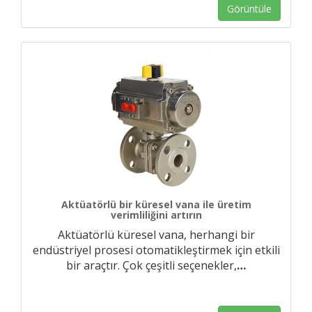
Görüntüle
Aktüatörlü bir küresel vana ile üretim
verimliliğini artırın
Aktüatörlü küresel vana, herhangi bir
endüstriyel prosesi otomatikleştirmek için etkili
bir araçtır. Çok çeşitli seçenekler,
…