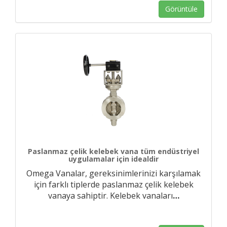
Görüntüle
Paslanmaz çelik kelebek vana tüm endüstriyel
uygulamalar için idealdir
Omega Vanalar, gereksinimlerinizi karşılamak
için farklı tiplerde paslanmaz çelik kelebek
vanaya sahiptir. Kelebek vanaları
…