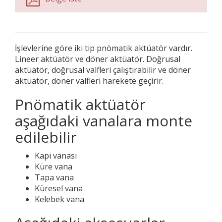
İşlevlerine göre iki tip pnömatik aktüatör vardır.
Lineer aktüatör ve döner aktüatör. Doğrusal
aktüatör, doğrusal valfleri çalıştırabilir ve döner
aktüatör, döner valfleri harekete geçirir.
Pnömatik aktüatör
aşağıdaki vanalara monte
edilebilir
Kapı vanası
Küre vana
Tapa vana
Küresel vana
Kelebek vana