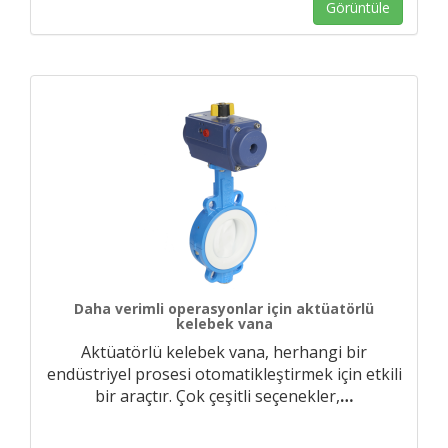
Görüntüle
Daha verimli operasyonlar için aktüatörlü
kelebek vana
Aktüatörlü kelebek vana, herhangi bir
endüstriyel prosesi otomatikleştirmek için etkili
bir araçtır. Çok çeşitli seçenekler,
…