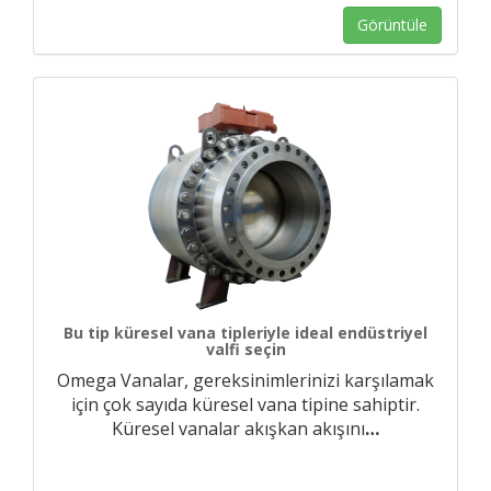
Görüntüle
Bu tip küresel vana tipleriyle ideal endüstriyel
valfi seçin
Omega Vanalar, gereksinimlerinizi karşılamak
için çok sayıda küresel vana tipine sahiptir.
Küresel vanalar akışkan akışını
…