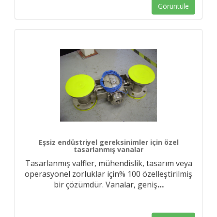
Görüntüle
Eşsiz endüstriyel gereksinimler için özel
tasarlanmış vanalar
Tasarlanmış valfler, mühendislik, tasarım veya
operasyonel zorluklar için% 100 özelleştirilmiş
bir çözümdür. Vanalar, geniş
…