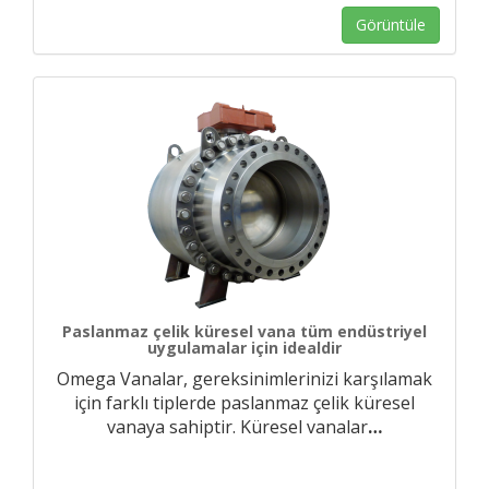
Görüntüle
Paslanmaz çelik küresel vana tüm endüstriyel
uygulamalar için idealdir
Omega Vanalar, gereksinimlerinizi karşılamak
için farklı tiplerde paslanmaz çelik küresel
vanaya sahiptir. Küresel vanalar
…