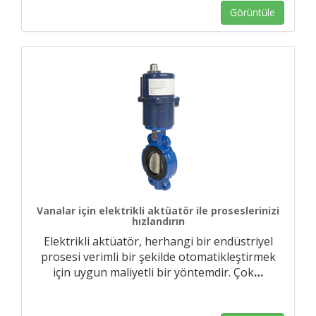
Görüntüle
Vanalar için elektrikli aktüatör ile proseslerinizi
hızlandırın
Elektrikli aktüatör, herhangi bir endüstriyel
prosesi verimli bir şekilde otomatikleştirmek
için uygun maliyetli bir yöntemdir. Çok
…