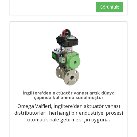
Görüntüle
İngiltere'den aktüatör vanası artık dünya
çapında kullanıma sunulmuştur
Omega Valfleri, İngiltere'den aktüatör vanası
distribütörleri, herhangi bir endüstriyel prosesi
otomatik hale getirmek için uygun
…