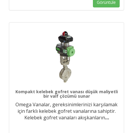
Görüntüle
Kompakt kelebek gofret vanası düşük maliyetli
bir valf çözümü sunar
Omega Vanalar, gereksinimlerinizi karşılamak
için farklı kelebek gofret vanalarına sahiptir.
Kelebek gofret vanaları akışkanların
…