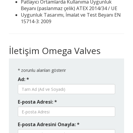
Patlayıcı Ortamlarda Kullanıma Uygunluk
Beyanı (paslanmaz çelik) ATEX 2014/34 / UE
Uygunluk Tasarımı, İmalat ve Test Beyanı EN
15714-3: 2009
İletişim Omega Valves
*
zorunlu alanları gösterir
Ad: *
E-posta Adresi: *
E-posta Adresini Onayla: *