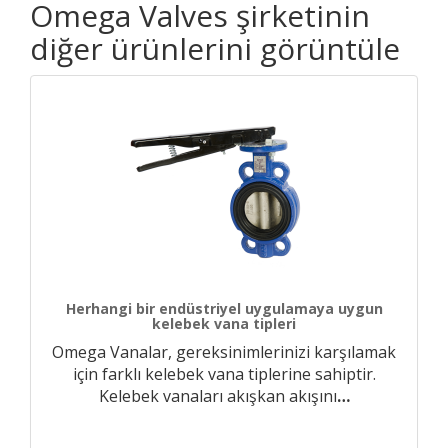
Omega Valves şirketinin
diğer ürünlerini görüntüle
Herhangi bir endüstriyel uygulamaya uygun
kelebek vana tipleri
Omega Vanalar, gereksinimlerinizi karşılamak
için farklı kelebek vana tiplerine sahiptir.
Kelebek vanaları akışkan akışını
…