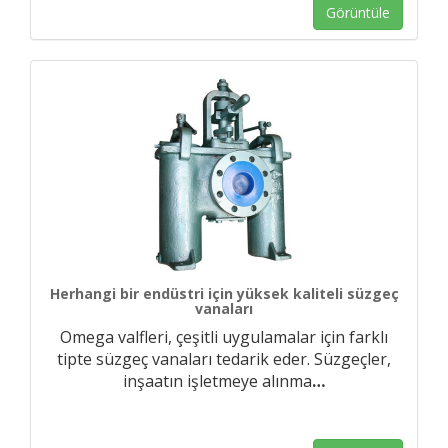
Görüntüle
Herhangi bir endüstri için yüksek kaliteli süzgeç
vanaları
Omega valfleri, çeşitli uygulamalar için farklı
tipte süzgeç vanaları tedarik eder. Süzgeçler,
inşaatın işletmeye alınma
…