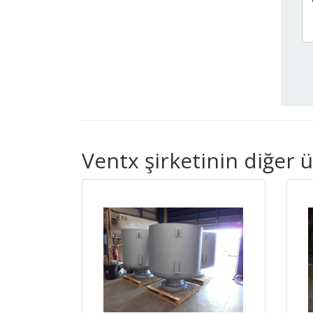
Ventx şirketinin diğer 