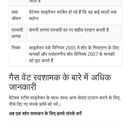
जाता है
लंबा
वेंटेक्स साइलेंसर साबित हो रहे हैं कि वह कई सालों तक
जीवन
चलेगा
प्रभावी
कंपनी लागत प्रभावी दर पर शहीद प्रदान करती है
लागत
नियम
साइलेंसर वर्क विनियम 2005 में शोर के नियंत्रण के लिए
मानकों और पर्यावरणीय शोर विनियम 2007 के मानकों
को पूरा करते हैं
गैस वेंट रवशामक के बारे में अधिक
जानकारी
वेंटेक्स स्टीम साइलेंसर के साथ-साथ अन्य सेवाएं प्रदान करने के लिए,
नीचे दिए गए संपर्क फ़ॉर्म को भरें।
अब एक शांत समाधान के लिए हमसे संपर्क करें