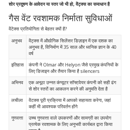
शोर प्रदूषण के आवेदन या स्तर जो भी हो, वेंट्क्स का समाधान है
गैस वेंट रवशामक निर्माता सुविधाओं
वेंटेक्स प्रतियोगिता से बेहतर क्यों है?
अनुभव
वेंट्क्स में औद्योगिक सिलेंसर डिज़ाइन में एक दशक का
अनुभव है, विनिर्माण में 35 साल और ध्वनिक ज्ञान के 40
वर्ष
इतिहास
कंपनी ने Olmar और Helyon जैसे प्रमुख कंपनियों के
लिए डिजाइन और तैयार किया है silencers
अभिनव
एक अनूठा उन्नत कंप्यूटर सॉफ्टवेयर कंपनी को सही ढंग
से शोर स्तरों का आकलन करने की अनुमति देता है
लचीला
वेंटक्स पूरी प्रक्रिया में आपको सहायता करेगा, जहां
कहीं भी आवश्यक परिवर्तन होंगे
गुणवत्ता
उच्च गुणवत्ता वाले उपकरणों और सामग्री का उपयोग
प्रत्येक रवशामक के लिए अनुभवी कार्यबल द्वारा किया