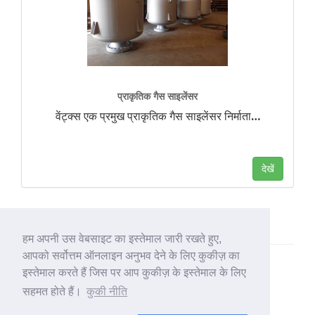
प्राकृतिक गैस साइलेंसर
वेंट्क्स एक प्रमुख प्राकृतिक गैस साइलेंसर निर्माता
…
देखें
हम अपनी उस वेबसाइट का इस्तेमाल जारी रखते हुए,
आपको सर्वोत्तम ऑनलाइन अनुभव देने के लिए कुकीज़ का
इस्तेमाल करते हैं जिस पर आप कुकीज़ के इस्तेमाल के लिए
सहमत होते हैं।
कुकी नीति