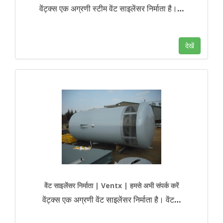
वेंट्क्स एक अग्रणी स्टीम वेंट साइलेंसर निर्माता है।
…
देखें
वेंट साइलेंसर निर्माता | Ventx | हमसे अभी संपर्क करें
वेंट्क्स एक अग्रणी वेंट साइलेंसर निर्माता है। वेंट
…