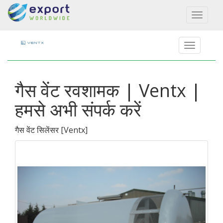
Toggl
naviga
गैस वेंट रवशामक | Ventx |
हमसे अभी संपर्क करें
गैस वेंट सिलेंसर
[
Ventx
]