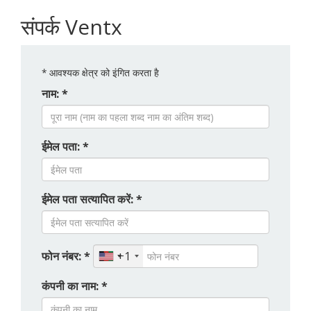
संपर्क Ventx
*
आवश्यक क्षेत्र को इंगित करता है
नाम: *
ईमेल पता: *
ईमेल पता सत्यापित करें: *
फोन नंबर: *
+1
कंपनी का नाम: *