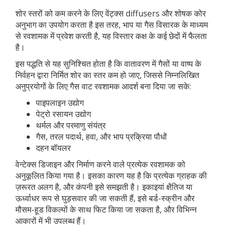
शोर स्तरों को कम करने के लिए वेंट्क्स diffusers और शोषक कोर
अनुभाग का उपयोग करता है इस तरह, भाप या गैस विसारक के माध्यम
से रवशामक में प्रवेश करती है, यह विस्तार कक्ष के कई छेदों में फैलता
है।
इस पद्धति से यह सुनिश्चित होता है कि वातावरण में गैसों या वाष्प के
निर्वहन द्वारा निर्मित शोर का स्तर कम हो जाए, जिससे निम्नलिखित
अनुप्रयोगों के लिए गैस वाट रवशामक आदर्श बना दिया जा सके:
पाइपलाइन उद्योग
पेट्रो रसायन उद्योग
थर्मल और परमाणु संयंत्र
गैस, तरल पदार्थ, हवा, और भाप प्रक्रिया पौधों
दहन बॉयलर
वेन्टेक्स डिजाइन और निर्माण करने वाले प्रत्येक रवशामक को
अनुकूलित किया गया है। इसका कारण यह है कि प्रत्येक ग्राहक की
ज़रूरत अलग है, और कंपनी इसे समझती है। इकाइयां क्षैतिज या
ऊर्ध्वाधर रूप से घुड़सवार की जा सकती हैं, इसे बर्ड-स्क्रीन और
मौसम-हूड विकल्पों के साथ फिट किया जा सकता है, और विभिन्न
आकारों में भी उपलब्ध हैं।