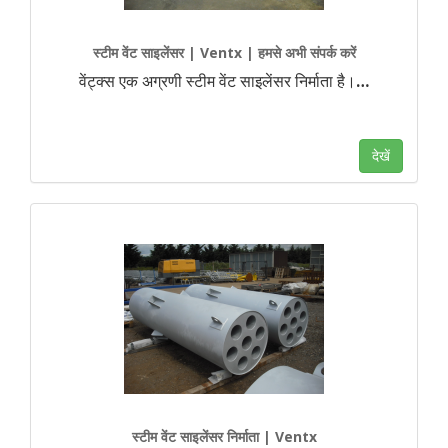
स्टीम वेंट साइलेंसर | Ventx | हमसे अभी संपर्क करें
वेंट्क्स एक अग्रणी स्टीम वेंट साइलेंसर निर्माता है।
…
देखें
स्टीम वेंट साइलेंसर निर्माता | Ventx