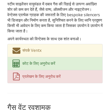
स्टीम साइलेंसर वायुमंडल में दबाव गैस की रिहाई से उत्पन्न अवांछित
शोर को कम कर देते हैं, जैसे वाष्प, ऑक्सीजन और नाइट्रोजन।
वेन्टेक्स प्रत्येक ग्राहक की जरूरतों के लिए bespoke silencers
भी डिजाइन और निर्माण करता है, सुनिश्चित करने के लिए ध्वनि प्रदूषण
किसी भी आवेदन के लिए कम किया जाता है जिसका उपयोग वे उपयोग में
किया जाता है।
अपने कार्यस्थल को विन्टेक्स के साथ एक शांत बनाओ।
संपर्क Ventx
कोट के लिए अनुरोध करें
प्रलेखन के लिए अनुरोध करें
गैस वेंट रवशामक