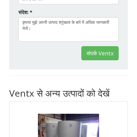
संदेश: *
संपर्क Ventx
Ventx से अन्य उत्पादों को देखें