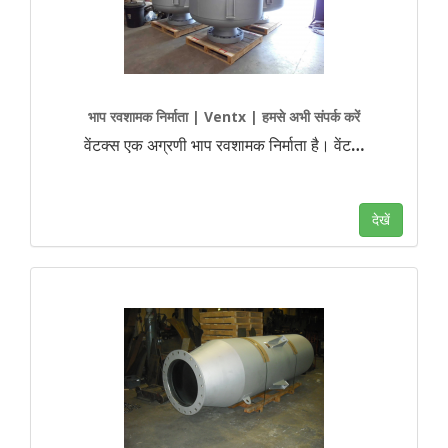
भाप रवशामक निर्माता | Ventx | हमसे अभी संपर्क करें
वेंटक्स एक अग्रणी भाप रवशामक निर्माता है। वेंट
…
देखें