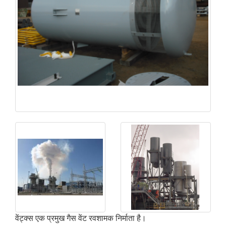
वेंट्क्स एक प्रमुख गैस वेंट रवशामक निर्माता है।