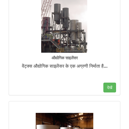
औद्योगिक साइलेंसर
वेंट्क्स औद्योगिक साइलेंसर के एक अग्रणी निर्माता है
…
देखें