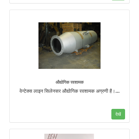
औद्योगिक रवशामक
वेन्टेक्स लाइन सिलेनसर औद्योगिक रवशामक अग्रणी है।
…
देखें