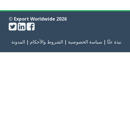
© Export Worldwide 2026
نبذة عنَّا
|
سياسة الخصوصية
|
الشروط والأحكام
|
المدونة