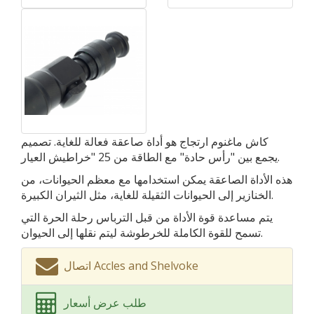
كاش ماغنوم ارتجاج هو أداة صاعقة فعالة للغاية. تصميم
يجمع بين "رأس حادة" مع الطاقة من 25 "خراطيش العيار.
هذه الأداة الصاعقة يمكن استخدامها مع معظم الحيوانات، من
الخنازير إلى الحيوانات الثقيلة للغاية، مثل الثيران الكبيرة.
يتم مساعدة قوة الأداة من قبل الترباس رحلة الحرة التي
تسمح للقوة الكاملة للخرطوشة ليتم نقلها إلى الحيوان.
اتصال Accles and Shelvoke
طلب عرض أسعار