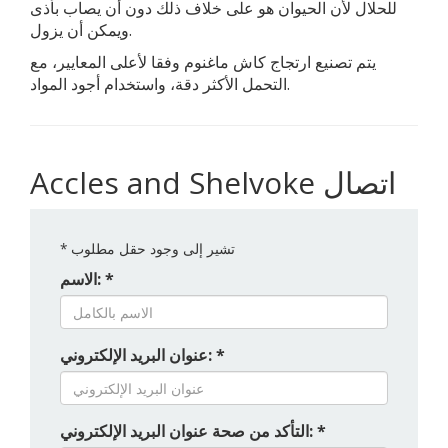
للحلال لأن الحيوان هو على خلاف ذلك دون أن يصاب بأذى
ويمكن أن يزول.
يتم تصنيع ارتجاج كاش ماغنوم وفقا لأعلى المعايير، مع
التحمل الأكثر دقة، واستخدام أجود المواد.
Accles and Shelvoke اتصال
تشير إلى وجود حقل مطلوب
*
الاسم: *
عنوان البريد الإلكتروني: *
التأكد من صحة عنوان البريد الإلكتروني: *