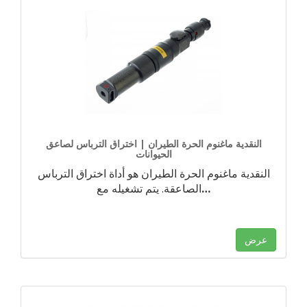
النقدية ماغنوم الحرة الطيران | اختراق الترباس لصاعق
الحيوانات
النقدية ماغنوم الحرة الطيران هو أداة اختراق الترباس
…
الصاعقة. يتم تشغيله مع
عرض