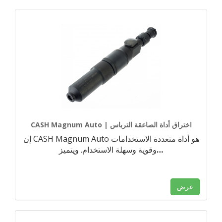
CASH Magnum Auto | اختراق أداة الصاعقة الترباس
إن CASH Magnum Auto هو أداة متعددة الاستخدامات
…
وقوية وسهلة الاستخدام. ويتميز
عرض