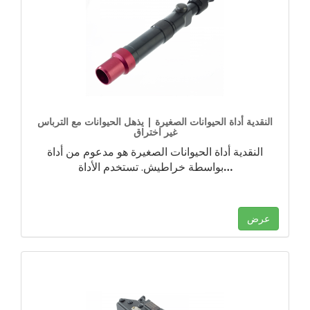
النقدية أداة الحيوانات الصغيرة | يذهل الحيوانات مع الترباس
غير اختراق
النقدية أداة الحيوانات الصغيرة هو مدعوم من أداة
…
بواسطة خراطيش. تستخدم الأداة
عرض