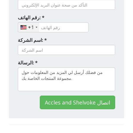
رقم الهاتف: *
+1
اسم الشركة: *
الرسالة: *
Accles and Shelvoke اتصال