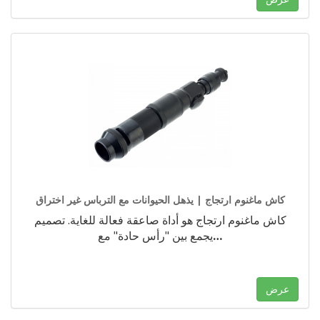
كاش ماغنوم ارتجاج | يذهل الحيوانات مع الترباس غير اختراق
كاش ماغنوم ارتجاج هو أداة صاعقة فعالة للغاية. تصميم
…
يجمع بين "رأس حادة" مع
عرض