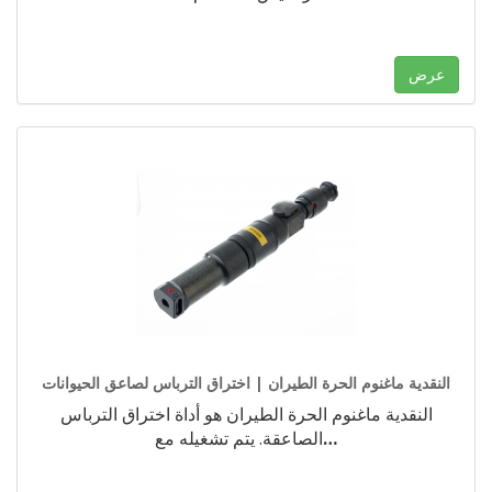
عرض
النقدية ماغنوم الحرة الطيران | اختراق الترباس لصاعق الحيوانات
النقدية ماغنوم الحرة الطيران هو أداة اختراق الترباس
…
الصاعقة. يتم تشغيله مع