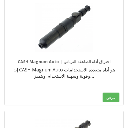
CASH Magnum Auto | اختراق أداة الصاعقة الترباس
إن CASH Magnum Auto هو أداة متعددة الاستخدامات
…
وقوية وسهلة الاستخدام. ويتميز
عرض