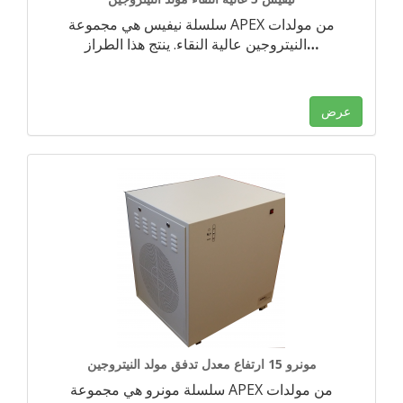
سلسلة نيفيس هي مجموعة APEX من مولدات
…
النيتروجين عالية النقاء. ينتج هذا الطراز
عرض
مونرو 15 ارتفاع معدل تدفق مولد النيتروجين
سلسلة مونرو هي مجموعة APEX من مولدات