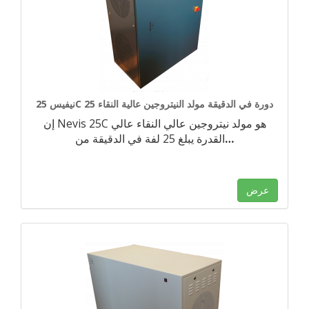
نيفيس 25C 25 دورة في الدقيقة مولد النيتروجين عالية النقاء
إن Nevis 25C هو مولد نيتروجين عالي النقاء عالي
…
القدرة يبلغ 25 لفة في الدقيقة من
عرض