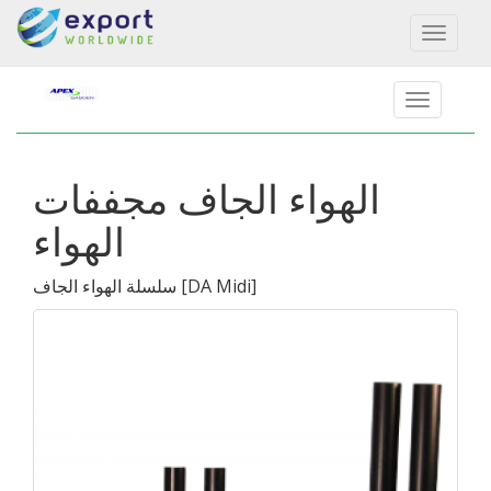
Toggl
naviga
الهواء الجاف مجففات
الهواء
]
DA Midi
[
سلسلة الهواء الجاف