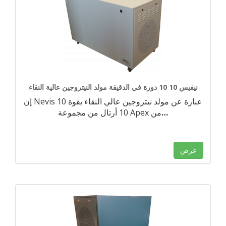
نيفيس 10 10 دورة في الدقيقة مولد النيتروجين عالية النقاء
إن Nevis 10 عبارة عن مولد نيتروجين عالي النقاء بقوة
…
10 أرتال من مجموعة Apex من
عرض