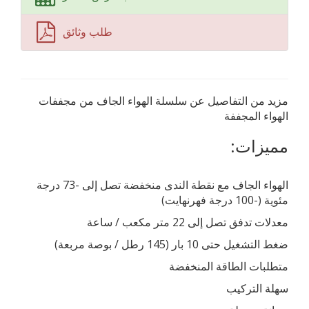
طلب وثائق
مزيد من التفاصيل عن سلسلة الهواء الجاف من مجففات
الهواء المجففة
مميزات:
الهواء الجاف مع نقطة الندى منخفضة تصل إلى -73 درجة
مئوية (-100 درجة فهرنهايت)
معدلات تدفق تصل إلى 22 متر مكعب / ساعة
ضغط التشغيل حتى 10 بار (145 رطل / بوصة مربعة)
متطلبات الطاقة المنخفضة
سهلة التركيب