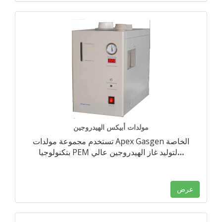
مولدات أبيكس الهيدروجين
تستخدم مجموعة مولدات Apex Gasgen الخاصة
…
بتكنولوجيا PEM لتوليد غاز الهيدروجين عالي
عرض