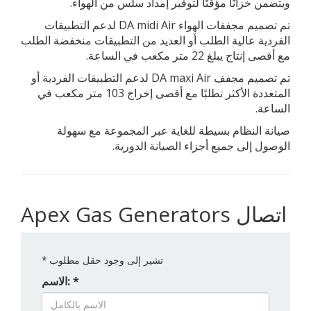
ويتضمن خزانًا مؤقتًا لتوفير إمداد سلس من الهواء.
تم تصميم مجففات الهواء DA midi Air لدعم التطبيقات
الفردية عالية الطلب أو العديد من التطبيقات منخفضة الطلب
مع أقصى إنتاج يبلغ 22 متر مكعب في الساعة.
تم تصميم مجفف DA maxi Air لدعم التطبيقات الفردية أو
المتعددة الأكثر تطلبًا مع أقصى إخراج 103 متر مكعب في
الساعة.
صيانة النظام بسيطة للغاية عبر المجموعة مع سهولة
الوصول إلى جميع أجزاء الصيانة الدورية.
Apex Gas Generators اتصال
تشير إلى وجود حقل مطلوب
*
الاسم: *