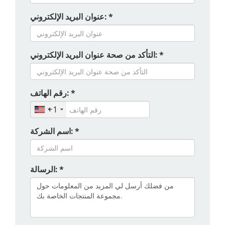
عنوان البريد الإلكتروني: *
التأكد من صحة عنوان البريد الإلكتروني: *
رقم الهاتف: *
+1
اسم الشركة: *
الرسالة: *