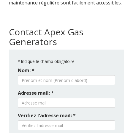
maintenance régulière sont facilement accessibles.
Contact Apex Gas
Generators
*
Indique le champ obligatoire
Nom: *
Adresse mail: *
Vérifiez l'adresse mail: *