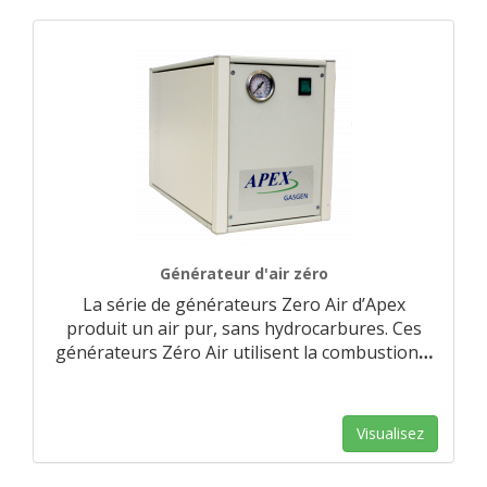
Générateur d'air zéro
La série de générateurs Zero Air d’Apex
produit un air pur, sans hydrocarbures. Ces
générateurs Zéro Air utilisent la combustion
…
Visualisez