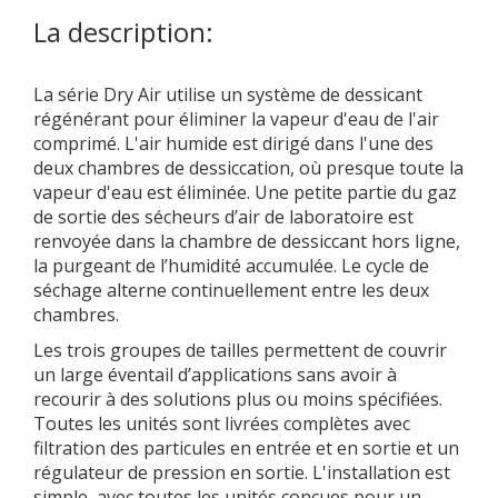
La description:
La série Dry Air utilise un système de dessicant
régénérant pour éliminer la vapeur d'eau de l'air
comprimé. L'air humide est dirigé dans l'une des
deux chambres de dessiccation, où presque toute la
vapeur d'eau est éliminée. Une petite partie du gaz
de sortie des sécheurs d’air de laboratoire est
renvoyée dans la chambre de dessiccant hors ligne,
la purgeant de l’humidité accumulée. Le cycle de
séchage alterne continuellement entre les deux
chambres.
Les trois groupes de tailles permettent de couvrir
un large éventail d’applications sans avoir à
recourir à des solutions plus ou moins spécifiées.
Toutes les unités sont livrées complètes avec
filtration des particules en entrée et en sortie et un
régulateur de pression en sortie. L'installation est
simple, avec toutes les unités conçues pour un