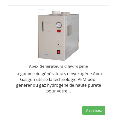
Apex Générateurs d'hydrogène
La gamme de générateurs d'hydrogène Apex
Gasgen utilise la technologie PEM pour
générer du gaz hydrogène de haute pureté
pour votre
…
Visualisez