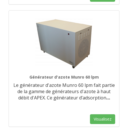
Générateur d'azote Munro 60 lpm
Le générateur d'azote Munro 60 lpm fait partie
de la gamme de générateurs d'azote à haut
débit d'APEX. Ce générateur d’adsorption
…
Visualisez