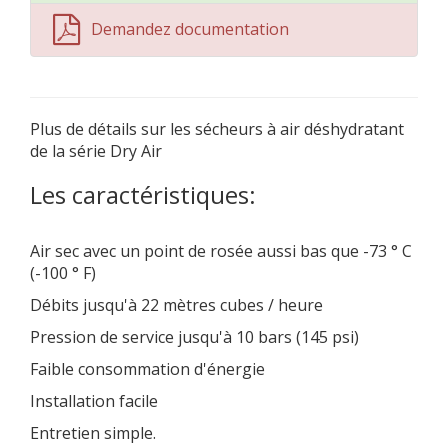
Demandez documentation
Plus de détails sur les sécheurs à air déshydratant
de la série Dry Air
Les caractéristiques:
Air sec avec un point de rosée aussi bas que -73 ° C
(-100 ° F)
Débits jusqu'à 22 mètres cubes / heure
Pression de service jusqu'à 10 bars (145 psi)
Faible consommation d'énergie
Installation facile
Entretien simple.