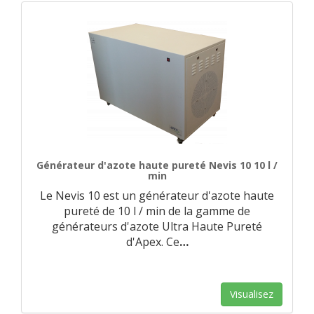
Générateur d'azote haute pureté Nevis 10 10 l /
min
Le Nevis 10 est un générateur d'azote haute
pureté de 10 l / min de la gamme de
générateurs d'azote Ultra Haute Pureté
d'Apex. Ce
…
Visualisez