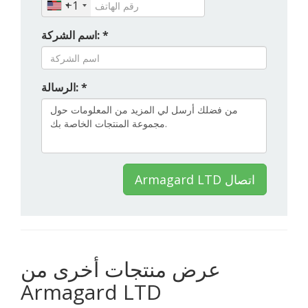
+1
اسم الشركة: *
الرسالة: *
Armagard LTD اتصال
عرض منتجات أخرى من
Armagard LTD