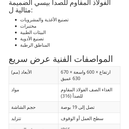
الفولاذ المقاوم للصدأ بيسي الضميمة
مثالية ل:
تصنيع الأغذية والمشروبات
مختبرات
البيئات الطبية
تصنيع الأدوية
المناطق الرطبة
المواصفات الفنية عرض سريع
670 ارتفاع × 600 واسعة ×
الأبعاد (مم)
630 عميق
الغذاء الصف الفولاذ المقاوم
مواد
للصدأ (316)
تصل إلى 19 بوصة
حجم الشاشة
سطح العمل أو الوقوف
تتزايد