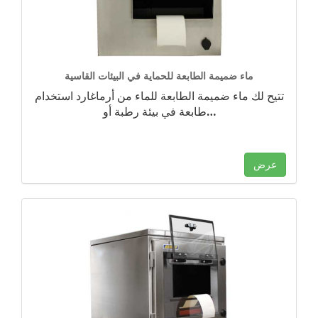
ماء ضميمة الطابعة للحماية في البيئات القاسية
تتيح لك ماء ضميمة الطابعة للماء من أرماغارد استخدام
…
طابعة في بيئة رطبة أو
عرض