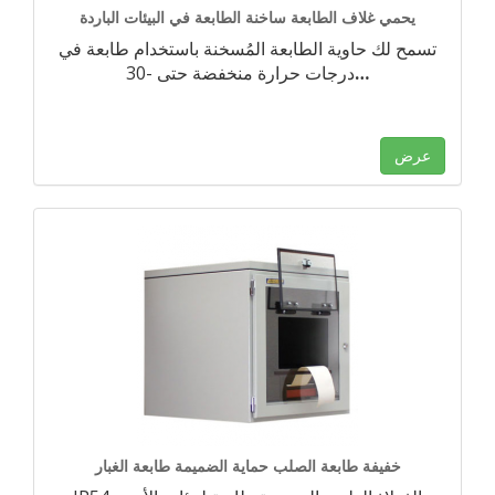
يحمي غلاف الطابعة ساخنة الطابعة في البيئات الباردة
تسمح لك حاوية الطابعة المُسخنة باستخدام طابعة في
…
درجات حرارة منخفضة حتى -30
عرض
خفيفة طابعة الصلب حماية الضميمة طابعة الغبار