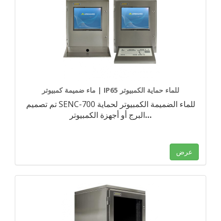
ماء ضميمة كمبيوتر | IP65 للماء حماية الكمبيوتر
تم تصميم SENC-700 للماء الضميمة الكمبيوتر لحماية
…
البرج أو أجهزة الكمبيوتر
عرض