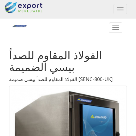
Toggl
naviga
الفولاذ المقاوم للصدأ
بيسي الضميمة
]
SENC-800-UK
[
الفولاذ المقاوم للصدأ بيسي ضميمة