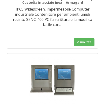
Custodia in acciaio inox | Armagard
IP65 Widescreen, impermeabile Computer
industriale Contenitore per ambienti umidi
recinto SENC-400 PC fa scrittura e la modifica
facile con
…
Visualizza