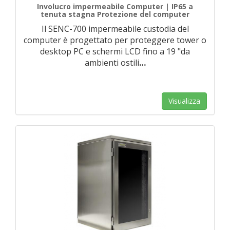
Involucro impermeabile Computer | IP65 a
tenuta stagna Protezione del computer
Il SENC-700 impermeabile custodia del
computer è progettato per proteggere tower o
desktop PC e schermi LCD fino a 19 "da
ambienti ostili
…
Visualizza