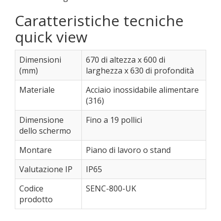
Caratteristiche tecniche
quick view
Dimensioni
670 di altezza x 600 di
(mm)
larghezza x 630 di profondità
Materiale
Acciaio inossidabile alimentare
(316)
Dimensione
Fino a 19 pollici
dello schermo
Montare
Piano di lavoro o stand
Valutazione IP
IP65
Codice
SENC-800-UK
prodotto