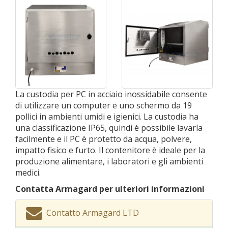
La custodia per PC in acciaio inossidabile consente
di utilizzare un computer e uno schermo da 19
pollici in ambienti umidi e igienici. La custodia ha
una classificazione IP65, quindi è possibile lavarla
facilmente e il PC è protetto da acqua, polvere,
impatto fisico e furto. Il contenitore è ideale per la
produzione alimentare, i laboratori e gli ambienti
medici.
Contatta Armagard per ulteriori informazioni
Contatto Armagard LTD