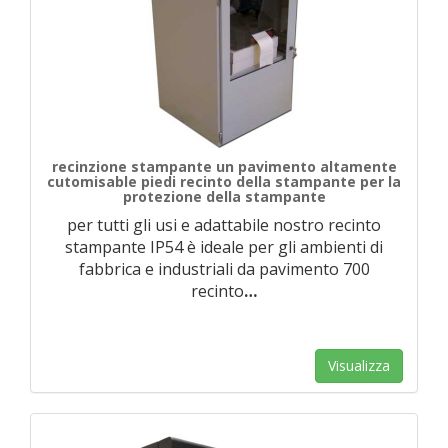
recinzione stampante un pavimento altamente
cutomisable piedi recinto della stampante per la
protezione della stampante
per tutti gli usi e adattabile nostro recinto
stampante IP54 è ideale per gli ambienti di
fabbrica e industriali da pavimento 700
recinto
…
Visualizza