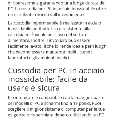
di riparazione e garantendo una lunga durata del
PC. La custodia per PC in acciaio inossidabile offre
un eccellente ritorno sull'investimento.
La custodia impermeabile è realizzata in acciaio
inossidabile antibatterico e resistente alla
corrosione. È ideale per l'uso nel settore
alimentare. Inoltre, l'involucro può essere
facilmente lavato, il che lo rende ideale per i luoghi
che devono essere mantenuti puliti, come i
laboratori e gli ambienti medici.
Custodia per PC in acciaio
inossidabile: facile da
usare e sicura
Il contenitore è compatibile con la maggior parte
dei modelli di PC e schermi fino a 19 pollici. Puoi
scegliere il miglior sistema di computer per le tue
esigenze o risparmiare denaro utilizzando un PC