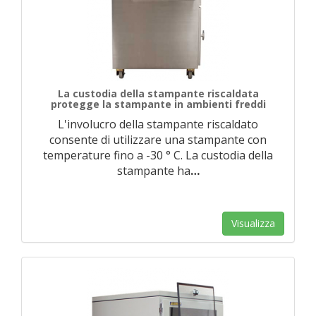
La custodia della stampante riscaldata
protegge la stampante in ambienti freddi
L'involucro della stampante riscaldato
consente di utilizzare una stampante con
temperature fino a -30 ° C. La custodia della
stampante ha
…
Visualizza