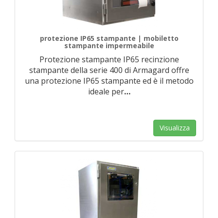
protezione IP65 stampante | mobiletto
stampante impermeabile
Protezione stampante IP65 recinzione
stampante della serie 400 di Armagard offre
una protezione IP65 stampante ed è il metodo
ideale per
…
Visualizza