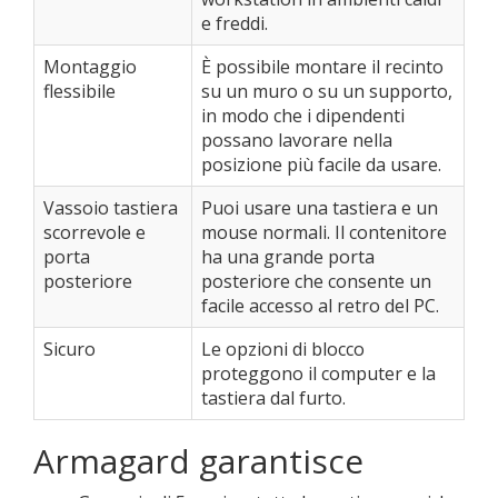
e freddi.
Montaggio
È possibile montare il recinto
flessibile
su un muro o su un supporto,
in modo che i dipendenti
possano lavorare nella
posizione più facile da usare.
Vassoio tastiera
Puoi usare una tastiera e un
scorrevole e
mouse normali. Il contenitore
porta
ha una grande porta
posteriore
posteriore che consente un
facile accesso al retro del PC.
Sicuro
Le opzioni di blocco
proteggono il computer e la
tastiera dal furto.
Armagard garantisce