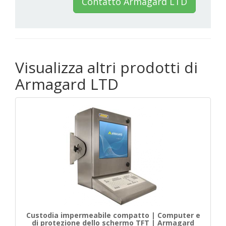
Contatto Armagard LTD
Visualizza altri prodotti di
Armagard LTD
Custodia impermeabile compatto | Computer e
di protezione dello schermo TFT | Armagard