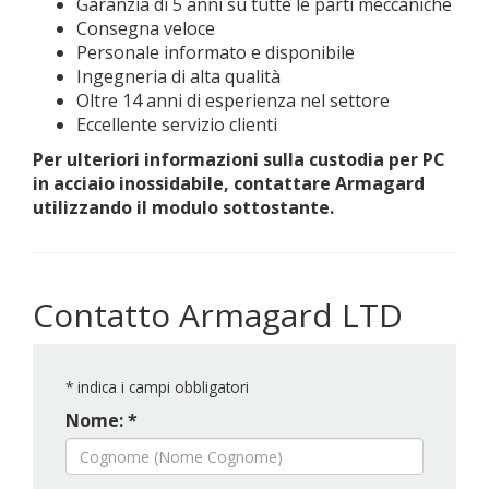
Garanzia di 5 anni su tutte le parti meccaniche
Consegna veloce
Personale informato e disponibile
Ingegneria di alta qualità
Oltre 14 anni di esperienza nel settore
Eccellente servizio clienti
Per ulteriori informazioni sulla custodia per PC
in acciaio inossidabile, contattare Armagard
utilizzando il modulo sottostante.
Contatto Armagard LTD
*
indica i campi obbligatori
Nome: *