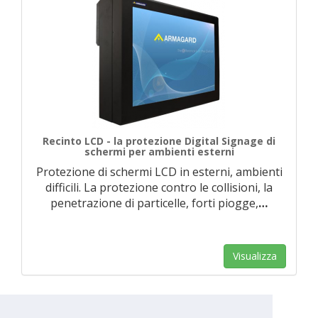
Recinto LCD - la protezione Digital Signage di
schermi per ambienti esterni
Protezione di schermi LCD in esterni, ambienti
difficili. La protezione contro le collisioni, la
penetrazione di particelle, forti piogge,
…
Visualizza