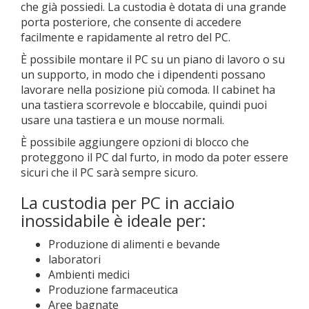
che già possiedi. La custodia è dotata di una grande
porta posteriore, che consente di accedere
facilmente e rapidamente al retro del PC.
È possibile montare il PC su un piano di lavoro o su
un supporto, in modo che i dipendenti possano
lavorare nella posizione più comoda. Il cabinet ha
una tastiera scorrevole e bloccabile, quindi puoi
usare una tastiera e un mouse normali.
È possibile aggiungere opzioni di blocco che
proteggono il PC dal furto, in modo da poter essere
sicuri che il PC sarà sempre sicuro.
La custodia per PC in acciaio
inossidabile è ideale per:
Produzione di alimenti e bevande
laboratori
Ambienti medici
Produzione farmaceutica
Aree bagnate