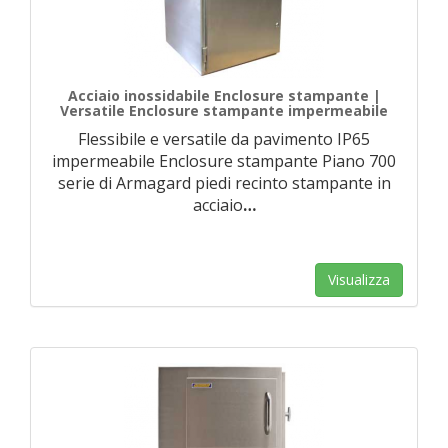
Acciaio inossidabile Enclosure stampante |
Versatile Enclosure stampante impermeabile
Flessibile e versatile da pavimento IP65
impermeabile Enclosure stampante Piano 700
serie di Armagard piedi recinto stampante in
acciaio
…
Visualizza