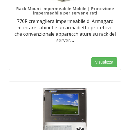
Rack Mount impermeabile Mobile | Protezione
impermeabile per server e reti
770R cremagliera impermeabile di Armagard
montare cabinet è un armadietto protettivo
che convenzionale apparecchiature su rack del
server
…
Visualizza