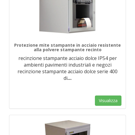
Protezione mite stampante in acciaio resistente
alla polvere stampante recinto
recinzione stampante acciaio dolce IP54 per
ambienti pavimenti industriali e negozi
recinzione stampante acciaio dolce serie 400
di
…
Visualizza