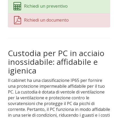
Richiedi un preventivo
Richiedi un documento
Custodia per PC in acciaio
inossidabile: affidabile e
igienica
Il cabinet ha una classificazione IP65 per fornire
una protezione impermeabile affidabile per il tuo
PC. La custodia è dotata di ventole di ventilazione
per la ventilazione e protezione contro le
sovratensioni che protegge il PC da picchi di
corrente. Pertanto, il PC funziona in modo affidabile
in una serie di condizioni, riducendo i guasti e i costi