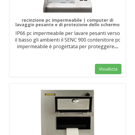
recinzione pc impermeabile | computer di
lavaggio pesante e di protezione dello schermo
IP66 pc impermeabile per lavare pesanti verso
il basso gli ambienti il SENC 900 contenitore pc
impermeabile è progettata per proteggere
…
Visualizza