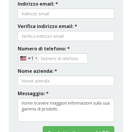
Indirizzo email: *
Verifica indirizzo email: *
Numero di telefono: *
+1
Nome azienda: *
Messaggio: *