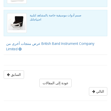
صمم أدوات موسيقية خاصة بالمشاهد لتلبية
احتياجاتك
عرض منتجات أخرى من British Band Instrument Company
Limited
السابق
عودة إلى المقالات
التالي