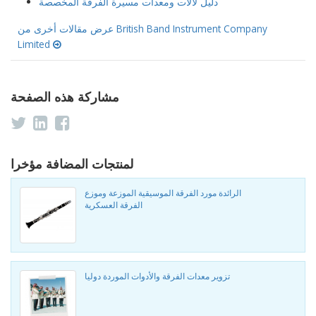
دليل لآلات ومعدات مسيرة الفرقة المخصصة
عرض مقالات أخرى من British Band Instrument Company
Limited
مشاركة هذه الصفحة
لمنتجات المضافة مؤخرا
الرائدة مورد الفرقة الموسيقية الموزعة وموزع
الفرقة العسكرية
تزوير معدات الفرقة والأدوات الموردة دوليا