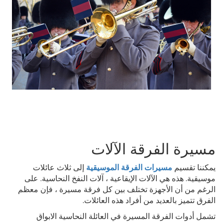
مسيرة الفرقة الآلات
يمكننا تقسيم
مسيرات الفرقة الموسيقية
إلى ثلاث عائلات
موسيقية. هذه هي الآلات الإيقاعية ، آلات النفخ النحاسية. على
الرغم من أن الأجهزة تختلف بين كل فرقة مسيرة ، فإن معظم
الفرق تتميز بالعديد من أفراد هذه العائلات.
تشمل أدوات الفرقة المسيرة في العائلة النحاسية الابواق