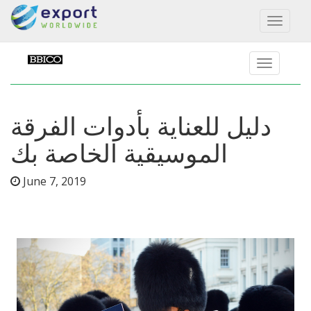
Toggl
naviga
دليل للعناية بأدوات الفرقة
الموسيقية الخاصة بك
June 7, 2019