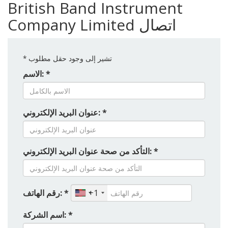
British Band Instrument
Company Limited اتصال
تشير إلى وجود حقل مطلوب
*
الاسم: *
عنوان البريد الإلكتروني: *
التأكد من صحة عنوان البريد الإلكتروني: *
رقم الهاتف: *
+1
اسم الشركة: *