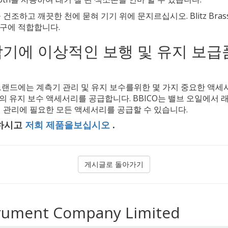
하고 깨끗한 천에 묻혀 기기 위에 문지르십시오. Blitz Brass 
 도구에 적합합니다.
 악기에 이상적인 보행 및 유지 보
er 브랜드에는 계측기 관리 및 유지 보수를위한 몇 가지 중요한 액
의 유지 보수 액세서리를 공급합니다. BBICO는 밸브 오일에서 
 관리에 필요한 모든 액세서리를 공급할 수 있습니다.
 하시고
저희 제품을보십시오
.
게시글로 돌아가기
rument Company Limited