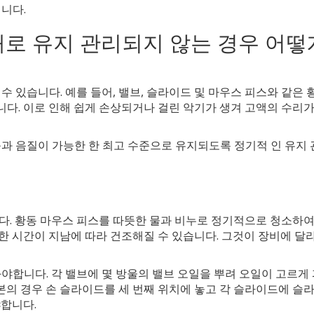
니다.
대로 유지 관리되지 않는 경우 어
 있습니다. 예를 들어, 밸브, 슬라이드 및 마우스 피스와 같은 
습니다. 이로 인해 쉽게 손상되거나 걸린 악기가 생겨 고액의 수리
과 음질이 가능한 한 최고 수준으로 유지되도록 정기적 인 유지
다. 황동 마우스 피스를 따뜻한 물과 비누로 정기적으로 청소하여
한 시간이 지남에 따라 건조해질 수 있습니다. 그것이 장비에 달
야합니다. 각 밸브에 몇 방울의 밸브 오일을 뿌려 오일이 고르게
의 경우 손 슬라이드를 세 번째 위치에 놓고 각 슬라이드에 슬
야합니다.