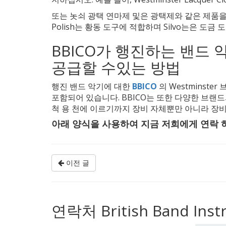
또는 놋쇠 광택 연마제 및은 광택제와 같은 제품을 건조
Polish는 황동 도구에 적합하며 Silvo는은 도금
BBICO가 행진하는 밴드
공급할 수있는 방법
행진 밴드 악기에 대한
BBICO
의 Westminst
포함되어 있습니다. BBICO는 또한 다양한 브랜드
척 용 천에 이르기까지 장비 자체뿐만 아니라 장비
아래 양식을 사용하여 지금 저희에게 연락
이전 글
연락처 British Band Inst