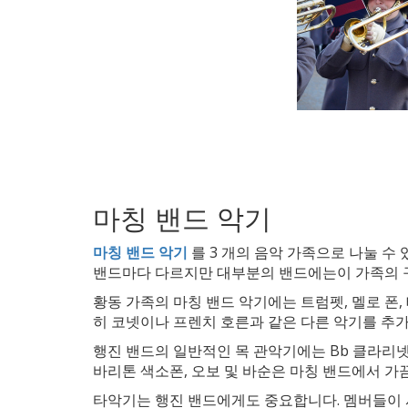
마칭 밴드 악기
마칭 밴드 악기
를 3 개의 음악 가족으로 나눌 수 
밴드마다 다르지만 대부분의 밴드에는이 가족의 구
황동 가족의 마칭 밴드 악기에는 트럼펫, 멜로 폰,
히 코넷이나 프렌치 호른과 같은 다른 악기를 추
행진 밴드의 일반적인 목 관악기에는 Bb 클라리넷,
바리톤 색소폰, 오보 및 바순은 마칭 밴드에서 가
타악기는 행진 밴드에게도 중요합니다. 멤버들이 서