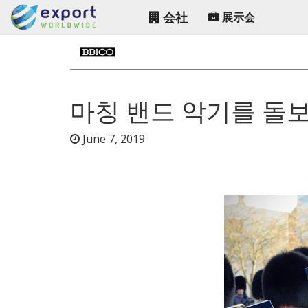
会社
展示会
마칭 밴드 악기를 돌
June 7, 2019