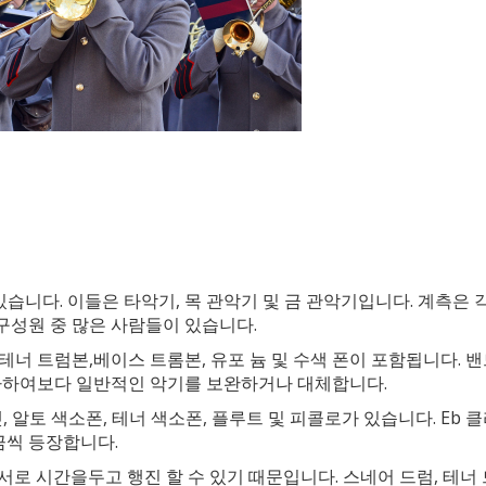
있습니다. 이들은 타악기, 목 관악기 및 금 관악기입니다. 계측은 
성원 중 많은 사람들이 있습니다.
 테너 트럼본,베이스 트롬본, 유포 늄 및 수색 폰이 포함됩니다. 
가하여보다 일반적인 악기를 보완하거나 대체합니다.
 알토 색소폰, 테너 색소폰, 플루트 및 피콜로가 있습니다. Eb 
끔씩 등장합니다.
로 시간을두고 행진 할 수 있기 때문입니다. 스네어 드럼, 테너 