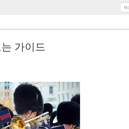
보는 가이드