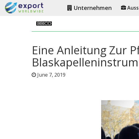
Unternehmen
Auss
Eine Anleitung Zur P
Blaskapelleninstru
June 7, 2019