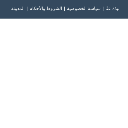
نبذة عنَّا
|
سياسة الخصوصية
|
الشروط والأحكام
|
المدونة