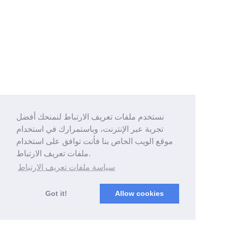
نستخدم ملفات تعريف الارتباط لنمنحك أفضل
تجربة عبر الإنترنت، وباستمرارك في استخدام
موقع الويب الخاص بنا فأنت توافق على استخدام
ملفات تعريف الارتباط.
سياسة ملفات تعريف الارتباط
Got it!
Allow cookies