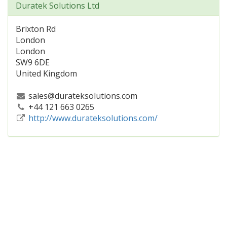
Duratek Solutions Ltd
Brixton Rd
London
London
SW9 6DE
United Kingdom
sales@durateksolutions.com
+44 121 663 0265
http://www.durateksolutions.com/