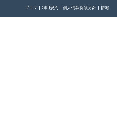
ブログ
|
利用規約
|
個人情報保護方針
|
情報