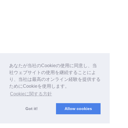
あなたが当社のCookieの使用に同意し、当
社ウェブサイトの使用を継続することによ
り、当社は最高のオンライン経験を提供する
ためにCookieを使用します。
Cookieに関する方針
Got it!
Allow cookies