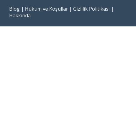
Blog
|
Hüküm ve Koşullar
|
Gizlilik Politikası
|
Hakkında