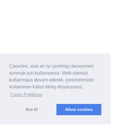
Çerezleri, size en iyi çevrimiçi deneyimini
sunmak için kullanıyoruz. Web sitemizi
kullanmaya devam ederek, çerezlerimizin
kullanımını kabul etmiş oluyorsunuz.
Çerez Politikası
Got it!
Allow cookies