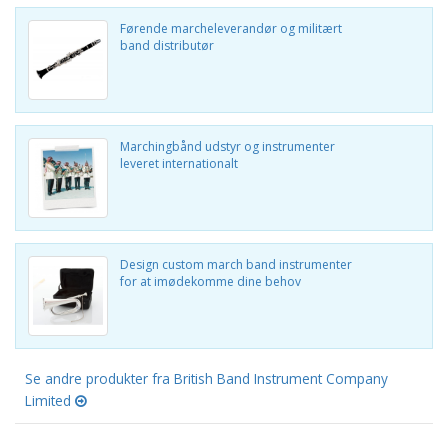
Førende marcheleverandør og militært
band distributør
Marchingbånd udstyr og instrumenter
leveret internationalt
Design custom march band instrumenter
for at imødekomme dine behov
Se andre produkter fra British Band Instrument Company
Limited