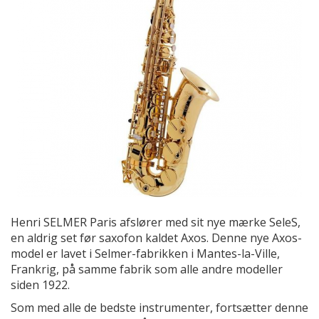
Henri SELMER Paris afslører med sit nye mærke SeleS,
en aldrig set før saxofon kaldet Axos. Denne nye Axos-
model er lavet i Selmer-fabrikken i Mantes-la-Ville,
Frankrig, på samme fabrik som alle andre modeller
siden 1922.
Som med alle de bedste instrumenter, fortsætter denne