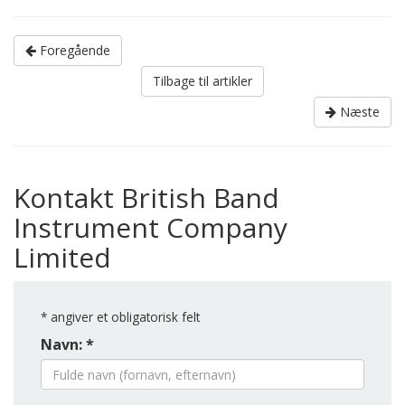
Foregående
Tilbage til artikler
Næste
Kontakt British Band
Instrument Company
Limited
*
angiver et obligatorisk felt
Navn: *