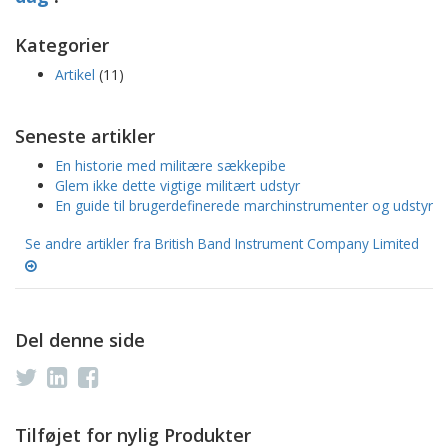
Kategorier
Artikel
(11)
Seneste artikler
En historie med militære sækkepibe
Glem ikke dette vigtige militært udstyr
En guide til brugerdefinerede marchinstrumenter og udstyr
Se andre artikler fra British Band Instrument Company Limited
Del denne side
Tilføjet for nylig Produkter