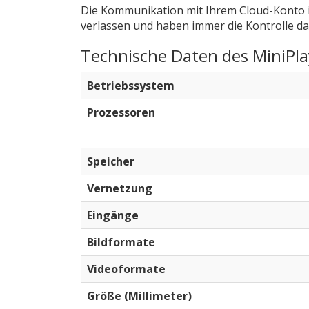
Die Kommunikation mit Ihrem Cloud-Konto ist 
verlassen und haben immer die Kontrolle da
Technische Daten des MiniPla
Betriebssystem
Prozessoren
Speicher
Vernetzung
Eingänge
Bildformate
Videoformate
Größe (Millimeter)