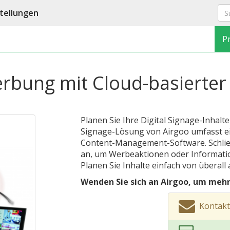
tellungen
P
erbung mit Cloud-basierter 
Planen Sie Ihre Digital Signage-Inhalte
Signage-Lösung von Airgoo umfasst ei
Content-Management-Software. Schließ
an, um Werbeaktionen oder Informati
Planen Sie Inhalte einfach von überall 
Wenden Sie sich an Airgoo, um mehr
Kontakt