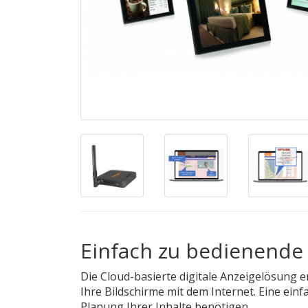
Einfach zu bedienende 
Die Cloud-basierte digitale Anzeigelösung e
Ihre Bildschirme mit dem Internet. Eine ein
Planung Ihrer Inhalte benötigen.