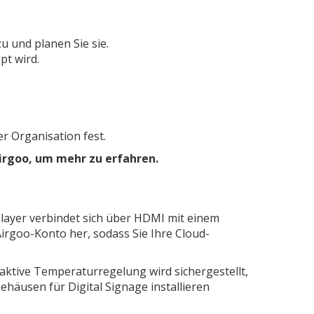
u und planen Sie sie.
pt wird.
r Organisation fest.
Airgoo, um mehr zu erfahren.
Player verbindet sich über HDMI mit einem
irgoo-Konto her, sodass Sie Ihre Cloud-
 aktive Temperaturregelung wird sichergestellt,
ehäusen für Digital Signage installieren