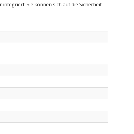
integriert. Sie können sich auf die Sicherheit