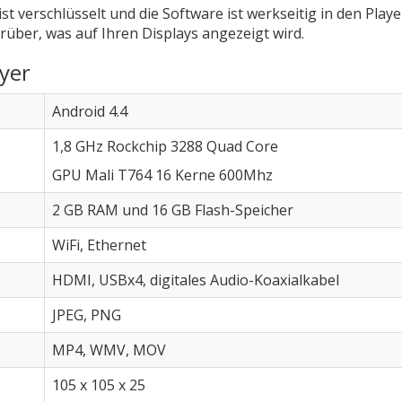
verschlüsselt und die Software ist werkseitig in den Player 
rüber, was auf Ihren Displays angezeigt wird.
yer
Android 4.4
1,8 GHz Rockchip 3288 Quad Core
GPU Mali T764 16 Kerne 600Mhz
2 GB RAM und 16 GB Flash-Speicher
WiFi, Ethernet
HDMI, USBx4, digitales Audio-Koaxialkabel
JPEG, PNG
MP4, WMV, MOV
105 x 105 x 25