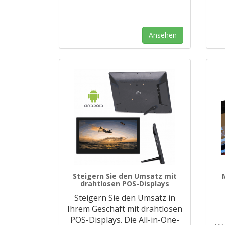
Ansehen
Steigern Sie den Umsatz mit
drahtlosen POS-Displays
Steigern Sie den Umsatz in
Ihrem Geschäft mit drahtlosen
POS-Displays. Die All-in-One-