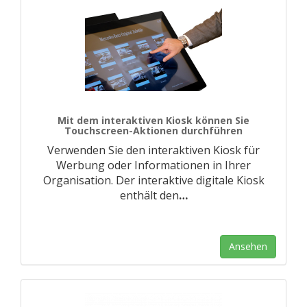
Mit dem interaktiven Kiosk können Sie
Touchscreen-Aktionen durchführen
Verwenden Sie den interaktiven Kiosk für
Werbung oder Informationen in Ihrer
Organisation. Der interaktive digitale Kiosk
enthält den
…
Ansehen