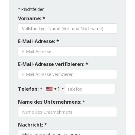
*
Pflichtfelder
Vorname: *
E-Mail-Adresse: *
E-Mail-Adresse verifizieren: *
Telefon: *
+1
Name des Unternehmens: *
Nachricht: *