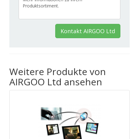
Kontakt AIRGOO Ltd
Weitere Produkte von
AIRGOO Ltd ansehen