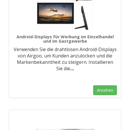
Android-Displays für Werbung im Einzelhandel
und im Gastgewerbe
Verwenden Sie die drahtlosen Android-Displays
von Airgoo, um Kunden anzulocken und die
Markenbekanntheit zu steigern. Installieren
Sie die
…
Ansehen