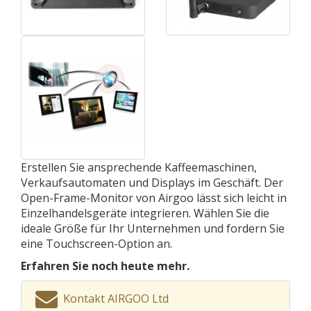
Erstellen Sie ansprechende Kaffeemaschinen,
Verkaufsautomaten und Displays im Geschäft. Der
Open-Frame-Monitor von Airgoo lässt sich leicht in
Einzelhandelsgeräte integrieren. Wählen Sie die
ideale Größe für Ihr Unternehmen und fordern Sie
eine Touchscreen-Option an.
Erfahren Sie noch heute mehr.
Kontakt AIRGOO Ltd