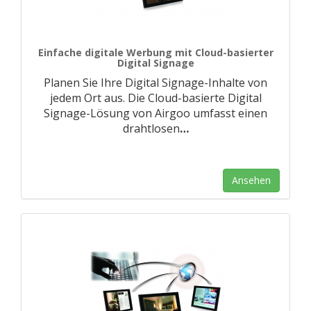
Einfache digitale Werbung mit Cloud-basierter
Digital Signage
Planen Sie Ihre Digital Signage-Inhalte von
jedem Ort aus. Die Cloud-basierte Digital
Signage-Lösung von Airgoo umfasst einen
drahtlosen
…
Ansehen