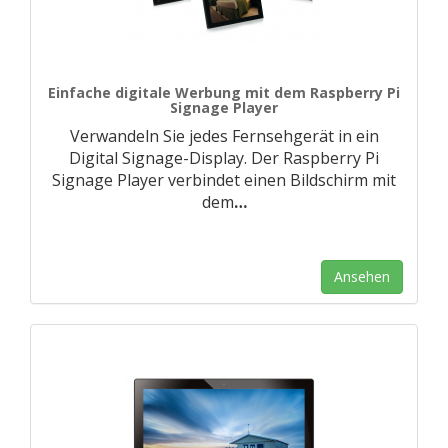
Einfache digitale Werbung mit dem Raspberry Pi
Signage Player
Verwandeln Sie jedes Fernsehgerät in ein
Digital Signage-Display. Der Raspberry Pi
Signage Player verbindet einen Bildschirm mit
dem
…
Ansehen