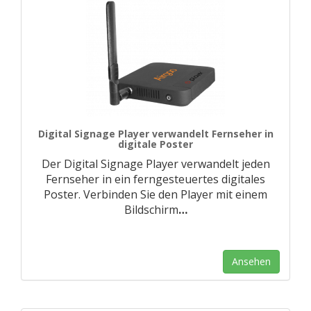
Digital Signage Player verwandelt Fernseher in
digitale Poster
Der Digital Signage Player verwandelt jeden
Fernseher in ein ferngesteuertes digitales
Poster. Verbinden Sie den Player mit einem
Bildschirm
…
Ansehen