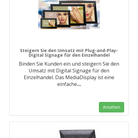
Steigern Sie den Umsatz mit Plug-and-Play-
Digital Signage für den Einzelhandel
Binden Sie Kunden ein und steigern Sie den
Umsatz mit Digital Signage für den
Einzelhandel. Das MediaDisplay ist eine
einfache
…
Ansehen