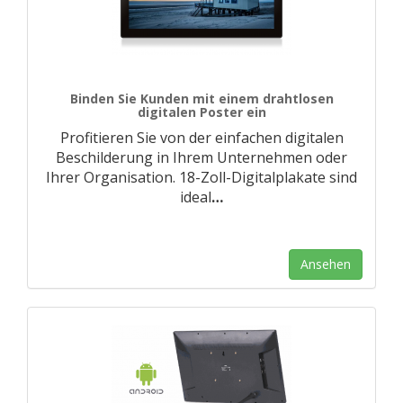
Binden Sie Kunden mit einem drahtlosen
digitalen Poster ein
Profitieren Sie von der einfachen digitalen
Beschilderung in Ihrem Unternehmen oder
Ihrer Organisation. 18-Zoll-Digitalplakate sind
ideal
…
Ansehen