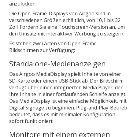
anzulocken.
Die Open-Frame-Displays von Airgoo sind in
verschiedenen Größen erhältlich, von 10,1 bis 32
Zoll. Fordern Sie eine Touchscreen-Version an, um
den Umsatz mit interaktiver Werbung zu steigern.
Es stehen zwei Arten von Open-Frame-
Bildschirmen zur Verfügung:
Standalone-Medienanzeigen
Das Airgoo MediaDisplay spielt Inhalte von einer
SD-Karte oder einem USB-Stick ab. Der Bildschirm
verfügt über einen integrierten Media Player, der
Ihre Inhalte in einer fortlaufenden Schleife anzeigt.
Das MediaDisplay ist eine einfache Möglichkeit, mit
Digital Signage zu beginnen. Plug-and-Play-Betrieb
bedeutet, dass es mit minimaler Konfiguration
sofort funktioniert.
Monitore mit einem externen