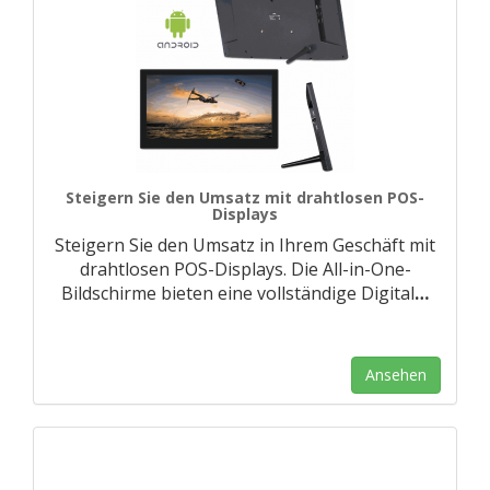
Steigern Sie den Umsatz mit drahtlosen POS-
Displays
Steigern Sie den Umsatz in Ihrem Geschäft mit
drahtlosen POS-Displays. Die All-in-One-
Bildschirme bieten eine vollständige Digital
…
Ansehen