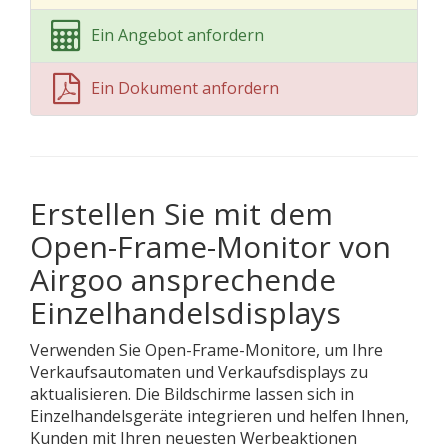
Ein Angebot anfordern
Ein Dokument anfordern
Erstellen Sie mit dem
Open-Frame-Monitor von
Airgoo ansprechende
Einzelhandelsdisplays
Verwenden Sie Open-Frame-Monitore, um Ihre
Verkaufsautomaten und Verkaufsdisplays zu
aktualisieren. Die Bildschirme lassen sich in
Einzelhandelsgeräte integrieren und helfen Ihnen,
Kunden mit Ihren neuesten Werbeaktionen