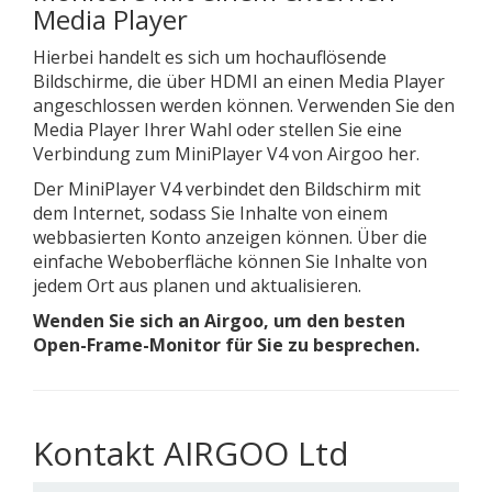
Media Player
Hierbei handelt es sich um hochauflösende
Bildschirme, die über HDMI an einen Media Player
angeschlossen werden können. Verwenden Sie den
Media Player Ihrer Wahl oder stellen Sie eine
Verbindung zum MiniPlayer V4 von Airgoo her.
Der MiniPlayer V4 verbindet den Bildschirm mit
dem Internet, sodass Sie Inhalte von einem
webbasierten Konto anzeigen können. Über die
einfache Weboberfläche können Sie Inhalte von
jedem Ort aus planen und aktualisieren.
Wenden Sie sich an Airgoo, um den besten
Open-Frame-Monitor für Sie zu besprechen.
Kontakt AIRGOO Ltd