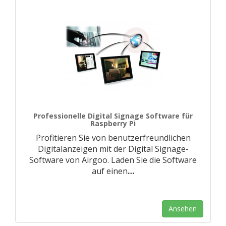
Professionelle Digital Signage Software für
Raspberry Pi
Profitieren Sie von benutzerfreundlichen
Digitalanzeigen mit der Digital Signage-
Software von Airgoo. Laden Sie die Software
auf einen
…
Ansehen