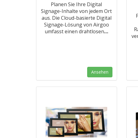
Planen Sie Ihre Digital
Signage-Inhalte von jedem Ort
aus. Die Cloud-basierte Digital
Signage-Lösung von Airgoo
R
umfasst einen drahtlosen
…
ve
Ansehen