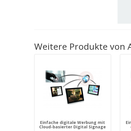
Weitere Produkte von
Einfache digitale Werbung mit
Ei
Cloud-basierter Digital Signage