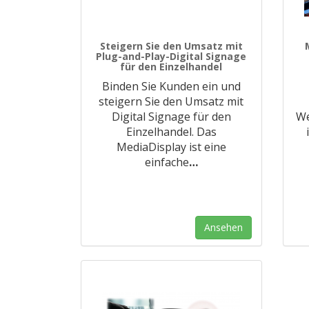
Steigern Sie den Umsatz mit
Plug-and-Play-Digital Signage
für den Einzelhandel
Binden Sie Kunden ein und
steigern Sie den Umsatz mit
Digital Signage für den
We
Einzelhandel. Das
MediaDisplay ist eine
einfache
…
Ansehen