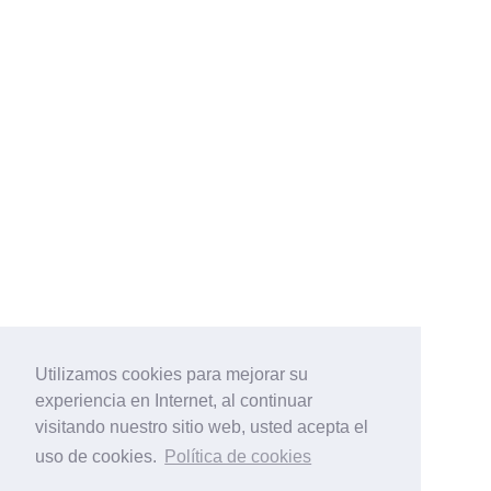
Utilizamos cookies para mejorar su
experiencia en Internet, al continuar
visitando nuestro sitio web, usted acepta el
uso de cookies.
Política de cookies