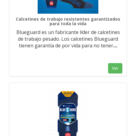
Calcetines de trabajo resistentes garantizados
para toda la vida
Blueguard es un fabricante líder de calcetines
de trabajo pesado. Los calcetines Blueguard
tienen garantía de por vida para no tener
…
Ver