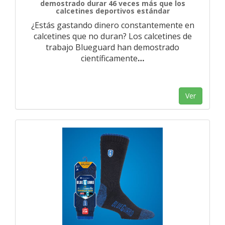
demostrado durar 46 veces más que los
calcetines deportivos estándar
¿Estás gastando dinero constantemente en
calcetines que no duran? Los calcetines de
trabajo Blueguard han demostrado
científicamente
…
Ver