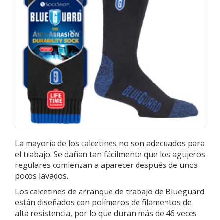
La mayoría de los calcetines no son adecuados para
el trabajo. Se dañan tan fácilmente que los agujeros
regulares comienzan a aparecer después de unos
pocos lavados.
Los calcetines de arranque de trabajo de Blueguard
están diseñados con polímeros de filamentos de
alta resistencia, por lo que duran más de 46 veces