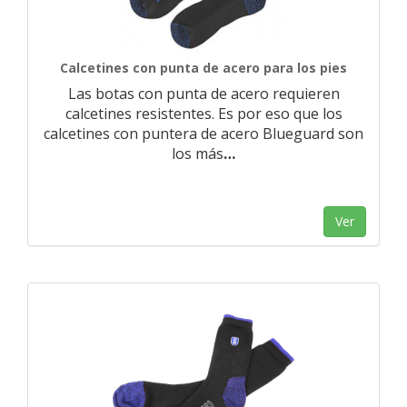
Calcetines con punta de acero para los pies
Las botas con punta de acero requieren
calcetines resistentes. Es por eso que los
calcetines con puntera de acero Blueguard son
los más
…
Ver