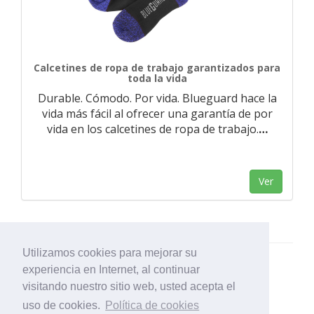
Calcetines de ropa de trabajo garantizados para
toda la vida
Durable. Cómodo. Por vida. Blueguard hace la
vida más fácil al ofrecer una garantía de por
vida en los calcetines de ropa de trabajo.
…
Ver
Utilizamos cookies para mejorar su
experiencia en Internet, al continuar
visitando nuestro sitio web, usted acepta el
uso de cookies.
Política de cookies