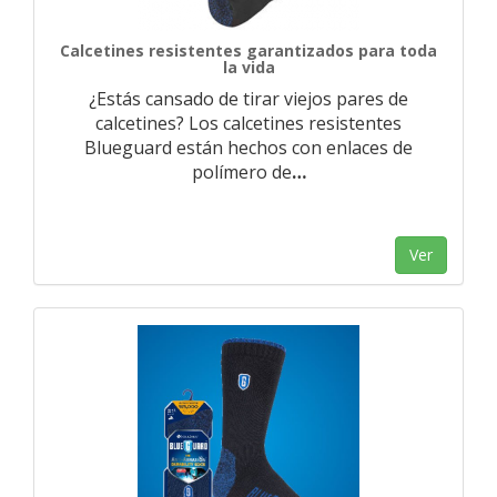
Calcetines resistentes garantizados para toda
la vida
¿Estás cansado de tirar viejos pares de
calcetines? Los calcetines resistentes
Blueguard están hechos con enlaces de
polímero de
…
Ver