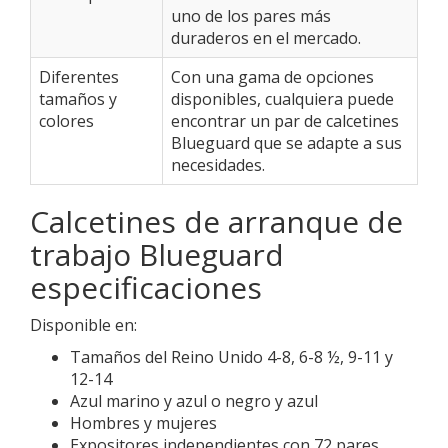
uno de los pares más
duraderos en el mercado.
Diferentes
Con una gama de opciones
tamaños y
disponibles, cualquiera puede
colores
encontrar un par de calcetines
Blueguard que se adapte a sus
necesidades.
Calcetines de arranque de
trabajo Blueguard
especificaciones
Disponible en:
Tamaños del Reino Unido 4-8, 6-8 ½, 9-11 y
12-14
Azul marino y azul o negro y azul
Hombres y mujeres
Expositores independientes con 72 pares