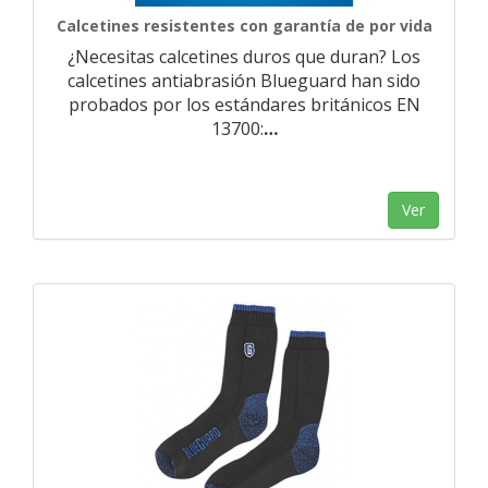
Calcetines resistentes con garantía de por vida
¿Necesitas calcetines duros que duran? Los
calcetines antiabrasión Blueguard han sido
probados por los estándares británicos EN
13700:
…
Ver