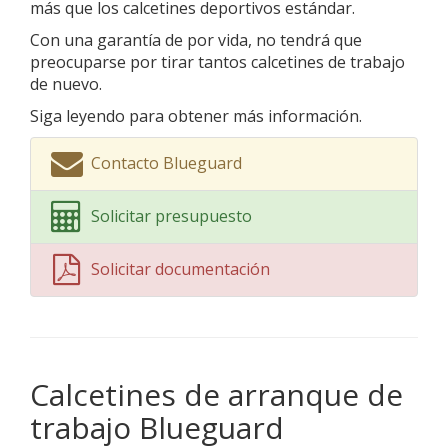
más que los calcetines deportivos estándar.
Con una garantía de por vida, no tendrá que
preocuparse por tirar tantos calcetines de trabajo
de nuevo.
Siga leyendo para obtener más información.
Contacto Blueguard
Solicitar presupuesto
Solicitar documentación
Calcetines de arranque de
trabajo Blueguard