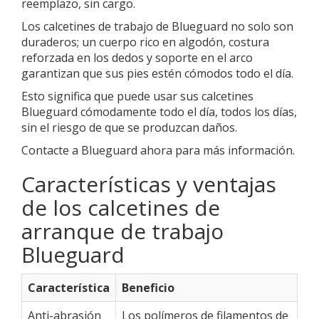
reemplazo, sin cargo.
Los calcetines de trabajo de Blueguard no solo son
duraderos; un cuerpo rico en algodón, costura
reforzada en los dedos y soporte en el arco
garantizan que sus pies estén cómodos todo el día.
Esto significa que puede usar sus calcetines
Blueguard cómodamente todo el día, todos los días,
sin el riesgo de que se produzcan daños.
Contacte a Blueguard ahora para más información.
Características y ventajas
de los calcetines de
arranque de trabajo
Blueguard
Característica
Beneficio
Anti-abrasión
Los polímeros de filamentos de