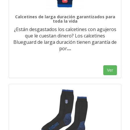
Calcetines de larga duración garantizados para
toda la vida
¿Están desgastados los calcetines con agujeros
que le cuestan dinero? Los calcetines
Blueguard de larga duración tienen garantía de
por
…
Ver