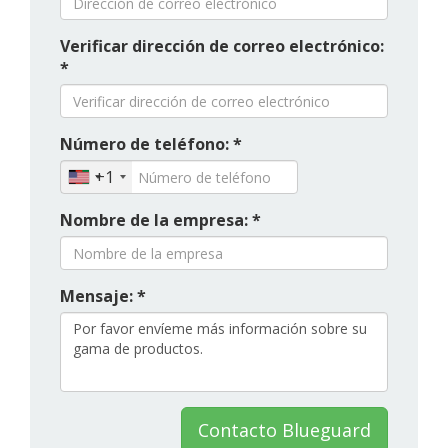
Verificar dirección de correo electrónico:
*
Número de teléfono: *
+1
Nombre de la empresa: *
Mensaje: *
Contacto Blueguard