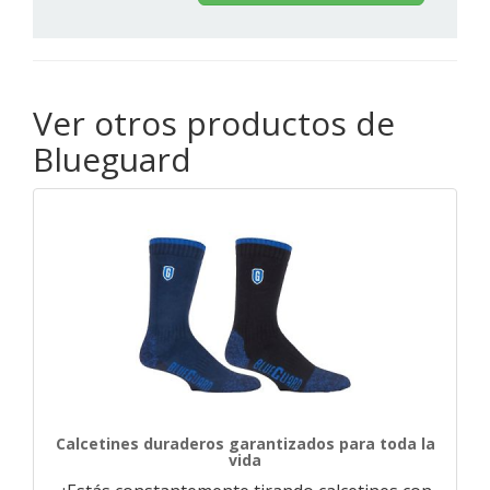
Ver otros productos de
Blueguard
Calcetines duraderos garantizados para toda la
vida