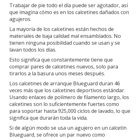
Trabajar de pie todo el día puede ser agotador, así
que imagina cómo es en los calcetines dañados con
agujeros.
La mayoría de los calcetines están hechos de
materiales de baja calidad mal ensamblados. No
tienen ninguna posibilidad cuando se usan y se
lavan todos los días.
Esto significa que constantemente tiene que
comprar pares de calcetines nuevos, solo para
tirarlos a la basura unos meses después.
Los calcetines de arranque Blueguard duran 46
veces más que los calcetines deportivos estándar.
Usando enlaces de polímero de filamento largo, los
calcetines son lo suficientemente fuertes como
para soportar hasta 925,000 ciclos de lavado, lo que
significa que durarán toda la vida.
Si de algún modo se usa un agujero en un calcetín
Blueguard, se ofrece un par nuevo como