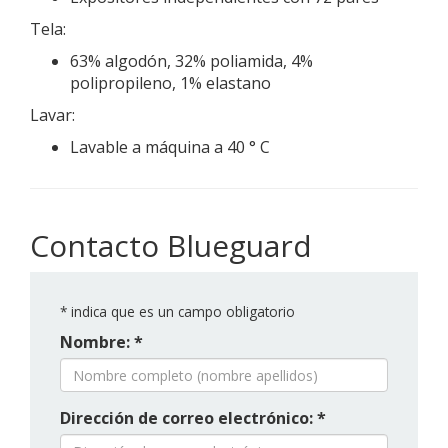
Tela:
63% algodón, 32% poliamida, 4%
polipropileno, 1% elastano
Lavar:
Lavable a máquina a 40 ° C
Contacto Blueguard
*
indica que es un campo obligatorio
Nombre: *
Dirección de correo electrónico: *