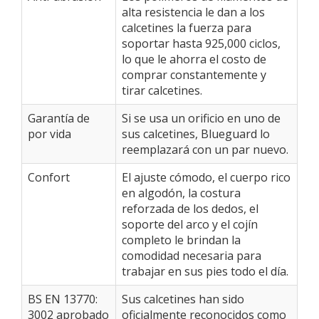
alta resistencia le dan a los
calcetines la fuerza para
soportar hasta 925,000 ciclos,
lo que le ahorra el costo de
comprar constantemente y
tirar calcetines.
Garantía de
Si se usa un orificio en uno de
por vida
sus calcetines, Blueguard lo
reemplazará con un par nuevo.
Confort
El ajuste cómodo, el cuerpo rico
en algodón, la costura
reforzada de los dedos, el
soporte del arco y el cojín
completo le brindan la
comodidad necesaria para
trabajar en sus pies todo el día.
BS EN 13770:
Sus calcetines han sido
3002 aprobado
oficialmente reconocidos como