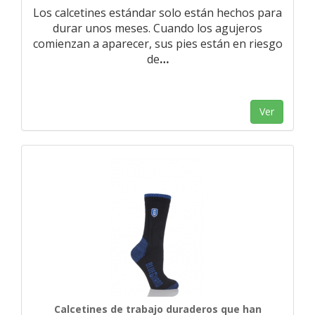
Los calcetines estándar solo están hechos para
durar unos meses. Cuando los agujeros
comienzan a aparecer, sus pies están en riesgo
de
…
Ver
Calcetines de trabajo duraderos que han