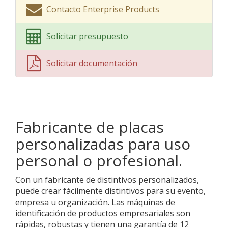
Contacto Enterprise Products
Solicitar presupuesto
Solicitar documentación
Fabricante de placas
personalizadas para uso
personal o profesional.
Con un fabricante de distintivos personalizados,
puede crear fácilmente distintivos para su evento,
empresa u organización. Las máquinas de
identificación de productos empresariales son
rápidas, robustas y tienen una garantía de 12