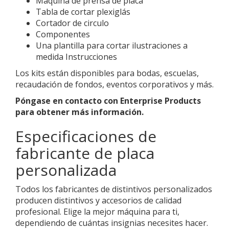
Máquina de prensa de placa
Tabla de cortar plexiglás
Cortador de circulo
Componentes
Una plantilla para cortar ilustraciones a
medida Instrucciones
Los kits están disponibles para bodas, escuelas,
recaudación de fondos, eventos corporativos y más.
Póngase en contacto con Enterprise Products
para obtener más información.
Especificaciones de
fabricante de placa
personalizada
Todos los fabricantes de distintivos personalizados
producen distintivos y accesorios de calidad
profesional. Elige la mejor máquina para ti,
dependiendo de cuántas insignias necesites hacer.