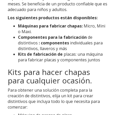
meses. Se beneficia de un producto confiable que es
adecuado para niños y adultos.
Los siguientes productos están disponibles:
Máquinas para fabricar chapas:
Micro, Mini
o Maxi.
Componentes para la fabricación
de
distintivos
: componentes
individuales para
distintivos, llaveros y más
Kits de fabricación de
placas: una máquina
para fabricar placas y componentes juntos
Kits para hacer chapas
para cualquier ocasión.
Para obtener una solución completa para la
creación de distintivos, elija un kit para crear
distintivos que incluya todo lo que necesita para
comenzar: