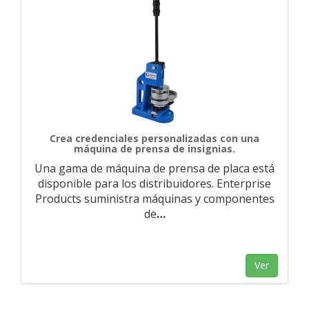
Crea credenciales personalizadas con una
máquina de prensa de insignias.
Una gama de máquina de prensa de placa está
disponible para los distribuidores. Enterprise
Products suministra máquinas y componentes
de
…
Ver