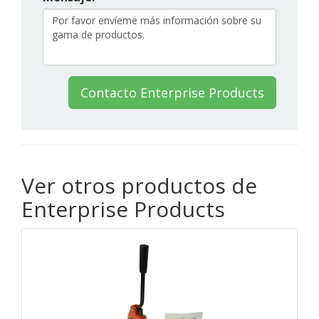
Contacto Enterprise Products
Ver otros productos de
Enterprise Products