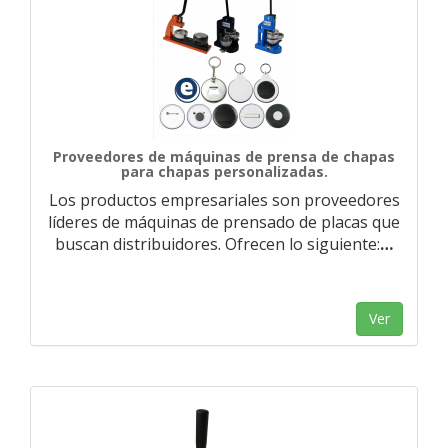
Proveedores de máquinas de prensa de chapas
para chapas personalizadas.
Los productos empresariales son proveedores
líderes de máquinas de prensado de placas que
buscan distribuidores. Ofrecen lo siguiente:
…
Ver