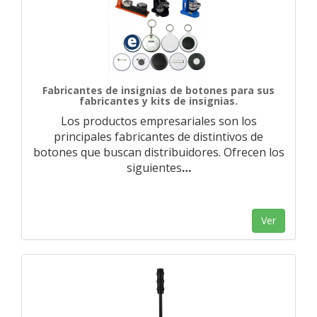
Fabricantes de insignias de botones para sus
fabricantes y kits de insignias.
Los productos empresariales son los
principales fabricantes de distintivos de
botones que buscan distribuidores. Ofrecen los
siguientes
…
Ver