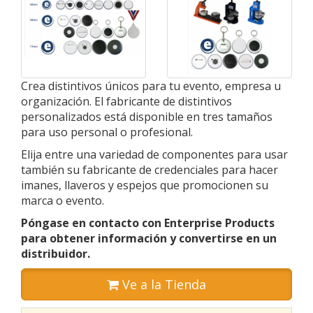
Crea distintivos únicos para tu evento, empresa u
organización. El fabricante de distintivos
personalizados está disponible en tres tamaños
para uso personal o profesional.
Elija entre una variedad de componentes para usar
también su fabricante de credenciales para hacer
imanes, llaveros y espejos que promocionen su
marca o evento.
Póngase en contacto con Enterprise Products
para obtener información y convertirse en un
distribuidor.
Ve a la Tienda