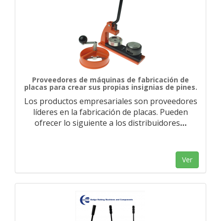
Proveedores de máquinas de fabricación de
placas para crear sus propias insignias de pines.
Los productos empresariales son proveedores
líderes en la fabricación de placas. Pueden
ofrecer lo siguiente a los distribuidores
…
Ver