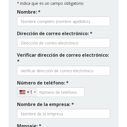
*
indica que es un campo obligatorio
Nombre: *
Dirección de correo electrónico: *
Verificar dirección de correo electrónico:
*
Número de teléfono: *
+1
Nombre de la empresa: *
Mensaje: *