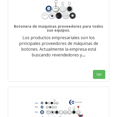
Botonera de maquinas proveedores para todos
sus equipos.
Los productos empresariales son los
principales proveedores de máquinas de
botones. Actualmente la empresa está
buscando revendedores y
…
Ver