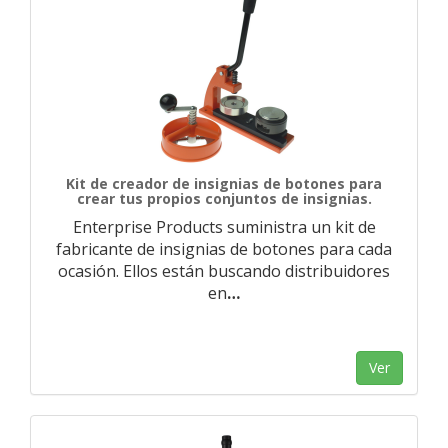
Kit de creador de insignias de botones para
crear tus propios conjuntos de insignias.
Enterprise Products suministra un kit de
fabricante de insignias de botones para cada
ocasión. Ellos están buscando distribuidores
en
…
Ver