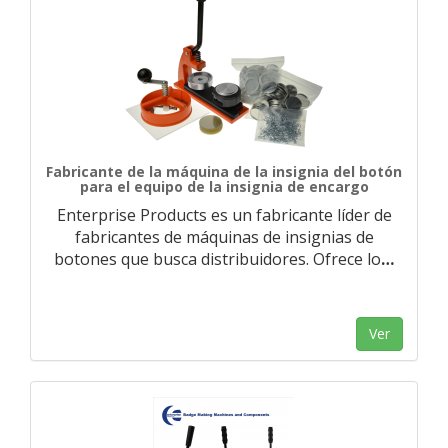
Fabricante de la máquina de la insignia del botón
para el equipo de la insignia de encargo
Enterprise Products es un fabricante líder de
fabricantes de máquinas de insignias de
botones que busca distribuidores. Ofrece lo
…
Ver