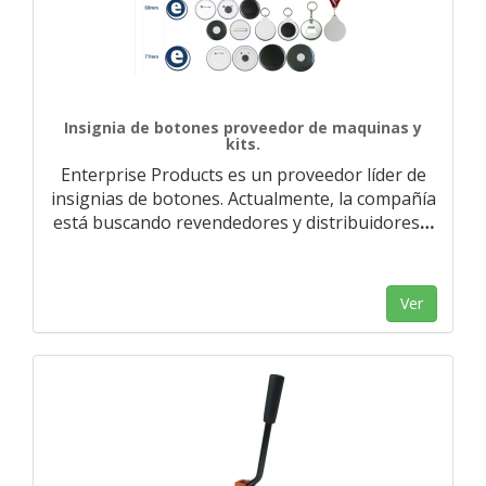
Insignia de botones proveedor de maquinas y
kits.
Enterprise Products es un proveedor líder de
insignias de botones. Actualmente, la compañía
está buscando revendedores y distribuidores
…
Ver