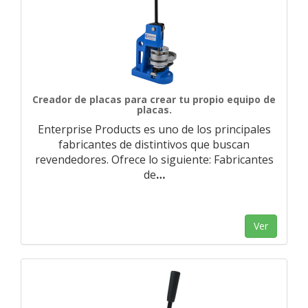
Creador de placas para crear tu propio equipo de
placas.
Enterprise Products es uno de los principales
fabricantes de distintivos que buscan
revendedores. Ofrece lo siguiente: Fabricantes
de
…
Ver