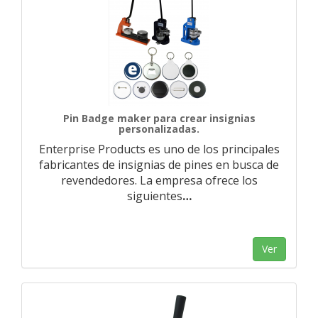
Pin Badge maker para crear insignias
personalizadas.
Enterprise Products es uno de los principales
fabricantes de insignias de pines en busca de
revendedores. La empresa ofrece los
siguientes
…
Ver