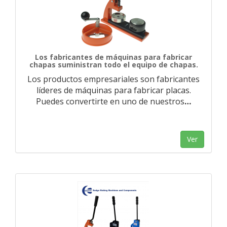
Los fabricantes de máquinas para fabricar
chapas suministran todo el equipo de chapas.
Los productos empresariales son fabricantes
líderes de máquinas para fabricar placas.
Puedes convertirte en uno de nuestros
…
Ver