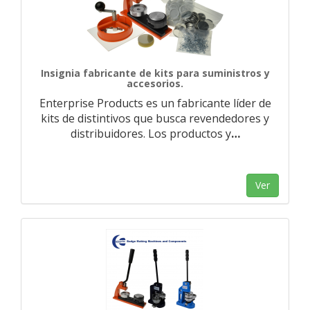
Insignia fabricante de kits para suministros y
accesorios.
Enterprise Products es un fabricante líder de
kits de distintivos que busca revendedores y
distribuidores. Los productos y
…
Ver