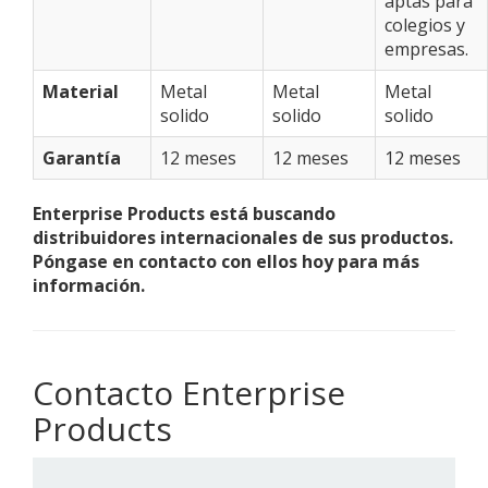
aptas para
colegios y
empresas.
Material
Metal
Metal
Metal
solido
solido
solido
Garantía
12 meses
12 meses
12 meses
Enterprise Products está buscando
distribuidores internacionales de sus productos.
Póngase en contacto con ellos hoy para más
información.
Contacto Enterprise
Products