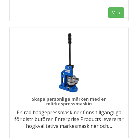
Visa
Skapa personliga märken med en
märkespressmaskin
En rad badgepressmaskiner finns tillgängliga
för distributörer. Enterprise Products levererar
högkvalitativa märkesmaskiner och
…