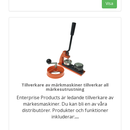
Visa
Tillverkare av märkmaskiner tillverkar all
märkesutrustning
Enterprise Products är ledande tillverkare av
märkesmaskiner. Du kan bli en av våra
distributörer. Produkter och funktioner
inkluderar:
…