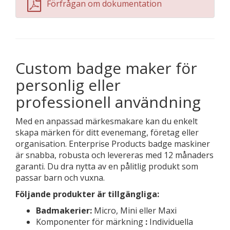
Förfrågan om dokumentation
Custom badge maker för
personlig eller
professionell användning
Med en anpassad märkesmakare kan du enkelt
skapa märken för ditt evenemang, företag eller
organisation. Enterprise Products badge maskiner
är snabba, robusta och levereras med 12 månaders
garanti. Du dra nytta av en pålitlig produkt som
passar barn och vuxna.
Följande produkter är tillgängliga:
Badmakerier:
Micro, Mini eller Maxi
Komponenter för märkning
:
Individuella