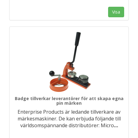
Visa
Badge tillverkar leverantörer för att skapa egna
pin märken
Enterprise Products är ledande tillverkare av
märkesmaskiner. De kan erbjuda följande till
världsomspännande distributörer: Micro
…