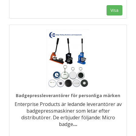
Visa
Badgepressleverantörer för personliga märken
Enterprise Products är ledande leverantörer av
badgepressmaskiner som letar efter
distributörer. De erbjuder följande: Micro
badge
…