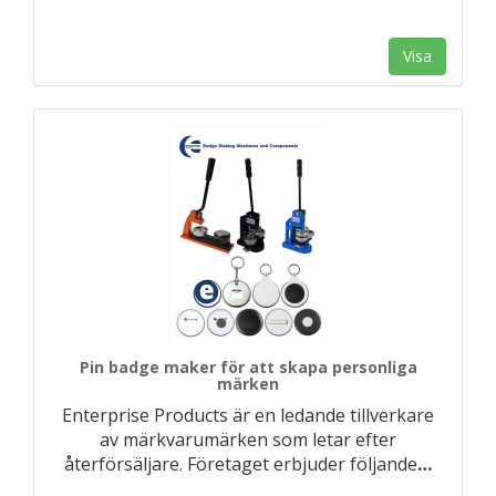
Visa
Pin badge maker för att skapa personliga
märken
Enterprise Products är en ledande tillverkare
av märkvarumärken som letar efter
återförsäljare. Företaget erbjuder följande
…