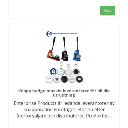
Visa
Knapp badge maskin leverantörer för all din
utrustning
Enterprise Products är ledande leverantörer av
knappbrädor. Företaget letar nu efter
återförsäljare och distributörer. Produkter
…