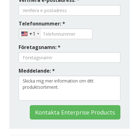
Verifiera e-postadress: *
Telefonnummer: *
+1
Företagsnamn: *
Meddelande: *
Kontakta Enterprise Products