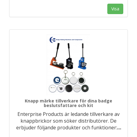
Visa
Knapp märke tillverkare för dina badge
beslutsfattare och kit
Enterprise Products är ledande tillverkare av
knappbrickor som söker distributörer. De
erbjuder följande produkter och funktioner:
…