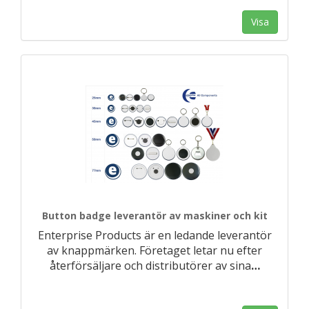
Visa
Button badge leverantör av maskiner och kit
Enterprise Products är en ledande leverantör
av knappmärken. Företaget letar nu efter
återförsäljare och distributörer av sina
…