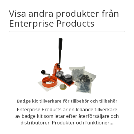
Visa andra produkter från
Enterprise Products
Badge kit tillverkare för tillbehör och tillbehör
Enterprise Products är en ledande tillverkare
av badge kit som letar efter återförsäljare och
distributörer. Produkter och funktioner
…