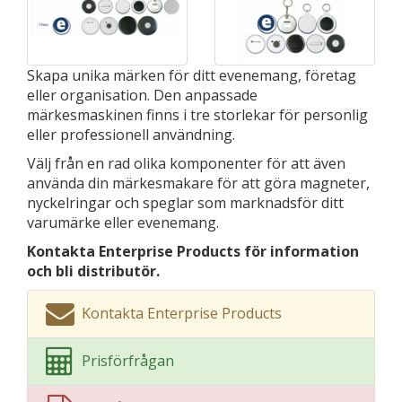
Skapa unika märken för ditt evenemang, företag
eller organisation. Den anpassade
märkesmaskinen finns i tre storlekar för personlig
eller professionell användning.
Välj från en rad olika komponenter för att även
använda din märkesmakare för att göra magneter,
nyckelringar och speglar som marknadsför ditt
varumärke eller evenemang.
Kontakta Enterprise Products för information
och bli distributör.
Kontakta Enterprise Products
Prisförfrågan