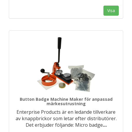
Visa
Button Badge Machine Maker för anpassad
märkesutrustning
Enterprise Products är en ledande tillverkare
av knappbrickor som letar efter distributörer.
Det erbjuder följande: Micro badge
…