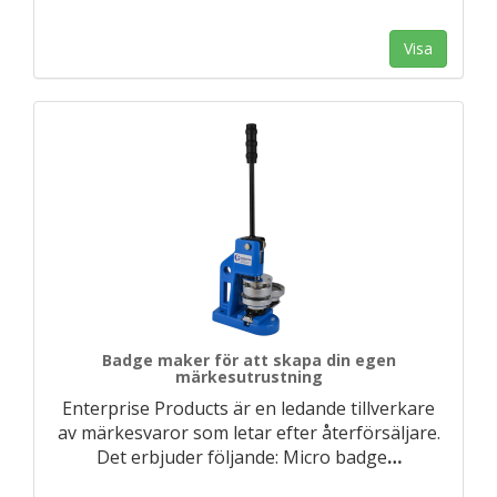
Visa
Badge maker för att skapa din egen
märkesutrustning
Enterprise Products är en ledande tillverkare
av märkesvaror som letar efter återförsäljare.
Det erbjuder följande: Micro badge
…