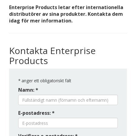
Enterprise Products letar efter internationella
distributörer av sina produkter. Kontakta dem
idag för mer information.
Kontakta Enterprise
Products
*
anger ett obligatoriskt fält
Namn: *
E-postadress: *