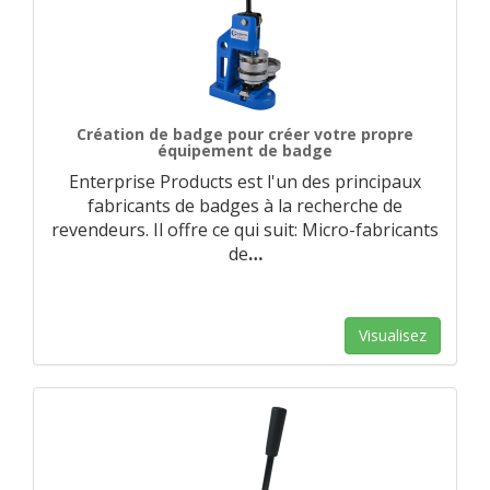
Création de badge pour créer votre propre
équipement de badge
Enterprise Products est l'un des principaux
fabricants de badges à la recherche de
revendeurs. Il offre ce qui suit: Micro-fabricants
de
…
Visualisez