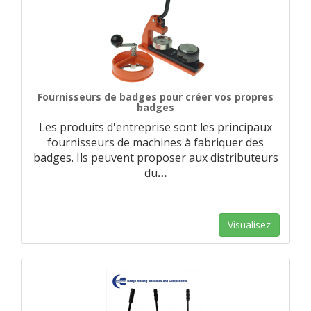
Fournisseurs de badges pour créer vos propres
badges
Les produits d'entreprise sont les principaux
fournisseurs de machines à fabriquer des
badges. Ils peuvent proposer aux distributeurs
du
…
Visualisez