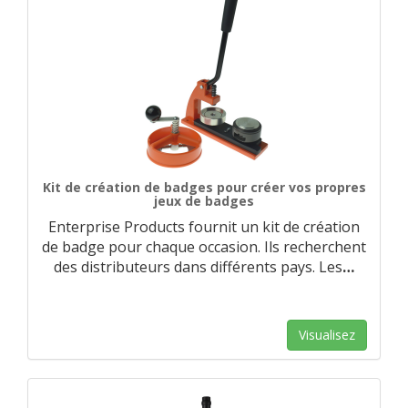
Kit de création de badges pour créer vos propres
jeux de badges
Enterprise Products fournit un kit de création
de badge pour chaque occasion. Ils recherchent
des distributeurs dans différents pays. Les
…
Visualisez