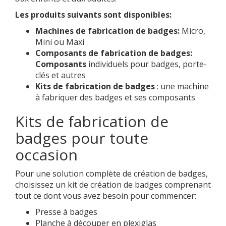
Les produits suivants sont disponibles:
Machines de fabrication de badges:
Micro,
Mini ou Maxi
Composants de fabrication de badges:
Composants
individuels pour badges, porte-
clés et autres
Kits de fabrication de badges
: une machine
à fabriquer des badges et ses composants
Kits de fabrication de
badges pour toute
occasion
Pour une solution complète de création de badges,
choisissez un kit de création de badges comprenant
tout ce dont vous avez besoin pour commencer:
Presse à badges
Planche à découper en plexiglas