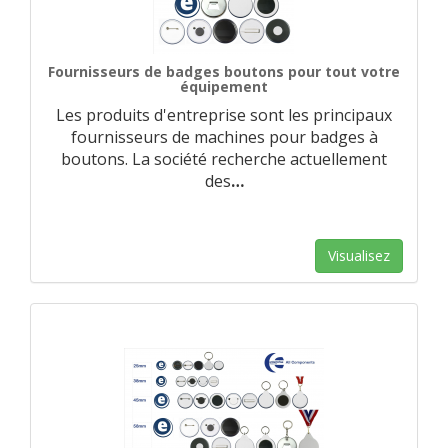
Fournisseurs de badges boutons pour tout votre
équipement
Les produits d'entreprise sont les principaux
fournisseurs de machines pour badges à
boutons. La société recherche actuellement
des
…
Visualisez