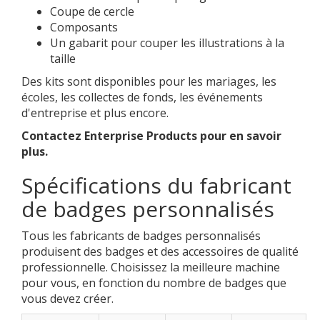
Coupe de cercle
Composants
Un gabarit pour couper les illustrations à la
taille
Des kits sont disponibles pour les mariages, les
écoles, les collectes de fonds, les événements
d'entreprise et plus encore.
Contactez Enterprise Products pour en savoir
plus.
Spécifications du fabricant
de badges personnalisés
Tous les fabricants de badges personnalisés
produisent des badges et des accessoires de qualité
professionnelle. Choisissez la meilleure machine
pour vous, en fonction du nombre de badges que
vous devez créer.