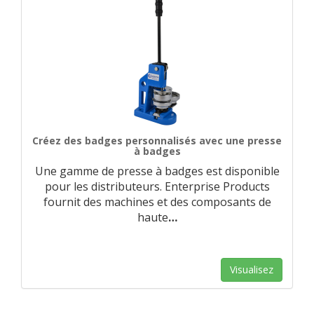
Créez des badges personnalisés avec une presse
à badges
Une gamme de presse à badges est disponible
pour les distributeurs. Enterprise Products
fournit des machines et des composants de
haute
…
Visualisez