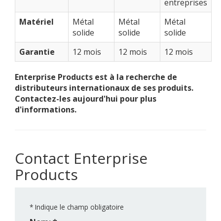
entreprises
Matériel
Métal
Métal
Métal
solide
solide
solide
Garantie
12 mois
12 mois
12 mois
Enterprise Products est à la recherche de
distributeurs internationaux de ses produits.
Contactez-les aujourd'hui pour plus
d'informations.
Contact Enterprise
Products
*
Indique le champ obligatoire