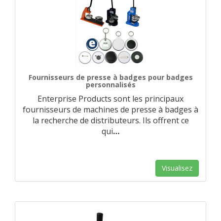
Fournisseurs de presse à badges pour badges
personnalisés
Enterprise Products sont les principaux
fournisseurs de machines de presse à badges à
la recherche de distributeurs. Ils offrent ce
qui
…
Visualisez