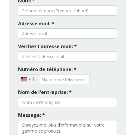
Nom: *
Adresse mail: *
Vérifiez l'adresse mail: *
Numéro de téléphone: *
+1
Nom de l'entreprise: *
Message: *