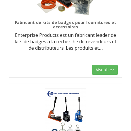
Fabricant de kits de badges pour fournitures et
accessoires
Enterprise Products est un fabricant leader de
kits de badges à la recherche de revendeurs et
de distributeurs. Les produits et
…
Visualisez