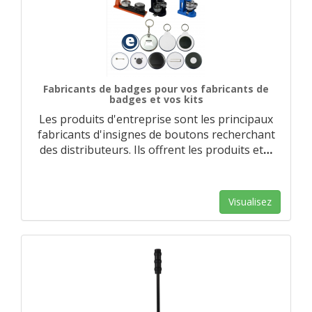
Fabricants de badges pour vos fabricants de
badges et vos kits
Les produits d'entreprise sont les principaux
fabricants d'insignes de boutons recherchant
des distributeurs. Ils offrent les produits et
…
Visualisez