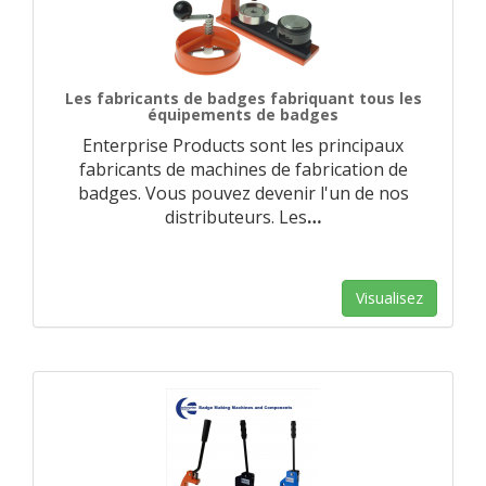
Les fabricants de badges fabriquant tous les
équipements de badges
Enterprise Products sont les principaux
fabricants de machines de fabrication de
badges. Vous pouvez devenir l'un de nos
distributeurs. Les
…
Visualisez