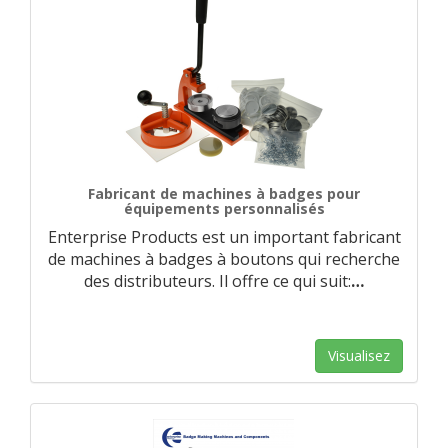
Fabricant de machines à badges pour
équipements personnalisés
Enterprise Products est un important fabricant
de machines à badges à boutons qui recherche
des distributeurs. Il offre ce qui suit:
…
Visualisez