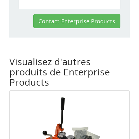
Contact Enterprise Products
Visualisez d'autres
produits de Enterprise
Products