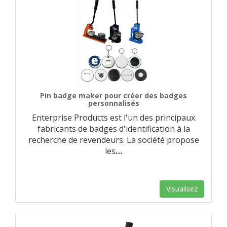
Pin badge maker pour créer des badges
personnalisés
Enterprise Products est l'un des principaux
fabricants de badges d'identification à la
recherche de revendeurs. La société propose
les
…
Visualisez