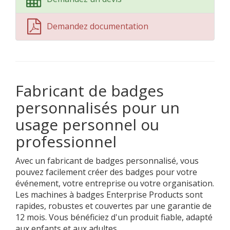
Demandez documentation
Fabricant de badges
personnalisés pour un
usage personnel ou
professionnel
Avec un fabricant de badges personnalisé, vous
pouvez facilement créer des badges pour votre
événement, votre entreprise ou votre organisation.
Les machines à badges Enterprise Products sont
rapides, robustes et couvertes par une garantie de
12 mois. Vous bénéficiez d'un produit fiable, adapté
aux enfants et aux adultes.