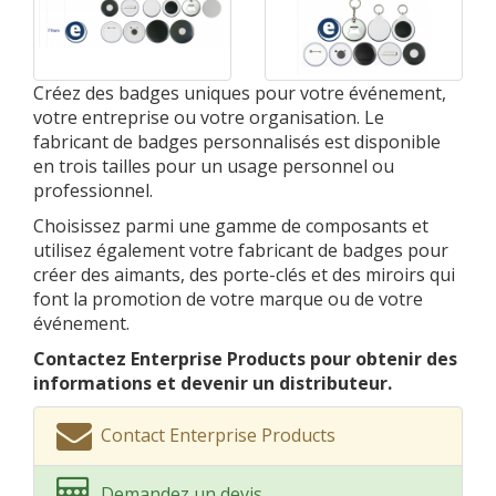
Créez des badges uniques pour votre événement,
votre entreprise ou votre organisation. Le
fabricant de badges personnalisés est disponible
en trois tailles pour un usage personnel ou
professionnel.
Choisissez parmi une gamme de composants et
utilisez également votre fabricant de badges pour
créer des aimants, des porte-clés et des miroirs qui
font la promotion de votre marque ou de votre
événement.
Contactez Enterprise Products pour obtenir des
informations et devenir un distributeur.
Contact Enterprise Products
Demandez un devis