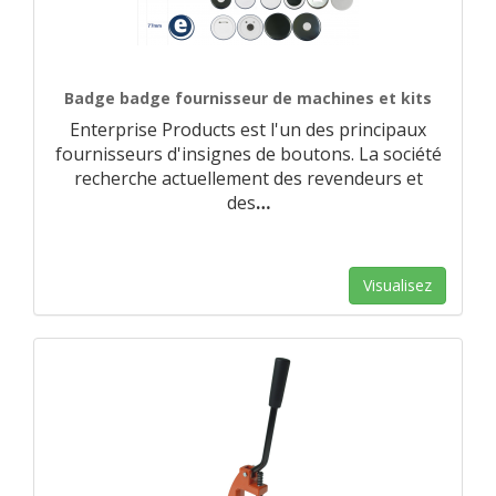
Badge badge fournisseur de machines et kits
Enterprise Products est l'un des principaux
fournisseurs d'insignes de boutons. La société
recherche actuellement des revendeurs et
des
…
Visualisez