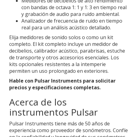
Medidores de decibelios de alto rendimiento
con bandas de octava 1: 1 y 1: 3 en tiempo real
y grabación de audio para ruido ambiental.
Analizador de frecuencia de ruido en tiempo
real para un análisis acústico detallado.
Elija medidores de sonido solos o como un kit
completo. El kit completo incluye un medidor de
decibelios, calibrador acústico, parabrisas, estuche
de transporte y otros accesorios esenciales. Los
kits opcionales resistentes a la intemperie
permiten un uso prolongado en exteriores.
Hable con Pulsar Instruments para solicitar
precios y especificaciones completas.
Acerca de los
instrumentos Pulsar
Pulsar Instruments tiene más de 50 años de
experiencia como proveedor de sonómetros. Confíe