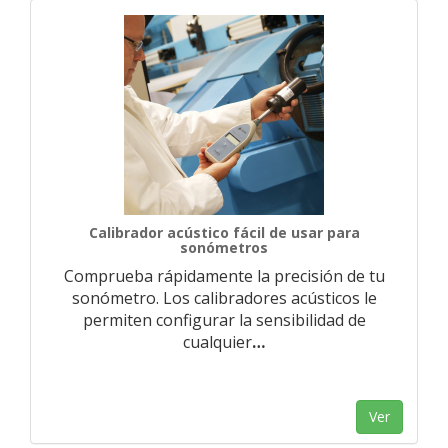
Calibrador acústico fácil de usar para
sonómetros
Comprueba rápidamente la precisión de tu
sonómetro. Los calibradores acústicos le
permiten configurar la sensibilidad de
cualquier
…
Ver