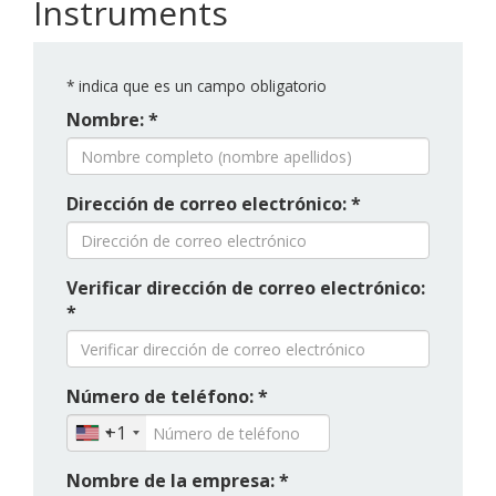
Instruments
*
indica que es un campo obligatorio
Nombre: *
Dirección de correo electrónico: *
Verificar dirección de correo electrónico:
*
Número de teléfono: *
+1
Nombre de la empresa: *