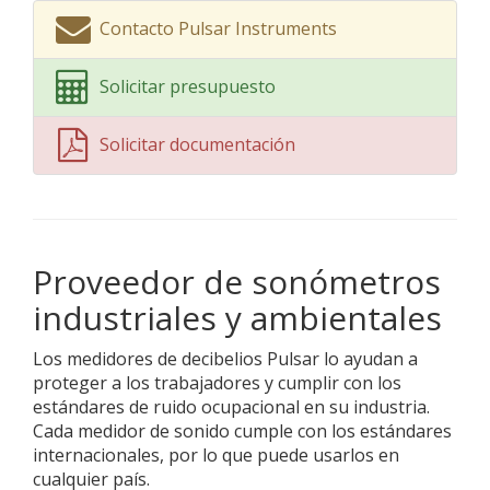
Contacto Pulsar Instruments
Solicitar presupuesto
Solicitar documentación
Proveedor de sonómetros
industriales y ambientales
Los medidores de decibelios Pulsar lo ayudan a
proteger a los trabajadores y cumplir con los
estándares de ruido ocupacional en su industria.
Cada medidor de sonido cumple con los estándares
internacionales, por lo que puede usarlos en
cualquier país.