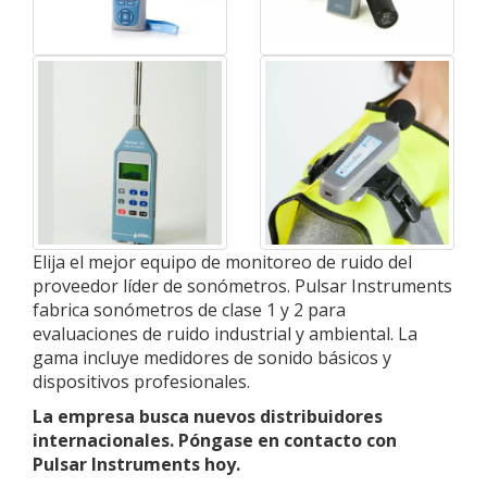
Elija el mejor equipo de monitoreo de ruido del
proveedor líder de sonómetros. Pulsar Instruments
fabrica sonómetros de clase 1 y 2 para
evaluaciones de ruido industrial y ambiental. La
gama incluye medidores de sonido básicos y
dispositivos profesionales.
La empresa busca nuevos distribuidores
internacionales. Póngase en contacto con
Pulsar Instruments hoy.