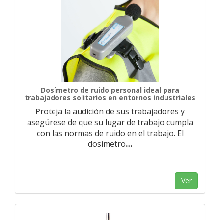
Dosímetro de ruido personal ideal para
trabajadores solitarios en entornos industriales
Proteja la audición de sus trabajadores y
asegúrese de que su lugar de trabajo cumpla
con las normas de ruido en el trabajo. El
dosímetro
…
Ver