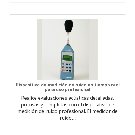
Dispositivo de medición de ruido en tiempo real
para uso profesional
Realice evaluaciones acústicas detalladas,
precisas y completas con el dispositivo de
medición de ruido profesional. El medidor de
ruido
…