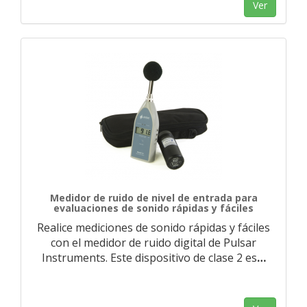
Ver
Medidor de ruido de nivel de entrada para
evaluaciones de sonido rápidas y fáciles
Realice mediciones de sonido rápidas y fáciles
con el medidor de ruido digital de Pulsar
Instruments. Este dispositivo de clase 2 es
…