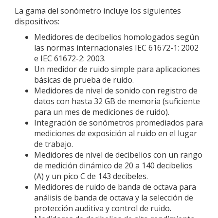
La gama del sonómetro incluye los siguientes
dispositivos:
Medidores de decibelios homologados según
las normas internacionales IEC 61672-1: 2002
e IEC 61672-2: 2003.
Un medidor de ruido simple para aplicaciones
básicas de prueba de ruido.
Medidores de nivel de sonido con registro de
datos con hasta 32 GB de memoria (suficiente
para un mes de mediciones de ruido).
Integración de sonómetros promediados para
mediciones de exposición al ruido en el lugar
de trabajo.
Medidores de nivel de decibelios con un rango
de medición dinámico de 20 a 140 decibelios
(A) y un pico C de 143 decibeles.
Medidores de ruido de banda de octava para
análisis de banda de octava y la selección de
protección auditiva y control de ruido.