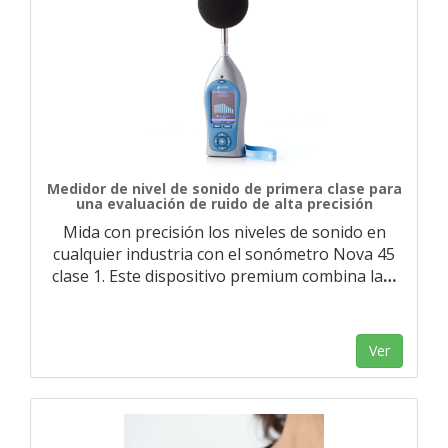
Medidor de nivel de sonido de primera clase para
una evaluación de ruido de alta precisión
Mida con precisión los niveles de sonido en
cualquier industria con el sonómetro Nova 45
clase 1. Este dispositivo premium combina la
…
Ver