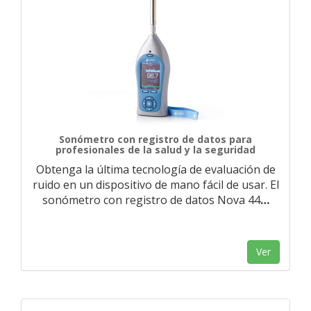
Sonómetro con registro de datos para
profesionales de la salud y la seguridad
Obtenga la última tecnología de evaluación de
ruido en un dispositivo de mano fácil de usar. El
sonómetro con registro de datos Nova 44
…
Ver