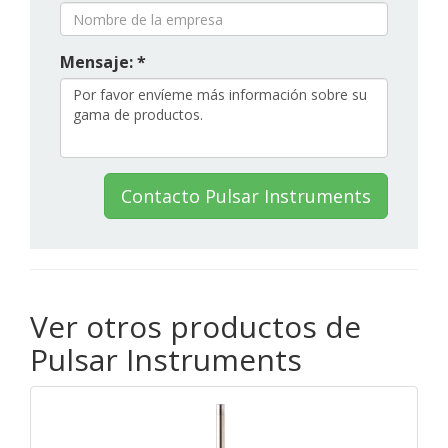
Mensaje: *
Contacto Pulsar Instruments
Ver otros productos de
Pulsar Instruments