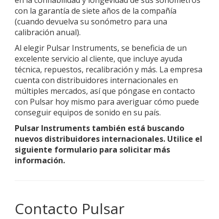
en la confiabilidad y longevidad de sus sonómetros
con la garantía de siete años de la compañía
(cuando devuelva su sonómetro para una
calibración anual).
Al elegir Pulsar Instruments, se beneficia de un
excelente servicio al cliente, que incluye ayuda
técnica, repuestos, recalibración y más. La empresa
cuenta con distribuidores internacionales en
múltiples mercados, así que póngase en contacto
con Pulsar hoy mismo para averiguar cómo puede
conseguir equipos de sonido en su país.
Pulsar Instruments también está buscando
nuevos distribuidores internacionales. Utilice el
siguiente formulario para solicitar más
información.
Contacto Pulsar