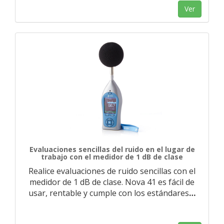
Ver
Evaluaciones sencillas del ruido en el lugar de
trabajo con el medidor de 1 dB de clase
Realice evaluaciones de ruido sencillas con el
medidor de 1 dB de clase. Nova 41 es fácil de
usar, rentable y cumple con los estándares
…