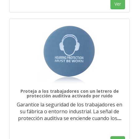
Ver
Proteja a los trabajadores con un letrero de
protección auditiva activado por ruido
Garantice la seguridad de los trabajadores en
su fábrica o entorno industrial. La señal de
protección auditiva se enciende cuando los
…