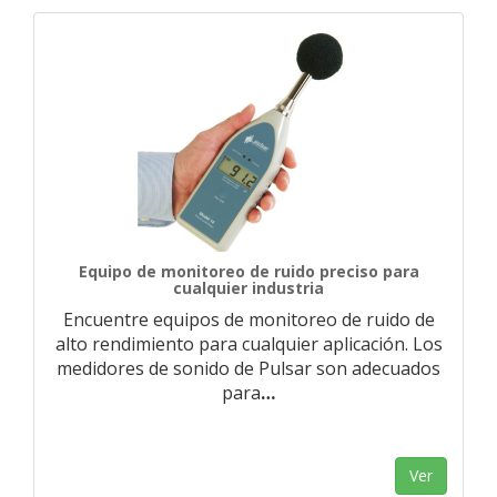
Equipo de monitoreo de ruido preciso para
cualquier industria
Encuentre equipos de monitoreo de ruido de
alto rendimiento para cualquier aplicación. Los
medidores de sonido de Pulsar son adecuados
para
…
Ver