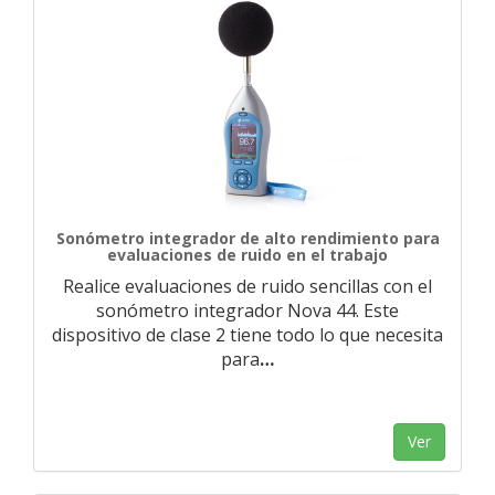
Sonómetro integrador de alto rendimiento para
evaluaciones de ruido en el trabajo
Realice evaluaciones de ruido sencillas con el
sonómetro integrador Nova 44. Este
dispositivo de clase 2 tiene todo lo que necesita
para
…
Ver