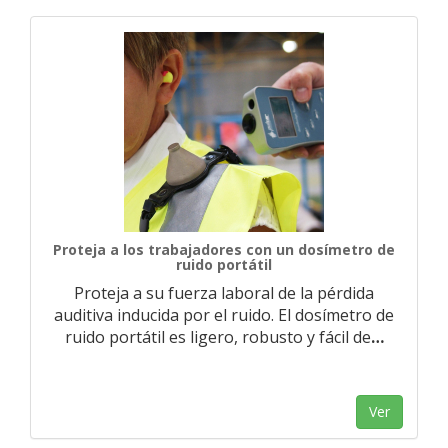
Proteja a los trabajadores con un dosímetro de
ruido portátil
Proteja a su fuerza laboral de la pérdida
auditiva inducida por el ruido. El dosímetro de
ruido portátil es ligero, robusto y fácil de
…
Ver