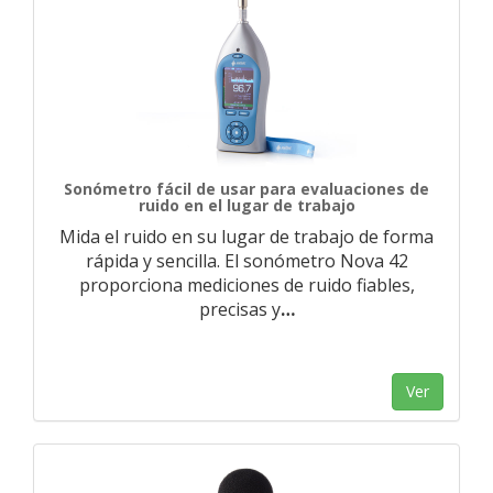
Sonómetro fácil de usar para evaluaciones de
ruido en el lugar de trabajo
Mida el ruido en su lugar de trabajo de forma
rápida y sencilla. El sonómetro Nova 42
proporciona mediciones de ruido fiables,
precisas y
…
Ver