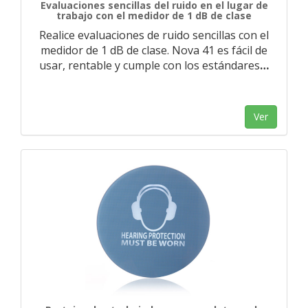
Evaluaciones sencillas del ruido en el lugar de
trabajo con el medidor de 1 dB de clase
Realice evaluaciones de ruido sencillas con el
medidor de 1 dB de clase. Nova 41 es fácil de
usar, rentable y cumple con los estándares
…
Ver