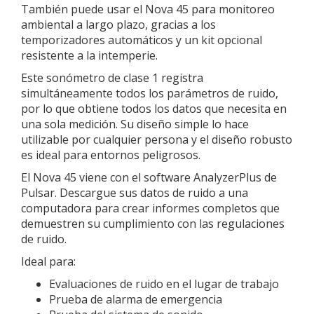
También puede usar el Nova 45 para monitoreo
ambiental a largo plazo, gracias a los
temporizadores automáticos y un kit opcional
resistente a la intemperie.
Este sonómetro de clase 1 registra
simultáneamente todos los parámetros de ruido,
por lo que obtiene todos los datos que necesita en
una sola medición. Su diseño simple lo hace
utilizable por cualquier persona y el diseño robusto
es ideal para entornos peligrosos.
El Nova 45 viene con el software AnalyzerPlus de
Pulsar. Descargue sus datos de ruido a una
computadora para crear informes completos que
demuestren su cumplimiento con las regulaciones
de ruido.
Ideal para:
Evaluaciones de ruido en el lugar de trabajo
Prueba de alarma de emergencia