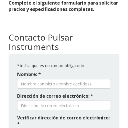
Complete el siguiente formulario para solicitar
precios y especificaciones completas.
Contacto Pulsar
Instruments
*
indica que es un campo obligatorio
Nombre: *
Dirección de correo electrónico: *
Verificar dirección de correo electrónico:
*