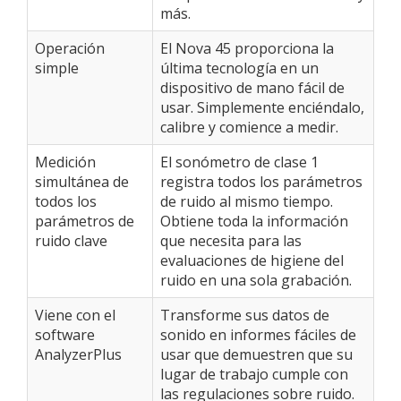
más.
Operación
El Nova 45 proporciona la
simple
última tecnología en un
dispositivo de mano fácil de
usar. Simplemente enciéndalo,
calibre y comience a medir.
Medición
El sonómetro de clase 1
simultánea de
registra todos los parámetros
todos los
de ruido al mismo tiempo.
parámetros de
Obtiene toda la información
ruido clave
que necesita para las
evaluaciones de higiene del
ruido en una sola grabación.
Viene con el
Transforme sus datos de
software
sonido en informes fáciles de
AnalyzerPlus
usar que demuestren que su
lugar de trabajo cumple con
las regulaciones sobre ruido.