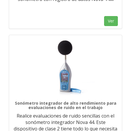
Ver
Sonómetro integrador de alto rendimiento para
evaluaciones de ruido en el trabajo
Realice evaluaciones de ruido sencillas con el
sonómetro integrador Nova 44. Este
dispositivo de clase 2 tiene todo lo que necesita