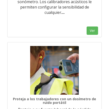
sonómetro. Los calibradores acústicos le
permiten configurar la sensibilidad de
cualquier
…
Ver
Proteja a los trabajadores con un dosímetro de
ruido portátil