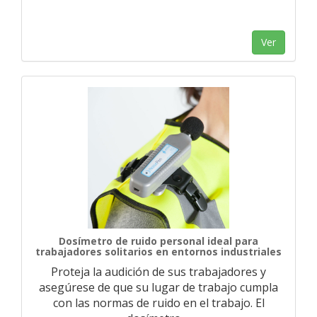
Ver
Dosímetro de ruido personal ideal para
trabajadores solitarios en entornos industriales
Proteja la audición de sus trabajadores y
asegúrese de que su lugar de trabajo cumpla
con las normas de ruido en el trabajo. El