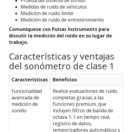
Prueba del sistema de sonido
Medidas de ruido de vehículos
Medición de ruido límite
Medición de ruido de entretenimiento
Comuníquese con Pulsar Instruments para
discutir la medición del ruido en su lugar de
trabajo.
Características y ventajas
del sonómetro de clase 1
Características
Beneficios
Funcionalidad
Realice evaluaciones de ruido
avanzada de
completas gracias a las
medición de
funciones premium, que
sonido
incluyen filtros de banda de
octava 1: 1 en tiempo real,
registro de datos,
temporizadores automáticos y