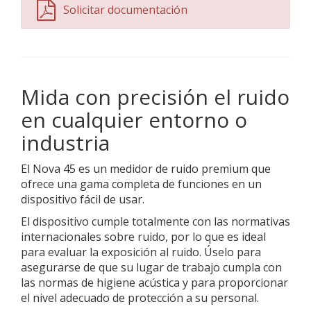
Solicitar documentación
Mida con precisión el ruido
en cualquier entorno o
industria
El Nova 45 es un medidor de ruido premium que
ofrece una gama completa de funciones en un
dispositivo fácil de usar.
El dispositivo cumple totalmente con las normativas
internacionales sobre ruido, por lo que es ideal
para evaluar la exposición al ruido. Úselo para
asegurarse de que su lugar de trabajo cumpla con
las normas de higiene acústica y para proporcionar
el nivel adecuado de protección a su personal.