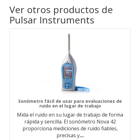
Ver otros productos de
Pulsar Instruments
Sonómetro fácil de usar para evaluaciones de
ruido en el lugar de trabajo
Mida el ruido en su lugar de trabajo de forma
rápida y sencilla. El sonómetro Nova 42
proporciona mediciones de ruido fiables,
precisas y
…