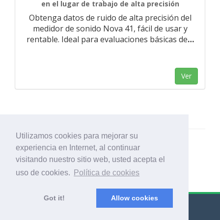
en el lugar de trabajo de alta precisión
Obtenga datos de ruido de alta precisión del
medidor de sonido Nova 41, fácil de usar y
rentable. Ideal para evaluaciones básicas de
…
Ver
Utilizamos cookies para mejorar su
experiencia en Internet, al continuar
visitando nuestro sitio web, usted acepta el
uso de cookies.
Política de cookies
Got it!
Allow cookies
© Export Worldwide 2026