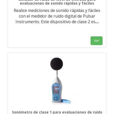
evaluaciones de sonido rápidas y fáciles
Realice mediciones de sonido rápidas y fáciles
con el medidor de ruido digital de Pulsar
Instruments. Este dispositivo de clase 2 es
…
Ver
Sonómetro de clase 1 para evaluaciones de ruido