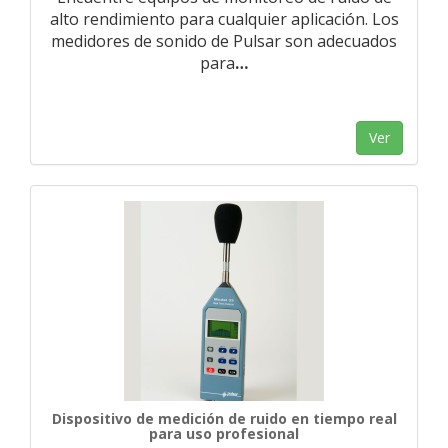
alto rendimiento para cualquier aplicación. Los
medidores de sonido de Pulsar son adecuados
para
…
Ver
Dispositivo de medición de ruido en tiempo real
para uso profesional