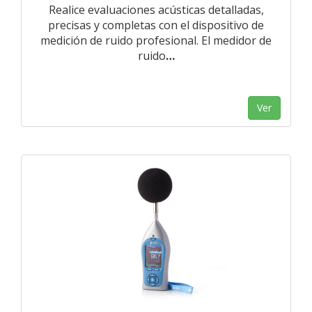
Realice evaluaciones acústicas detalladas,
precisas y completas con el dispositivo de
medición de ruido profesional. El medidor de
ruido
…
Ver