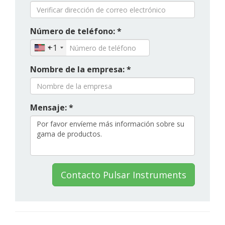
Número de teléfono: *
+1
Nombre de la empresa: *
Mensaje: *
Contacto Pulsar Instruments