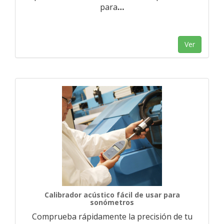
para
…
Ver
Calibrador acústico fácil de usar para
sonómetros
Comprueba rápidamente la precisión de tu