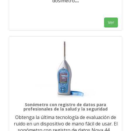
dosímetro
…
Ver
Sonómetro con registro de datos para
profesionales de la salud y la seguridad
Obtenga la última tecnología de evaluación de
ruido en un dispositivo de mano fácil de usar. El
sonómetro con registro de datos Nova 44
…