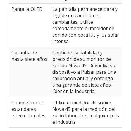
Pantalla OLED
La pantalla permanece clara y
legible en condiciones
cambiantes. Utilice
cómodamente el medidor de
sonido con poca luz y luz solar
intensa.
Garantía de
Confíe en la fiabilidad y
hasta siete años
precisión de su monitor de
sonido Nova 45. Devuelva su
dispositivo a Pulsar para una
calibración anual y obtenga
una garantía de siete años
líder en la industria.
Cumple con los
Utilice el medidor de sonido
estándares
Nova 45 para la medición del
internacionales
ruido laboral en cualquier país
e industria.