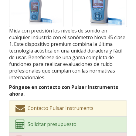
Mida con precisión los niveles de sonido en
cualquier industria con el sonómetro Nova 45 clase
1. Este dispositivo premium combina la última
tecnología acústica en una unidad duradera y fácil
de usar. Benefíciese de una gama completa de
funciones para realizar evaluaciones de ruido
profesionales que cumplan con las normativas
internacionales.
Póngase en contacto con Pulsar Instruments
ahora.
Contacto Pulsar Instruments
Solicitar presupuesto