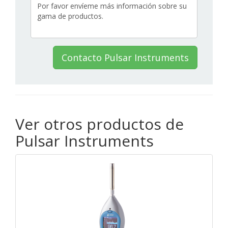
Contacto Pulsar Instruments
Ver otros productos de
Pulsar Instruments