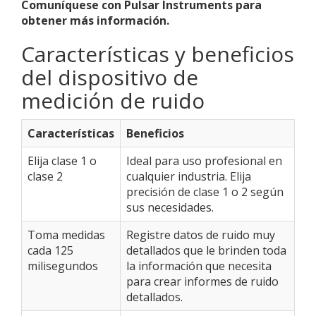
Comuníquese con Pulsar Instruments para
obtener más información.
Características y beneficios
del dispositivo de
medición de ruido
Características
Beneficios
Elija clase 1 o
Ideal para uso profesional en
clase 2
cualquier industria. Elija
precisión de clase 1 o 2 según
sus necesidades.
Toma medidas
Registre datos de ruido muy
cada 125
detallados que le brinden toda
milisegundos
la información que necesita
para crear informes de ruido
detallados.