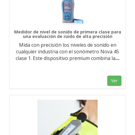
Medidor de nivel de sonido de primera clase para
una evaluación de ruido de alta precisión
Mida con precisión los niveles de sonido en
cualquier industria con el sonómetro Nova 45
clase 1. Este dispositivo premium combina la
…
Ver