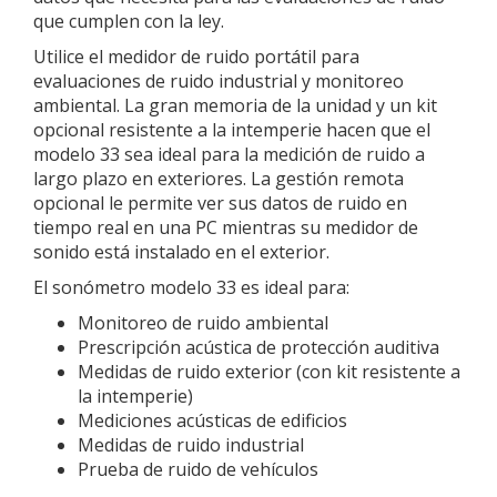
que cumplen con la ley.
Utilice el medidor de ruido portátil para
evaluaciones de ruido industrial y monitoreo
ambiental. La gran memoria de la unidad y un kit
opcional resistente a la intemperie hacen que el
modelo 33 sea ideal para la medición de ruido a
largo plazo en exteriores. La gestión remota
opcional le permite ver sus datos de ruido en
tiempo real en una PC mientras su medidor de
sonido está instalado en el exterior.
El sonómetro modelo 33 es ideal para:
Monitoreo de ruido ambiental
Prescripción acústica de protección auditiva
Medidas de ruido exterior (con kit resistente a
la intemperie)
Mediciones acústicas de edificios
Medidas de ruido industrial
Prueba de ruido de vehículos