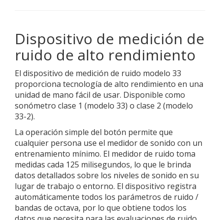
Dispositivo de medición de
ruido de alto rendimiento
El dispositivo de medición de ruido modelo 33
proporciona tecnología de alto rendimiento en una
unidad de mano fácil de usar. Disponible como
sonómetro clase 1 (modelo 33) o clase 2 (modelo
33-2).
La operación simple del botón permite que
cualquier persona use el medidor de sonido con un
entrenamiento mínimo. El medidor de ruido toma
medidas cada 125 milisegundos, lo que le brinda
datos detallados sobre los niveles de sonido en su
lugar de trabajo o entorno. El dispositivo registra
automáticamente todos los parámetros de ruido /
bandas de octava, por lo que obtiene todos los
datos que necesita para las evaluaciones de ruido