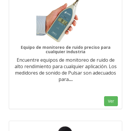
Equipo de monitoreo de ruido preciso para
cualquier industria
Encuentre equipos de monitoreo de ruido de
alto rendimiento para cualquier aplicación. Los
medidores de sonido de Pulsar son adecuados
para
…
Ver