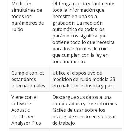
Medición
Obtenga rápida y fácilmente
simultánea de
toda la información que
todos los
necesita en una sola
parámetros de
grabación. La medición
ruido
automática de todos los
parámetros significa que
obtiene todo lo que necesita
para los informes de ruido
que cumplen con la ley en
todo momento.
Cumple con los
Utilice el dispositivo de
estándares
medición de ruido modelo 33
internacionales
en cualquier industria y país.
Viene con el
Descargue sus datos a una
software
computadora y cree informes
Acoustic
fáciles de usar sobre los
Toolbox y
niveles de sonido en su lugar
Analyzer Plus
de trabajo.