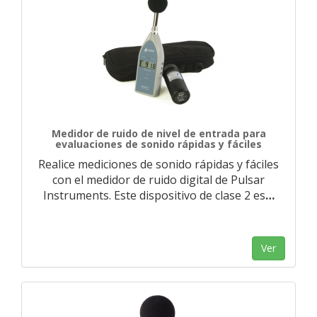
Medidor de ruido de nivel de entrada para
evaluaciones de sonido rápidas y fáciles
Realice mediciones de sonido rápidas y fáciles
con el medidor de ruido digital de Pulsar
Instruments. Este dispositivo de clase 2 es
…
Ver