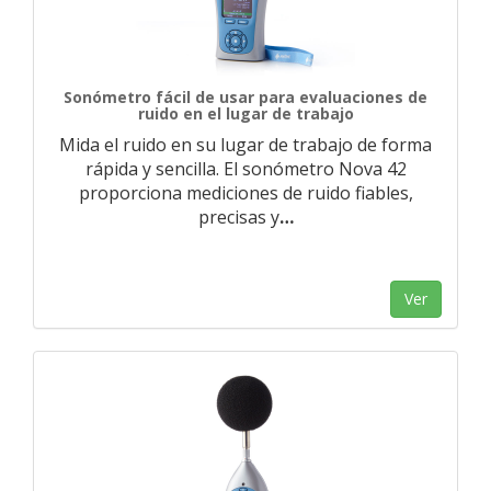
Sonómetro fácil de usar para evaluaciones de
ruido en el lugar de trabajo
Mida el ruido en su lugar de trabajo de forma
rápida y sencilla. El sonómetro Nova 42
proporciona mediciones de ruido fiables,
precisas y
…
Ver