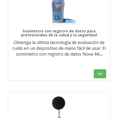
Sonómetro con registro de datos para
profesionales de la salud y la seguridad
Obtenga la última tecnología de evaluación de
ruido en un dispositivo de mano fácil de usar. El
sonómetro con registro de datos Nova 44
…
Ver