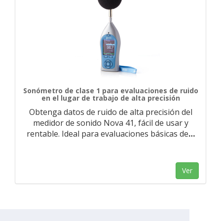
Sonómetro de clase 1 para evaluaciones de ruido
en el lugar de trabajo de alta precisión
Obtenga datos de ruido de alta precisión del
medidor de sonido Nova 41, fácil de usar y
rentable. Ideal para evaluaciones básicas de
…
Ver