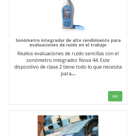
Sonómetro integrador de alto rendimiento para
evaluaciones de ruido en el trabajo
Realice evaluaciones de ruido sencillas con el
sonómetro integrador Nova 44. Este
dispositivo de clase 2 tiene todo lo que necesita
para
…
Ver