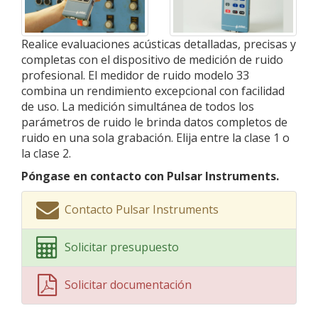
Realice evaluaciones acústicas detalladas, precisas y
completas con el dispositivo de medición de ruido
profesional. El medidor de ruido modelo 33
combina un rendimiento excepcional con facilidad
de uso. La medición simultánea de todos los
parámetros de ruido le brinda datos completos de
ruido en una sola grabación. Elija entre la clase 1 o
la clase 2.
Póngase en contacto con Pulsar Instruments.
Contacto Pulsar Instruments
Solicitar presupuesto
Solicitar documentación