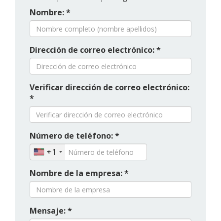
Nombre: *
Dirección de correo electrónico: *
Verificar dirección de correo electrónico:
*
Número de teléfono: *
+1
Nombre de la empresa: *
Mensaje: *