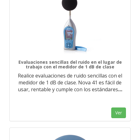
Evaluaciones sencillas del ruido en el lugar de
trabajo con el medidor de 1 dB de clase
Realice evaluaciones de ruido sencillas con el
medidor de 1 dB de clase. Nova 41 es fácil de
usar, rentable y cumple con los estándares
…
Ver