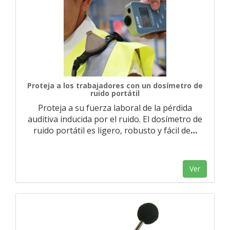
Proteja a los trabajadores con un dosímetro de
ruido portátil
Proteja a su fuerza laboral de la pérdida
auditiva inducida por el ruido. El dosímetro de
ruido portátil es ligero, robusto y fácil de
…
Ver