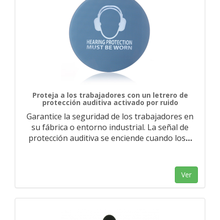
Proteja a los trabajadores con un letrero de
protección auditiva activado por ruido
Garantice la seguridad de los trabajadores en
su fábrica o entorno industrial. La señal de
protección auditiva se enciende cuando los
…
Ver