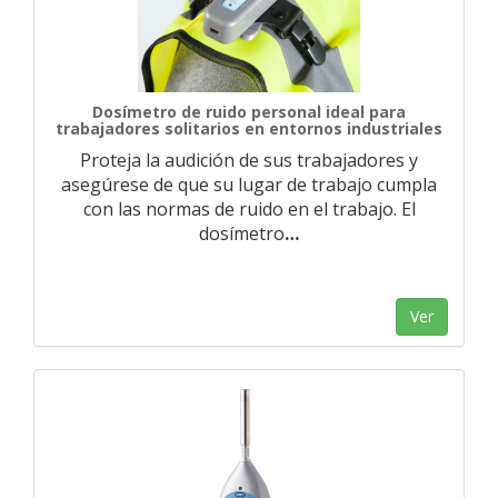
Dosímetro de ruido personal ideal para
trabajadores solitarios en entornos industriales
Proteja la audición de sus trabajadores y
asegúrese de que su lugar de trabajo cumpla
con las normas de ruido en el trabajo. El
dosímetro
…
Ver