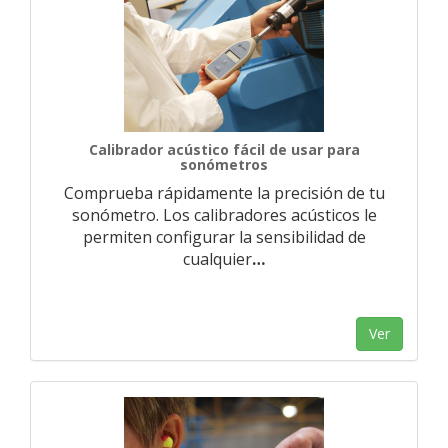
Calibrador acústico fácil de usar para
sonómetros
Comprueba rápidamente la precisión de tu
sonómetro. Los calibradores acústicos le
permiten configurar la sensibilidad de
cualquier
…
Ver