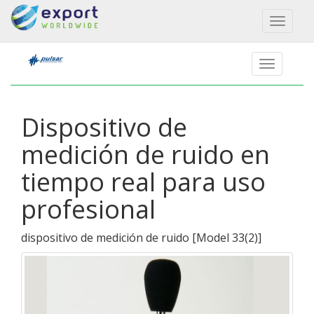
Toggl
naviga
Dispositivo de
medición de ruido en
tiempo real para uso
profesional
dispositivo de medición de ruido
[
Model 33(2)
]