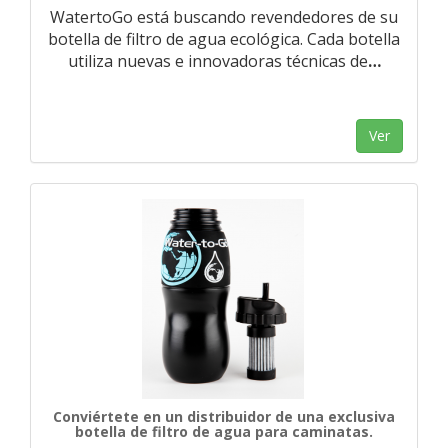
WatertoGo está buscando revendedores de su
botella de filtro de agua ecológica. Cada botella
utiliza nuevas e innovadoras técnicas de
…
Ver
Conviértete en un distribuidor de una exclusiva
botella de filtro de agua para caminatas.