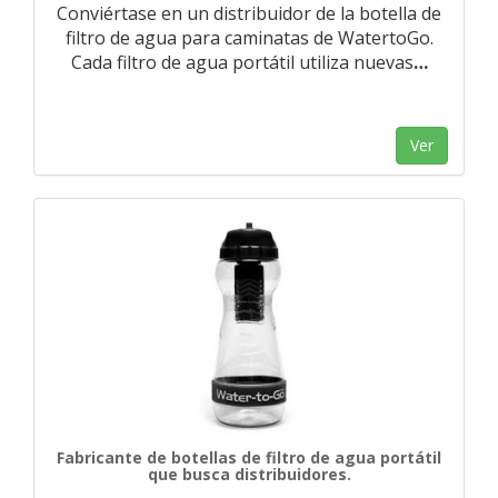
Conviértase en un distribuidor de la botella de
filtro de agua para caminatas de WatertoGo.
Cada filtro de agua portátil utiliza nuevas
…
Ver
Fabricante de botellas de filtro de agua portátil
que busca distribuidores.