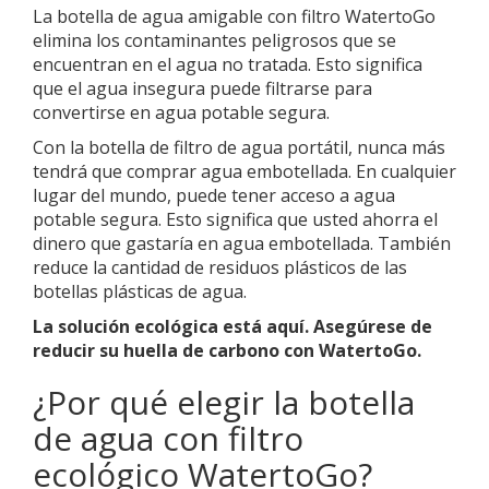
La botella de agua amigable con filtro WatertoGo
elimina los contaminantes peligrosos que se
encuentran en el agua no tratada. Esto significa
que el agua insegura puede filtrarse para
convertirse en agua potable segura.
Con la botella de filtro de agua portátil, nunca más
tendrá que comprar agua embotellada. En cualquier
lugar del mundo, puede tener acceso a agua
potable segura. Esto significa que usted ahorra el
dinero que gastaría en agua embotellada. También
reduce la cantidad de residuos plásticos de las
botellas plásticas de agua.
La solución ecológica está aquí. Asegúrese de
reducir su huella de carbono con WatertoGo.
¿Por qué elegir la botella
de agua con filtro
ecológico WatertoGo?