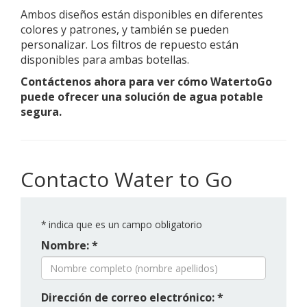
Ambos diseños están disponibles en diferentes
colores y patrones, y también se pueden
personalizar. Los filtros de repuesto están
disponibles para ambas botellas.
Contáctenos ahora para ver cómo WatertoGo
puede ofrecer una solución de agua potable
segura.
Contacto Water to Go
*
indica que es un campo obligatorio
Nombre: *
Dirección de correo electrónico: *