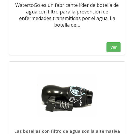
WatertoGo es un fabricante líder de botella de
agua con filtro para la prevención de
enfermedades transmitidas por el agua. La
botella de
…
Ver
Las botellas con filtro de agua son la alternativa