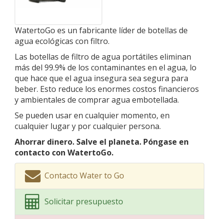
WatertoGo es un fabricante líder de botellas de
agua ecológicas con filtro.
Las botellas de filtro de agua portátiles eliminan
más del 99.9% de los contaminantes en el agua, lo
que hace que el agua insegura sea segura para
beber. Esto reduce los enormes costos financieros
y ambientales de comprar agua embotellada.
Se pueden usar en cualquier momento, en
cualquier lugar y por cualquier persona.
Ahorrar dinero. Salve el planeta. Póngase en
contacto con WatertoGo.
Contacto Water to Go
Solicitar presupuesto