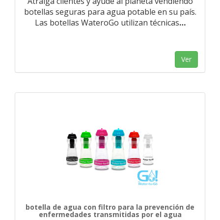
Atraiga clientes y ayude al planeta vendiendo
botellas seguras para agua potable en su país.
Las botellas WateroGo utilizan técnicas
…
Ver
botella de agua con filtro para la prevención de
enfermedades transmitidas por el agua