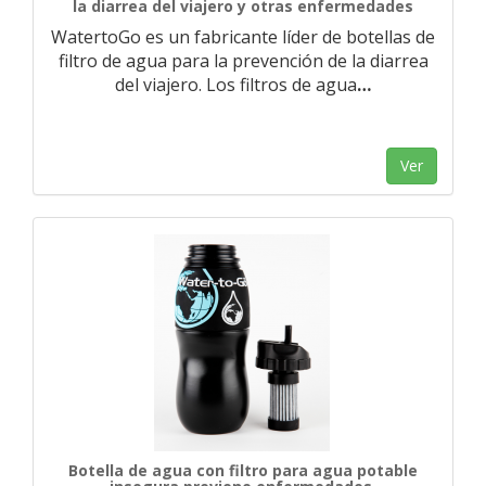
la diarrea del viajero y otras enfermedades
WatertoGo es un fabricante líder de botellas de
filtro de agua para la prevención de la diarrea
del viajero. Los filtros de agua
…
Ver
Botella de agua con filtro para agua potable