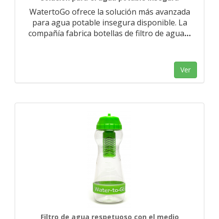
WatertoGo ofrece la solución más avanzada
para agua potable insegura disponible. La
compañía fabrica botellas de filtro de agua
…
Ver
Filtro de agua respetuoso con el medio