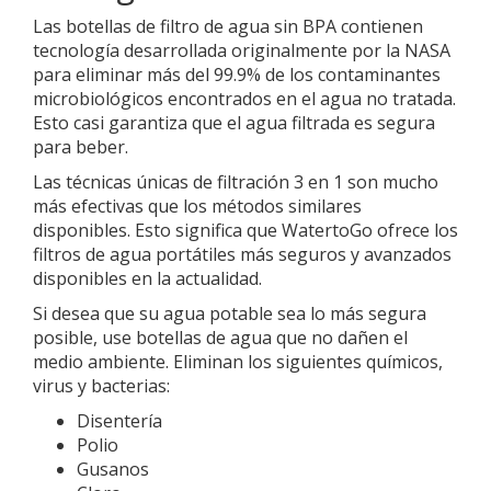
Las botellas de filtro de agua sin BPA contienen
tecnología desarrollada originalmente por la NASA
para eliminar más del 99.9% de los contaminantes
microbiológicos encontrados en el agua no tratada.
Esto casi garantiza que el agua filtrada es segura
para beber.
Las técnicas únicas de filtración 3 en 1 son mucho
más efectivas que los métodos similares
disponibles. Esto significa que WatertoGo ofrece los
filtros de agua portátiles más seguros y avanzados
disponibles en la actualidad.
Si desea que su agua potable sea lo más segura
posible, use botellas de agua que no dañen el
medio ambiente. Eliminan los siguientes químicos,
virus y bacterias:
Disentería
Polio
Gusanos