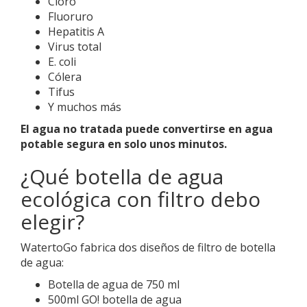
Cloro
Fluoruro
Hepatitis A
Virus total
E. coli
Cólera
Tifus
Y muchos más
El agua no tratada puede convertirse en agua
potable segura en solo unos minutos.
¿Qué botella de agua
ecológica con filtro debo
elegir?
WatertoGo fabrica dos diseños de filtro de botella
de agua:
Botella de agua de 750 ml
500ml GO! botella de agua