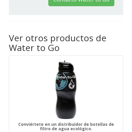
Ver otros productos de
Water to Go
Conviértete en un distribuidor de botellas de
filtro de agua ecológico.