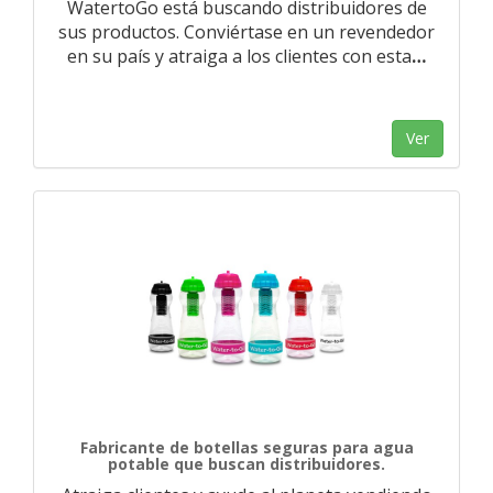
WatertoGo está buscando distribuidores de
sus productos. Conviértase en un revendedor
en su país y atraiga a los clientes con esta
…
Ver
Fabricante de botellas seguras para agua
potable que buscan distribuidores.