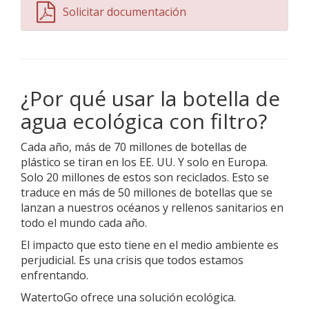
Solicitar documentación
¿Por qué usar la botella de
agua ecológica con filtro?
Cada año, más de 70 millones de botellas de
plástico se tiran en los EE. UU. Y solo en Europa.
Solo 20 millones de estos son reciclados. Esto se
traduce en más de 50 millones de botellas que se
lanzan a nuestros océanos y rellenos sanitarios en
todo el mundo cada año.
El impacto que esto tiene en el medio ambiente es
perjudicial. Es una crisis que todos estamos
enfrentando.
WatertoGo ofrece una solución ecológica.