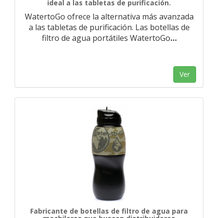
ideal a las tabletas de purificación.
WatertoGo ofrece la alternativa más avanzada
a las tabletas de purificación. Las botellas de
filtro de agua portátiles WatertoGo
…
Ver
Fabricante de botellas de filtro de agua para