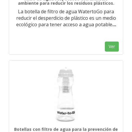
ambiente para reducir los residuos plásticos.
La botella de filtro de agua WatertoGo para
reducir el desperdicio de plástico es un medio
ecológico para tener acceso a agua potable
…
Ver
Botellas con filtro de agua para la prevención de