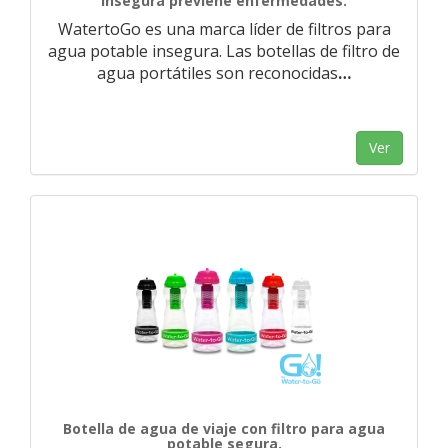
insegura previene enfermedades.
WatertoGo es una marca líder de filtros para
agua potable insegura. Las botellas de filtro de
agua portátiles son reconocidas
…
Ver
Botella de agua de viaje con filtro para agua
potable segura.