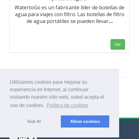
WatertoGo es un fabricante líder de botellas de
agua para viajes con filtro. Las botellas de filtro
de agua portátiles se pueden llevar
…
Ver
Utilizamos cookies para mejorar su
experiencia en Internet, al continuar
visitando nuestro sitio web, usted acepta el
uso de cookies.
Política de cookies
Got it!
Allow cookies
© Export Worldwide 2026