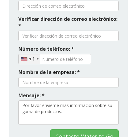
Verificar dirección de correo electrónico:
*
Número de teléfono: *
+1
Nombre de la empresa: *
Mensaje: *
Contacto Water to Go