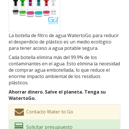
La botella de filtro de agua WatertoGo para reducir
el desperdicio de plástico es un medio ecológico
para tener acceso a agua potable segura.
Cada botella elimina más del 99.9% de los
contaminantes en el agua. Esto elimina la necesidad
de comprar agua embotellada, lo que reduce el
enorme impacto ambiental de los residuos
plásticos.
Ahorrar dinero. Salve el planeta. Tenga su
WatertoGo.
Contacto Water to Go
Solicitar presupuesto