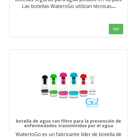
Las botellas WateroGo utilizan técnicas
…
Ver
botella de agua con filtro para la prevención de
enfermedades transmitidas por el agua
WatertoGo es un fabricante líder de botella de