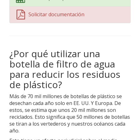
Solicitar documentación
¿Por qué utilizar una
botella de filtro de agua
para reducir los residuos
de plástico?
Más de 70 mil millones de botellas de plástico se
desechan cada año solo en EE. UU. Y Europa. De
estos, se estima que unos 20 mil millones son
reciclados. Esto significa que 50 millones de botellas
se tiran a los vertederos y nuestros océanos cada
año.