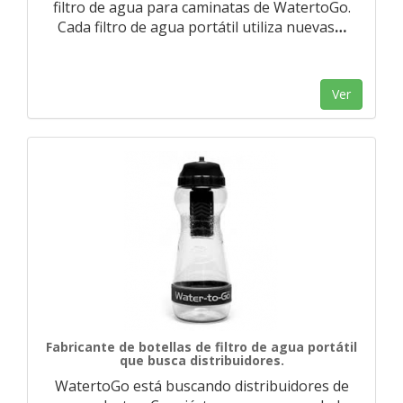
filtro de agua para caminatas de WatertoGo.
Cada filtro de agua portátil utiliza nuevas
…
Ver
Fabricante de botellas de filtro de agua portátil
que busca distribuidores.
WatertoGo está buscando distribuidores de