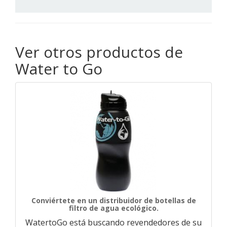
Ver otros productos de
Water to Go
Conviértete en un distribuidor de botellas de
filtro de agua ecológico.
WatertoGo está buscando revendedores de su