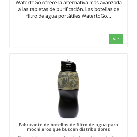
WatertoGo ofrece la alternativa más avanzada
a las tabletas de purificación. Las botellas de
filtro de agua portátiles WatertoGo
…
Ver
Fabricante de botellas de filtro de agua para
mochileros que buscan distribuidores