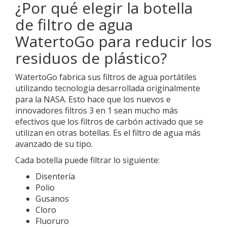
¿Por qué elegir la botella
de filtro de agua
WatertoGo para reducir los
residuos de plástico?
WatertoGo fabrica sus filtros de agua portátiles
utilizando tecnología desarrollada originalmente
para la NASA. Esto hace que los nuevos e
innovadores filtros 3 en 1 sean mucho más
efectivos que los filtros de carbón activado que se
utilizan en otras botellas. Es el filtro de agua más
avanzado de su tipo.
Cada botella puede filtrar lo siguiente:
Disentería
Polio
Gusanos
Cloro
Fluoruro