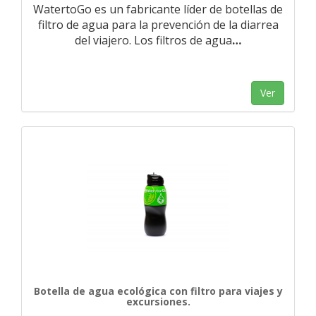
WatertoGo es un fabricante líder de botellas de
filtro de agua para la prevención de la diarrea
del viajero. Los filtros de agua
…
Ver
Botella de agua ecológica con filtro para viajes y
excursiones.