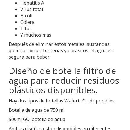
Hepatitis A
Virus total
E. coli
Cólera
Tifus
Y muchos más
Después de eliminar estos metales, sustancias
químicas, virus, bacterias y parásitos, el agua es
segura para beber.
Diseño de botella filtro de
agua para reducir residuos
plásticos disponibles.
Hay dos tipos de botellas WatertoGo disponibles:
Botella de agua de 750 ml
500ml GO! botella de agua
Ambos diseños están disponibles en diferentes