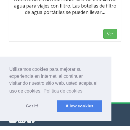
agua para viajes con filtro. Las botellas de filtro
de agua portátiles se pueden llevar
…
Ver
Utilizamos cookies para mejorar su
experiencia en Internet, al continuar
visitando nuestro sitio web, usted acepta el
uso de cookies.
Política de cookies
Got it!
Allow cookies
© Export Worldwide 2026