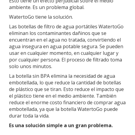
Esto tiene un efecto perjudicial sobre el medio
ambiente. Es un problema global.
WatertoGo tiene la solución.
Las botellas de filtro de agua portátiles WatertoGo
eliminan los contaminantes dañinos que se
encuentran en el agua no tratada, convirtiendo el
agua insegura en agua potable segura. Se pueden
usar en cualquier momento, en cualquier lugar y
por cualquier persona. El proceso de filtrado toma
solo unos minutos.
La botella sin BPA elimina la necesidad de agua
embotellada, lo que reduce la cantidad de botellas
de plástico que se tiran. Esto reduce el impacto que
el plástico tiene en el medio ambiente. También
reduce el enorme costo financiero de comprar agua
embotellada, ya que la botella WatertoGo puede
durar toda la vida.
Es una solución simple a un gran problema.