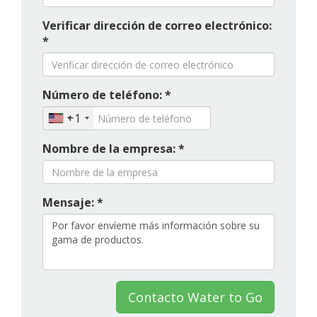
Verificar dirección de correo electrónico:
*
Número de teléfono: *
+1
Nombre de la empresa: *
Mensaje: *
Contacto Water to Go