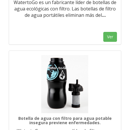
WatertoGo es un fabricante líder de botellas de
agua ecológicas con filtro. Las botellas de filtro
de agua portátiles eliminan más del
…
Ver
Botella de agua con filtro para agua potable
insegura previene enfermedades.