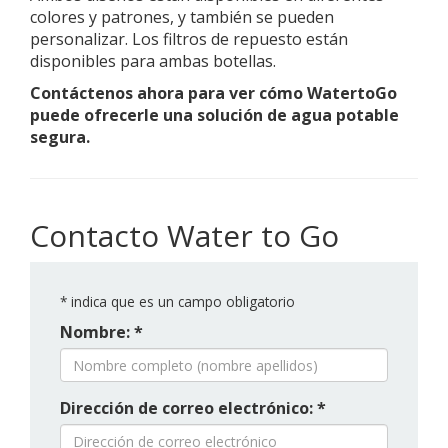
colores y patrones, y también se pueden
personalizar. Los filtros de repuesto están
disponibles para ambas botellas.
Contáctenos ahora para ver cómo WatertoGo
puede ofrecerle una solución de agua potable
segura.
Contacto Water to Go
*
indica que es un campo obligatorio
Nombre: *
Dirección de correo electrónico: *