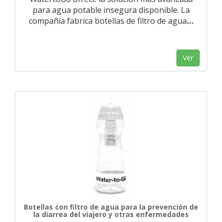
para agua potable insegura disponible. La
compañía fabrica botellas de filtro de agua
…
Ver
Botellas con filtro de agua para la prevención de
la diarrea del viajero y otras enfermedades