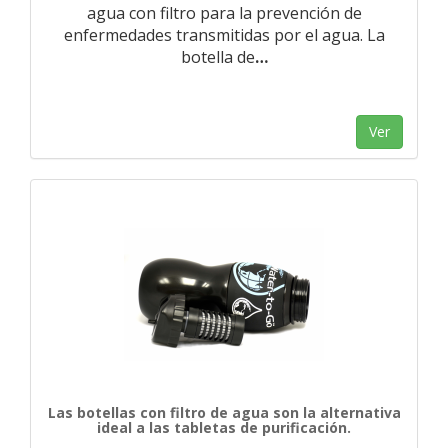
agua con filtro para la prevención de
enfermedades transmitidas por el agua. La
botella de
…
Ver
Las botellas con filtro de agua son la alternativa
ideal a las tabletas de purificación.