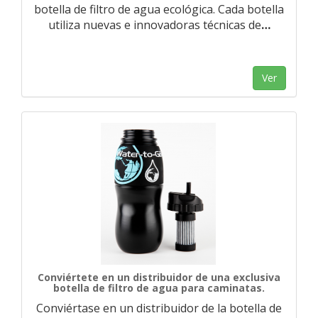
botella de filtro de agua ecológica. Cada botella
utiliza nuevas e innovadoras técnicas de
…
Ver
Conviértete en un distribuidor de una exclusiva
botella de filtro de agua para caminatas.
Conviértase en un distribuidor de la botella de