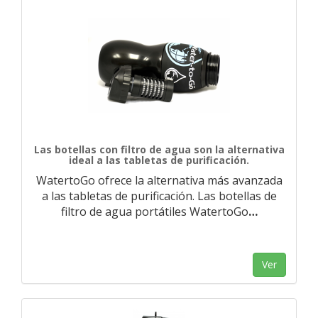
Las botellas con filtro de agua son la alternativa
ideal a las tabletas de purificación.
WatertoGo ofrece la alternativa más avanzada
a las tabletas de purificación. Las botellas de
filtro de agua portátiles WatertoGo
…
Ver