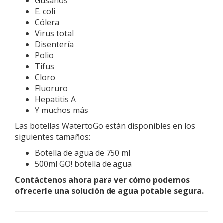
Gusanos
E. coli
Cólera
Virus total
Disentería
Polio
Tifus
Cloro
Fluoruro
Hepatitis A
Y muchos más
Las botellas WatertoGo están disponibles en los
siguientes tamaños:
Botella de agua de 750 ml
500ml GO! botella de agua
Contáctenos ahora para ver cómo podemos
ofrecerle una solución de agua potable segura.