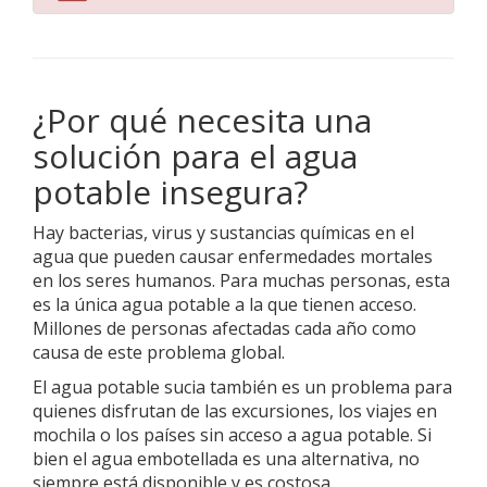
¿Por qué necesita una
solución para el agua
potable insegura?
Hay bacterias, virus y sustancias químicas en el
agua que pueden causar enfermedades mortales
en los seres humanos. Para muchas personas, esta
es la única agua potable a la que tienen acceso.
Millones de personas afectadas cada año como
causa de este problema global.
El agua potable sucia también es un problema para
quienes disfrutan de las excursiones, los viajes en
mochila o los países sin acceso a agua potable. Si
bien el agua embotellada es una alternativa, no
siempre está disponible y es costosa.