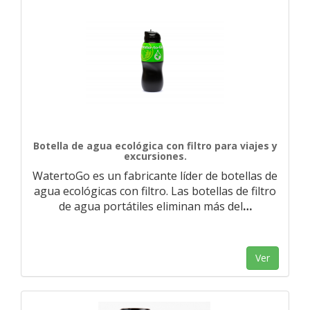
Botella de agua ecológica con filtro para viajes y
excursiones.
WatertoGo es un fabricante líder de botellas de
agua ecológicas con filtro. Las botellas de filtro
de agua portátiles eliminan más del
…
Ver