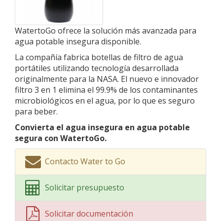
WatertoGo ofrece la solución más avanzada para
agua potable insegura disponible.
La compañía fabrica botellas de filtro de agua
portátiles utilizando tecnología desarrollada
originalmente para la NASA. El nuevo e innovador
filtro 3 en 1 elimina el 99.9% de los contaminantes
microbiológicos en el agua, por lo que es seguro
para beber.
Convierta el agua insegura en agua potable
segura con WatertoGo.
Contacto Water to Go
Solicitar presupuesto
Solicitar documentación