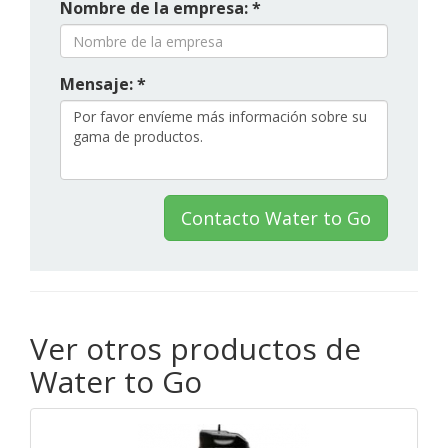
Nombre de la empresa: *
Mensaje: *
Contacto Water to Go
Ver otros productos de
Water to Go