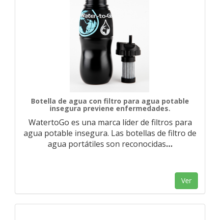
Botella de agua con filtro para agua potable
insegura previene enfermedades.
WatertoGo es una marca líder de filtros para
agua potable insegura. Las botellas de filtro de
agua portátiles son reconocidas
…
Ver