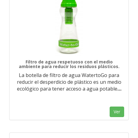
Filtro de agua respetuoso con el medio
ambiente para reducir los residuos plásticos.
La botella de filtro de agua WatertoGo para
reducir el desperdicio de plástico es un medio
ecológico para tener acceso a agua potable
…
Ver