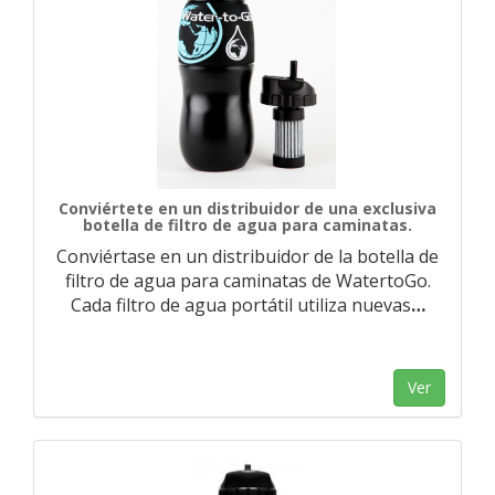
Conviértete en un distribuidor de una exclusiva
botella de filtro de agua para caminatas.
Conviértase en un distribuidor de la botella de
filtro de agua para caminatas de WatertoGo.
Cada filtro de agua portátil utiliza nuevas
…
Ver