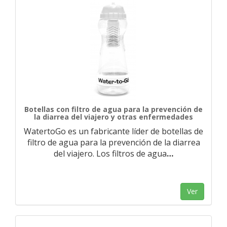
Botellas con filtro de agua para la prevención de
la diarrea del viajero y otras enfermedades
WatertoGo es un fabricante líder de botellas de
filtro de agua para la prevención de la diarrea
del viajero. Los filtros de agua
…
Ver