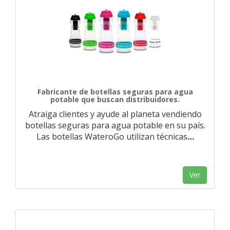
Fabricante de botellas seguras para agua
potable que buscan distribuidores.
Atraiga clientes y ayude al planeta vendiendo
botellas seguras para agua potable en su país.
Las botellas WateroGo utilizan técnicas
…
Ver