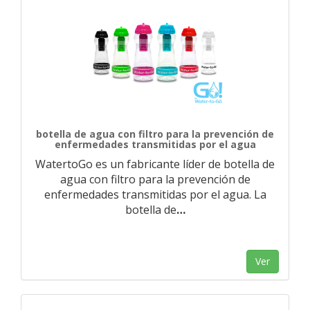
botella de agua con filtro para la prevención de
enfermedades transmitidas por el agua
WatertoGo es un fabricante líder de botella de
agua con filtro para la prevención de
enfermedades transmitidas por el agua. La
botella de
…
Ver