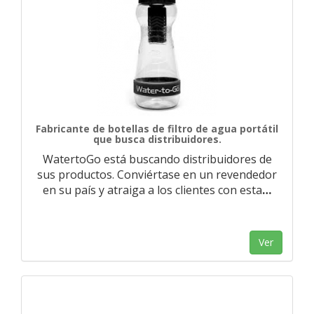
Fabricante de botellas de filtro de agua portátil
que busca distribuidores.
WatertoGo está buscando distribuidores de
sus productos. Conviértase en un revendedor
en su país y atraiga a los clientes con esta
…
Ver