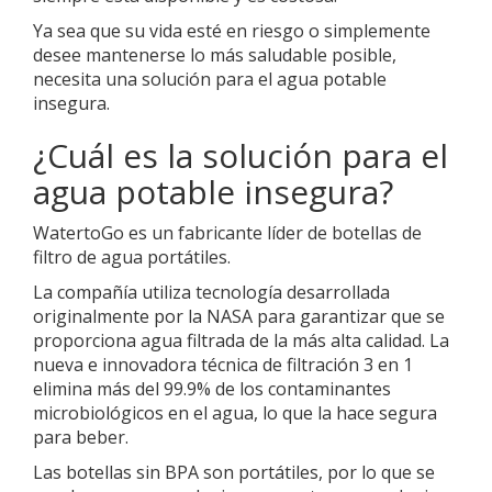
Ya sea que su vida esté en riesgo o simplemente
desee mantenerse lo más saludable posible,
necesita una solución para el agua potable
insegura.
¿Cuál es la solución para el
agua potable insegura?
WatertoGo es un fabricante líder de botellas de
filtro de agua portátiles.
La compañía utiliza tecnología desarrollada
originalmente por la NASA para garantizar que se
proporciona agua filtrada de la más alta calidad. La
nueva e innovadora técnica de filtración 3 en 1
elimina más del 99.9% de los contaminantes
microbiológicos en el agua, lo que la hace segura
para beber.
Las botellas sin BPA son portátiles, por lo que se