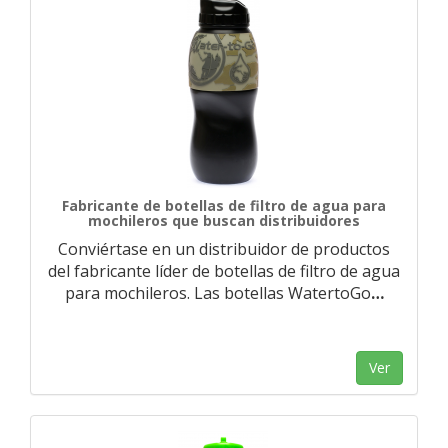
Fabricante de botellas de filtro de agua para
mochileros que buscan distribuidores
Conviértase en un distribuidor de productos
del fabricante líder de botellas de filtro de agua
para mochileros. Las botellas WatertoGo
…
Ver