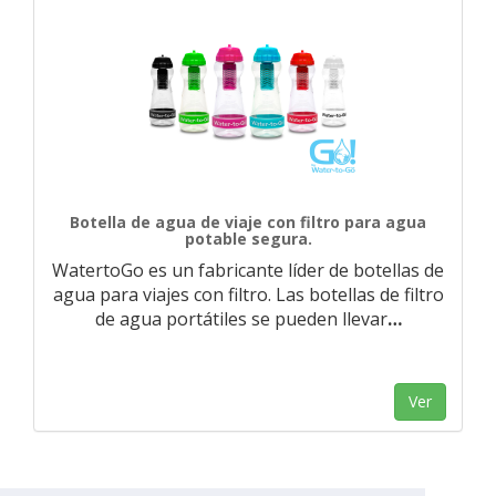
Botella de agua de viaje con filtro para agua
potable segura.
WatertoGo es un fabricante líder de botellas de
agua para viajes con filtro. Las botellas de filtro
de agua portátiles se pueden llevar
…
Ver