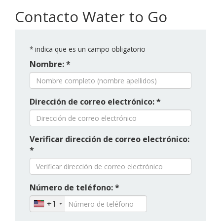
Contacto Water to Go
*
indica que es un campo obligatorio
Nombre: *
Dirección de correo electrónico: *
Verificar dirección de correo electrónico:
*
Número de teléfono: *
+1