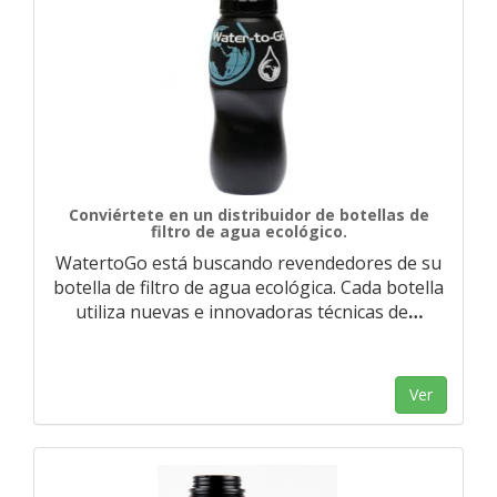
Conviértete en un distribuidor de botellas de
filtro de agua ecológico.
WatertoGo está buscando revendedores de su
botella de filtro de agua ecológica. Cada botella
utiliza nuevas e innovadoras técnicas de
…
Ver