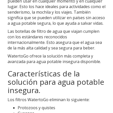
pueden usar en cualquier momento y en cualquier
lugar. Esto los hace ideales para actividades como el
senderismo, la mochila y los viajes. También
significa que se pueden utilizar en países sin acceso
a agua potable segura, lo que ayuda a salvar vidas.
Las botellas de filtro de agua que viajan cumplen
con los estándares reconocidos
internacionalmente. Esto asegura que el agua sea
de la más alta calidad y sea segura para beber.
WatertoGo ofrece la solución más completa y
avanzada para agua potable insegura disponible.
Características de la
solución para agua potable
insegura.
Los filtros WatertoGo eliminan lo siguiente:
Protozoos y quistes