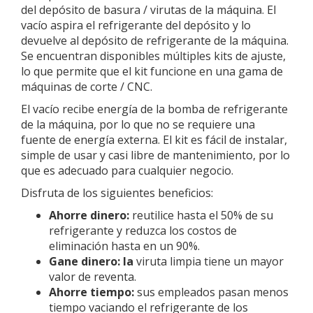
del depósito de basura / virutas de la máquina. El
vacío aspira el refrigerante del depósito y lo
devuelve al depósito de refrigerante de la máquina.
Se encuentran disponibles múltiples kits de ajuste,
lo que permite que el kit funcione en una gama de
máquinas de corte / CNC.
El vacío recibe energía de la bomba de refrigerante
de la máquina, por lo que no se requiere una
fuente de energía externa. El kit es fácil de instalar,
simple de usar y casi libre de mantenimiento, por lo
que es adecuado para cualquier negocio.
Disfruta de los siguientes beneficios:
Ahorre dinero:
reutilice hasta el 50% de su
refrigerante y reduzca los costos de
eliminación hasta en un 90%.
Gane dinero: la
viruta limpia tiene un mayor
valor de reventa.
Ahorre tiempo:
sus empleados pasan menos
tiempo vaciando el refrigerante de los