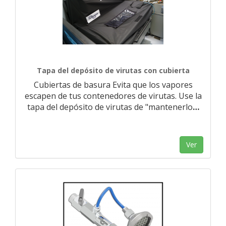
Tapa del depósito de virutas con cubierta
Cubiertas de basura Evita que los vapores
escapen de tus contenedores de virutas. Use la
tapa del depósito de virutas de "mantenerlo
…
Ver