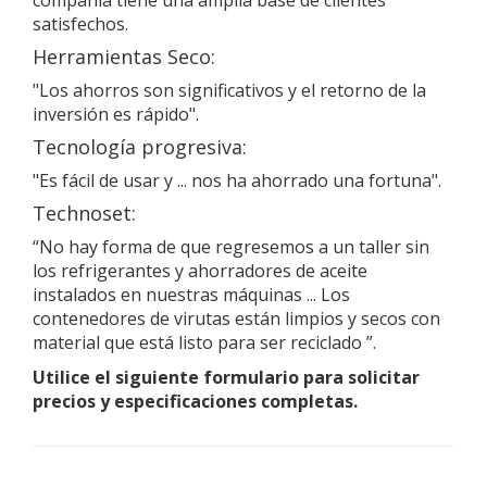
compañía tiene una amplia base de clientes
satisfechos.
Herramientas Seco:
"Los ahorros son significativos y el retorno de la
inversión es rápido".
Tecnología progresiva:
"Es fácil de usar y ... nos ha ahorrado una fortuna".
Technoset:
“No hay forma de que regresemos a un taller sin
los refrigerantes y ahorradores de aceite
instalados en nuestras máquinas ... Los
contenedores de virutas están limpios y secos con
material que está listo para ser reciclado ”.
Utilice el siguiente formulario para solicitar
precios y especificaciones completas.