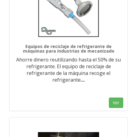
Equipos de reciclaje de refrigerante de
máquinas para industrias de mecanizado
Ahorre dinero reutilizando hasta el 50% de su
refrigerante. El equipo de reciclaje de
refrigerante de la máquina recoge el
refrigerante
…
Ver