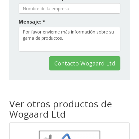
Mensaje: *
Contacto Wogaard Ltd
Ver otros productos de
Wogaard Ltd