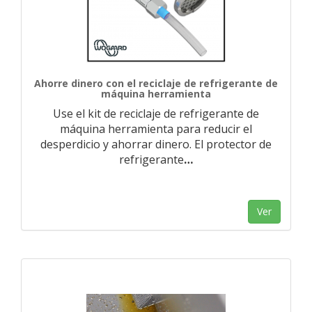
Ahorre dinero con el reciclaje de refrigerante de
máquina herramienta
Use el kit de reciclaje de refrigerante de
máquina herramienta para reducir el
desperdicio y ahorrar dinero. El protector de
refrigerante
…
Ver