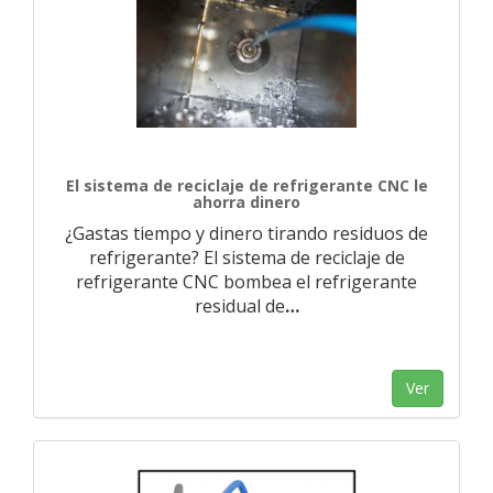
El sistema de reciclaje de refrigerante CNC le
ahorra dinero
¿Gastas tiempo y dinero tirando residuos de
refrigerante? El sistema de reciclaje de
refrigerante CNC bombea el refrigerante
residual de
…
Ver