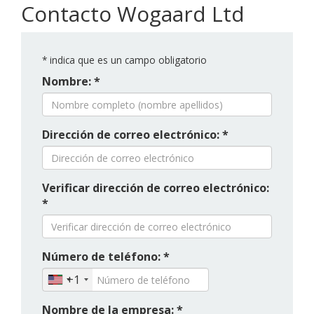
Contacto Wogaard Ltd
*
indica que es un campo obligatorio
Nombre: *
Dirección de correo electrónico: *
Verificar dirección de correo electrónico:
*
Número de teléfono: *
+1
Nombre de la empresa: *