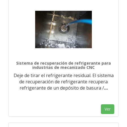
Sistema de recuperación de refrigerante para
industrias de mecanizado CNC
Deje de tirar el refrigerante residual. El sistema
de recuperación de refrigerante recupera
refrigerante de un depósito de basura /
…
Ver