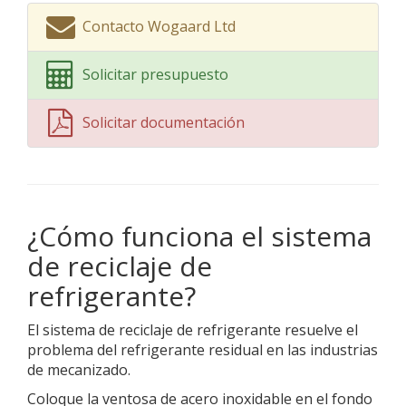
Contacto Wogaard Ltd
Solicitar presupuesto
Solicitar documentación
¿Cómo funciona el sistema
de reciclaje de
refrigerante?
El sistema de reciclaje de refrigerante resuelve el
problema del refrigerante residual en las industrias
de mecanizado.
Coloque la ventosa de acero inoxidable en el fondo