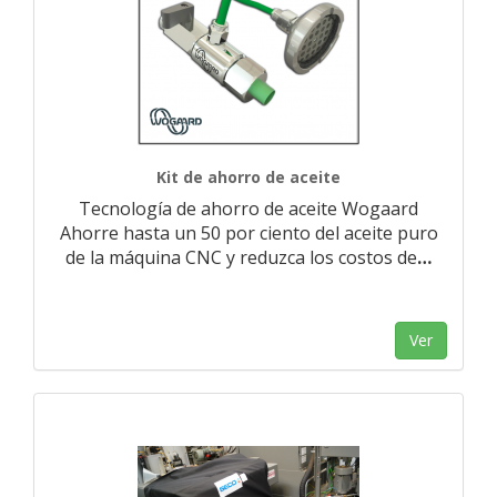
Kit de ahorro de aceite
Tecnología de ahorro de aceite Wogaard
Ahorre hasta un 50 por ciento del aceite puro
de la máquina CNC y reduzca los costos de
…
Ver