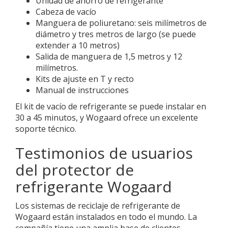
Unidad de ahorro de refrigerante
Cabeza de vacío
Manguera de poliuretano: seis milímetros de
diámetro y tres metros de largo (se puede
extender a 10 metros)
Salida de manguera de 1,5 metros y 12
milímetros.
Kits de ajuste en T y recto
Manual de instrucciones
El kit de vacío de refrigerante se puede instalar en
30 a 45 minutos, y Wogaard ofrece un excelente
soporte técnico.
Testimonios de usuarios
del protector de
refrigerante Wogaard
Los sistemas de reciclaje de refrigerante de
Wogaard están instalados en todo el mundo. La