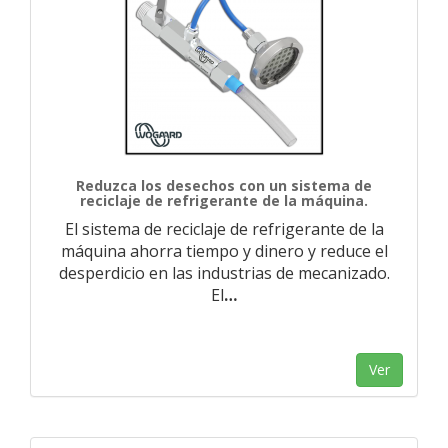
Reduzca los desechos con un sistema de
reciclaje de refrigerante de la máquina.
El sistema de reciclaje de refrigerante de la
máquina ahorra tiempo y dinero y reduce el
desperdicio en las industrias de mecanizado.
El
…
Ver