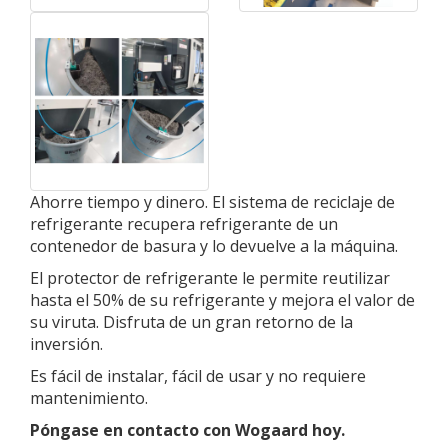
Ahorre tiempo y dinero. El sistema de reciclaje de
refrigerante recupera refrigerante de un
contenedor de basura y lo devuelve a la máquina.
El protector de refrigerante le permite reutilizar
hasta el 50% de su refrigerante y mejora el valor de
su viruta. Disfruta de un gran retorno de la
inversión.
Es fácil de instalar, fácil de usar y no requiere
mantenimiento.
Póngase en contacto con
Wogaard
hoy.