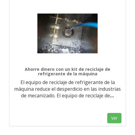
Ahorre dinero con un kit de reciclaje de
refrigerante de la máquina
El equipo de reciclaje de refrigerante de la
máquina reduce el desperdicio en las industrias
de mecanizado. El equipo de reciclaje de
…
Ver