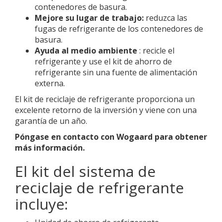
contenedores de basura.
Mejore su lugar de trabajo:
reduzca las
fugas de refrigerante de los contenedores de
basura.
Ayuda al medio ambiente
: recicle el
refrigerante y use el kit de ahorro de
refrigerante sin una fuente de alimentación
externa.
El kit de reciclaje de refrigerante proporciona un
excelente retorno de la inversión y viene con una
garantía de un año.
Póngase en contacto con Wogaard
para
obtener
más información.
El kit del sistema de
reciclaje de refrigerante
incluye: