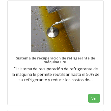
Sistema de recuperación de refrigerante de
máquina CNC
El sistema de recuperación de refrigerante de
la máquina le permite reutilizar hasta el 50% de
su refrigerante y reducir los costos de
…
Ver