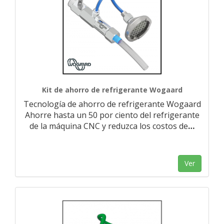
Kit de ahorro de refrigerante Wogaard
Tecnología de ahorro de refrigerante Wogaard
Ahorre hasta un 50 por ciento del refrigerante
de la máquina CNC y reduzca los costos de
…
Ver