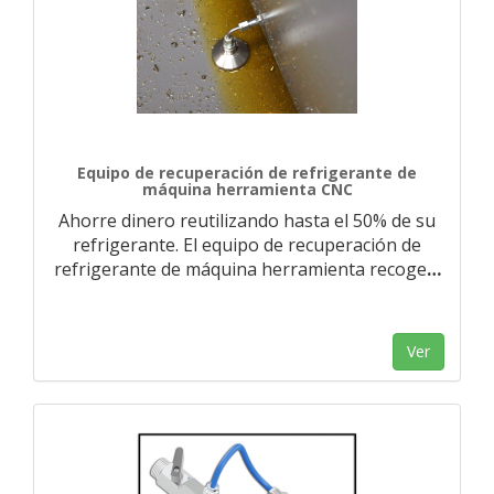
Equipo de recuperación de refrigerante de
máquina herramienta CNC
Ahorre dinero reutilizando hasta el 50% de su
refrigerante. El equipo de recuperación de
refrigerante de máquina herramienta recoge
…
Ver