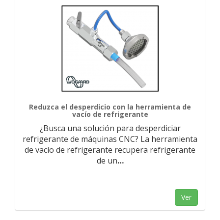
Reduzca el desperdicio con la herramienta de
vacío de refrigerante
¿Busca una solución para desperdiciar
refrigerante de máquinas CNC? La herramienta
de vacío de refrigerante recupera refrigerante
de un
…
Ver