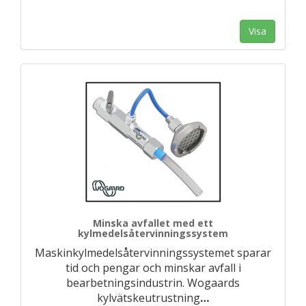
Visa
Minska avfallet med ett
kylmedelsåtervinningssystem
Maskinkylmedelsåtervinningssystemet sparar
tid och pengar och minskar avfall i
bearbetningsindustrin. Wogaards
kylvätskeutrustning
…