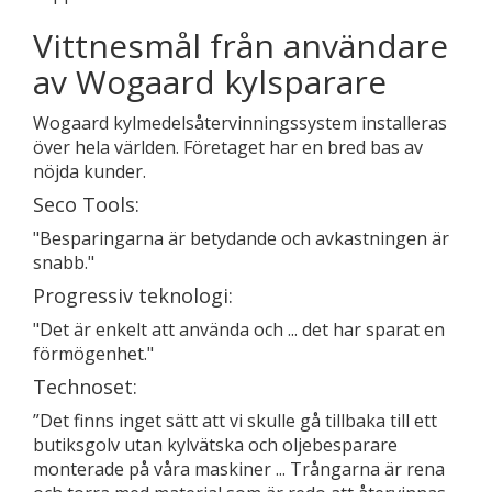
Vittnesmål från användare
av Wogaard kylsparare
Wogaard kylmedelsåtervinningssystem installeras
över hela världen. Företaget har en bred bas av
nöjda kunder.
Seco Tools:
"Besparingarna är betydande och avkastningen är
snabb."
Progressiv teknologi:
"Det är enkelt att använda och ... det har sparat en
förmögenhet."
Technoset:
”Det finns inget sätt att vi skulle gå tillbaka till ett
butiksgolv utan kylvätska och oljebesparare
monterade på våra maskiner ... Trångarna är rena