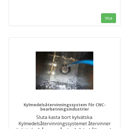
Visa
Kylmedelsåtervinningssystem för CNC-
bearbetningsindustrier
Sluta kasta bort kylvätska.
Kylmedelsåtervinningssystemet återvinner