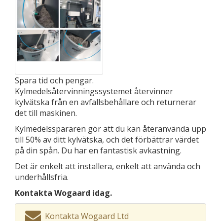
Spara tid och pengar.
Kylmedelsåtervinningssystemet återvinner
kylvätska från en avfallsbehållare och returnerar
det till maskinen.
Kylmedelsspararen gör att du kan återanvända upp
till 50% av ditt kylvätska, och det förbättrar värdet
på din spån. Du har en fantastisk avkastning.
Det är enkelt att installera, enkelt att använda och
underhållsfria.
Kontakta
Wogaard
idag.
Kontakta Wogaard Ltd