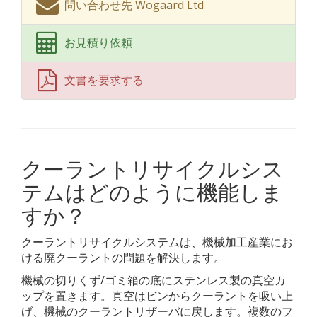
問い合わせ先 Wogaard Ltd
お見積り依頼
文書を要求する
クーラントリサイクルシス
テムはどのように機能しま
すか？
クーラントリサイクルシステムは、機械加工産業にお
ける廃クーラントの問題を解決します。
機械の切りくず/ゴミ箱の底にステンレス製の真空カ
ップを置きます。真空はビンからクーラントを吸い上
げ、機械のクーラントリザーバに戻します。複数のフ