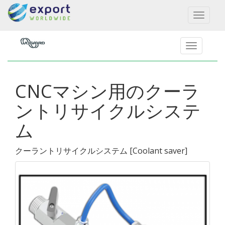
Toggl
naviga
CNCマシン用のクーラ
ントリサイクルシステ
ム
クーラントリサイクルシステム
[
Coolant saver
]