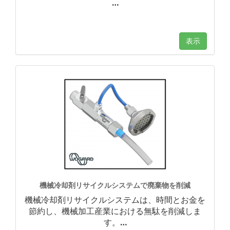
…
表示
機械冷却剤リサイクルシステムで廃棄物を削減
機械冷却剤リサイクルシステムは、時間とお金を
節約し、機械加工産業における無駄を削減しま
す。
…