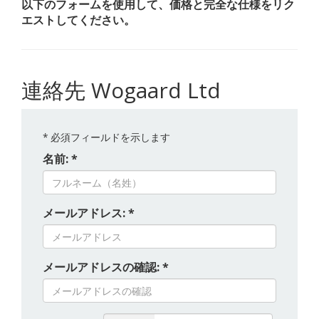
以下のフォームを使用して、価格と完全な仕様をリク
エストしてください。
連絡先 Wogaard Ltd
*
必須フィールドを示します
名前: *
メールアドレス: *
メールアドレスの確認: *