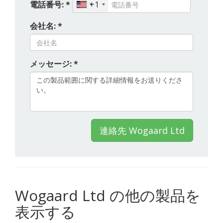
電話番号: *
+1
会社名: *
メッセージ: *
連絡先 Wogaard Ltd
Wogaard Ltd の他の製品を
表示する