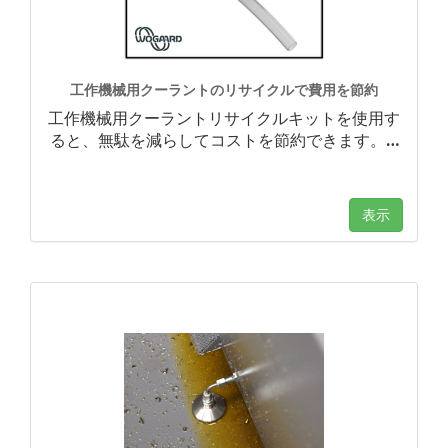
工作機械用クーラントのリサイクルで費用を節約
工作機械用クーラントリサイクルキットを使用す
ると、無駄を減らしてコストを節約できます。
…
表示