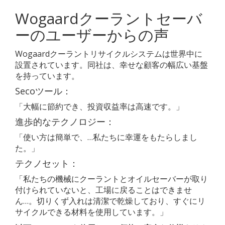
Wogaardクーラントセーバ
ーのユーザーからの声
Wogaardクーラントリサイクルシステムは世界中に
設置されています。同社は、幸せな顧客の幅広い基盤
を持っています。
Secoツール：
「大幅に節約でき、投資収益率は高速です。」
進歩的なテクノロジー：
「使い方は簡単で、…私たちに幸運をもたらしまし
た。」
テクノセット：
「私たちの機械にクーラントとオイルセーバーが取り
付けられていないと、工場に戻ることはできませ
ん…。切りくず入れは清潔で乾燥しており、すぐにリ
サイクルできる材料を使用しています。」