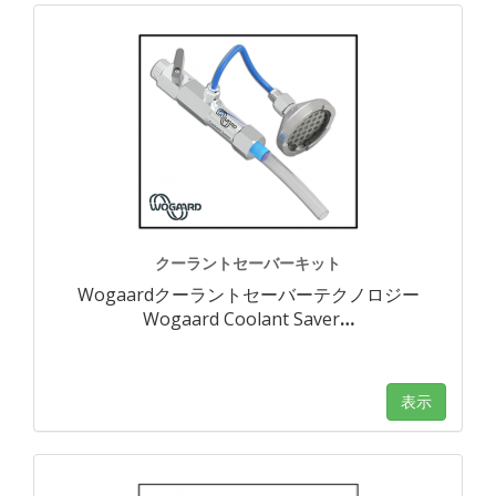
クーラントセーバーキット
Wogaardクーラントセーバーテクノロジー
Wogaard Coolant Saver
…
表示