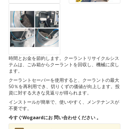
時間とお金を節約します。クーラントリサイクルシス
テムは、ごみ箱からクーラントを回収し、機械に戻し
ます。
クーラントセーバーを使用すると、クーラントの最大
50％を再利用でき、切りくずの価値が向上します。投
資に対する大きな見返りが得られます。
インストールが簡単で、使いやすく、メンテナンスが
不要です。
今すぐWogaardにお
問い合わせください
。