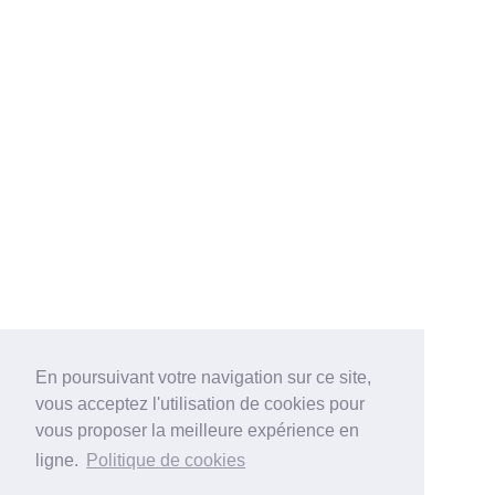
En poursuivant votre navigation sur ce site,
vous acceptez l'utilisation de cookies pour
vous proposer la meilleure expérience en
ligne.
Politique de cookies