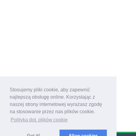
Stosujemy pliki cookie, aby zapewnić
najlepszą obsługę online. Korzystając z
naszej strony internetowej wyrażasz zgodę
na stosowanie przez nas plików cookie.
Polityka dot. plików cookie
Got it!
Allow cookies