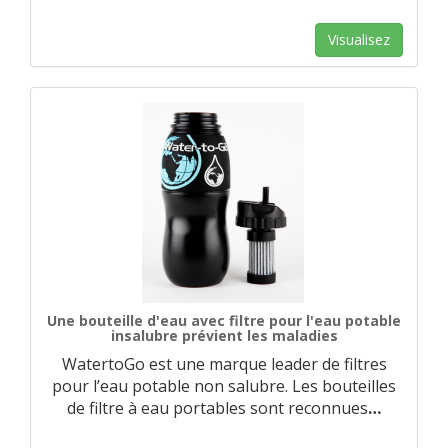
Visualisez
Une bouteille d'eau avec filtre pour l'eau potable
insalubre prévient les maladies
WatertoGo est une marque leader de filtres
pour l’eau potable non salubre. Les bouteilles
de filtre à eau portables sont reconnues
…