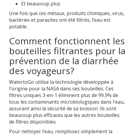
Et beaucoup plus
Une fois que ces métaux, produits chimiques, virus,
bactéries et parasites ont été filtrés, l’eau est
potable.
Comment fonctionnent les
bouteilles filtrantes pour la
prévention de la diarrhée
des voyageurs?
WatertoGo utilise la technologie développée à
l'origine pour la NASA dans ses bouteilles. Ces
filtres uniques 3-en-1 éliminent plus de 99,9% de
tous les contaminants microbiologiques dans l'eau,
assurant ainsi la sécurité de sa boisson. Ils sont
beaucoup plus efficaces que les autres bouteilles
de filtres disponibles.
Pour nettoyer l’eau, remplissez simplement la