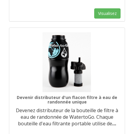
Visualisez
Devenir distributeur d'un flacon filtre à eau de
randonnée unique
Devenez distributeur de la bouteille de filtre à
eau de randonnée de WatertoGo. Chaque
bouteille d'eau filtrante portable utilise de
…