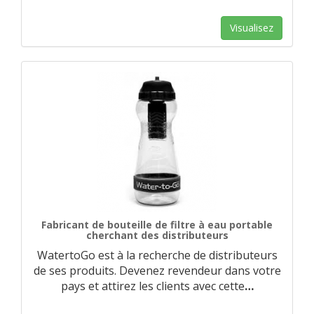
Visualisez
Fabricant de bouteille de filtre à eau portable
cherchant des distributeurs
WatertoGo est à la recherche de distributeurs
de ses produits. Devenez revendeur dans votre
pays et attirez les clients avec cette
…