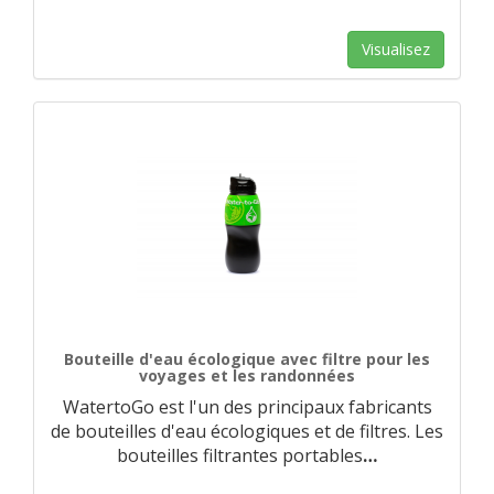
Visualisez
Bouteille d'eau écologique avec filtre pour les
voyages et les randonnées
WatertoGo est l'un des principaux fabricants
de bouteilles d'eau écologiques et de filtres. Les
bouteilles filtrantes portables
…