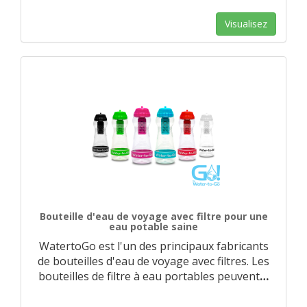
Visualisez
Bouteille d'eau de voyage avec filtre pour une
eau potable saine
WatertoGo est l'un des principaux fabricants
de bouteilles d'eau de voyage avec filtres. Les
bouteilles de filtre à eau portables peuvent
…