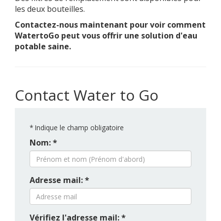
les deux bouteilles.
Contactez-nous maintenant pour voir comment
WatertoGo peut vous offrir une solution d'eau
potable saine.
Contact Water to Go
*
Indique le champ obligatoire
Nom: *
Adresse mail: *
Vérifiez l'adresse mail: *