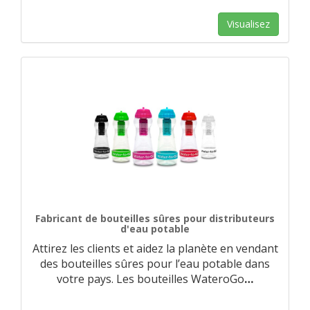
Visualisez
Fabricant de bouteilles sûres pour distributeurs
d'eau potable
Attirez les clients et aidez la planète en vendant
des bouteilles sûres pour l’eau potable dans
votre pays. Les bouteilles WateroGo
…