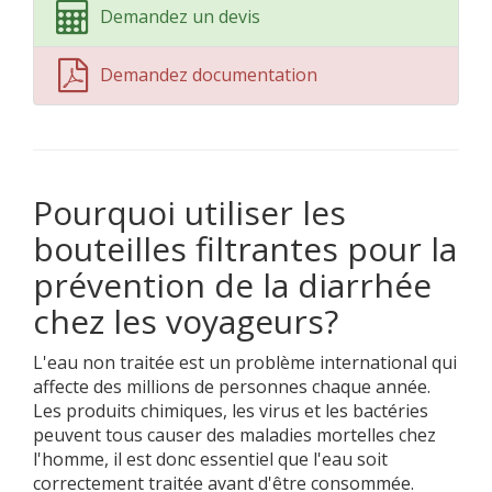
Demandez un devis
Demandez documentation
Pourquoi utiliser les
bouteilles filtrantes pour la
prévention de la diarrhée
chez les voyageurs?
L'eau non traitée est un problème international qui
affecte des millions de personnes chaque année.
Les produits chimiques, les virus et les bactéries
peuvent tous causer des maladies mortelles chez
l'homme, il est donc essentiel que l'eau soit
correctement traitée avant d'être consommée.