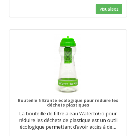
Visualisez
Bouteille filtrante écologique pour réduire les
déchets plastiques
La bouteille de filtre à eau WatertoGo pour
réduire les déchets de plastique est un outil
écologique permettant d’avoir accès à de
…