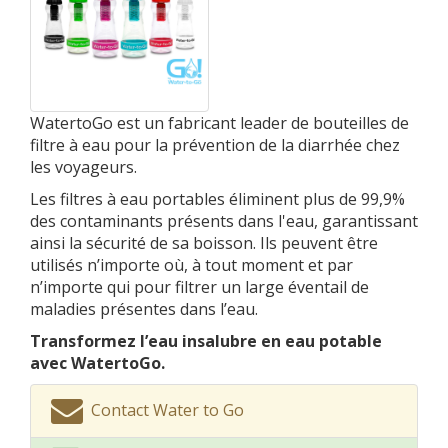
WatertoGo est un fabricant leader de bouteilles de
filtre à eau pour la prévention de la diarrhée chez
les voyageurs.
Les filtres à eau portables éliminent plus de 99,9%
des contaminants présents dans l'eau, garantissant
ainsi la sécurité de sa boisson. Ils peuvent être
utilisés n’importe où, à tout moment et par
n’importe qui pour filtrer un large éventail de
maladies présentes dans l’eau.
Transformez l’eau insalubre en eau potable
avec WatertoGo.
Contact Water to Go