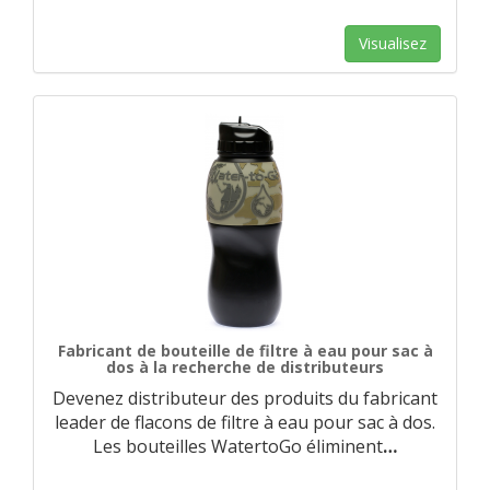
Visualisez
Fabricant de bouteille de filtre à eau pour sac à
dos à la recherche de distributeurs
Devenez distributeur des produits du fabricant
leader de flacons de filtre à eau pour sac à dos.
Les bouteilles WatertoGo éliminent
…