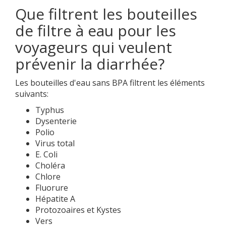
Que filtrent les bouteilles
de filtre à eau pour les
voyageurs qui veulent
prévenir la diarrhée?
Les bouteilles d'eau sans BPA filtrent les éléments
suivants:
Typhus
Dysenterie
Polio
Virus total
E. Coli
Choléra
Chlore
Fluorure
Hépatite A
Protozoaires et Kystes
Vers