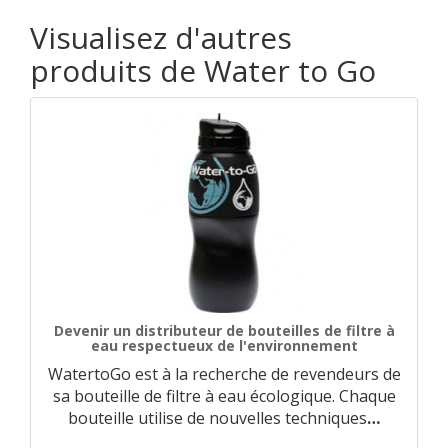
Visualisez d'autres
produits de Water to Go
Devenir un distributeur de bouteilles de filtre à
eau respectueux de l'environnement
WatertoGo est à la recherche de revendeurs de
sa bouteille de filtre à eau écologique. Chaque
bouteille utilise de nouvelles techniques
…