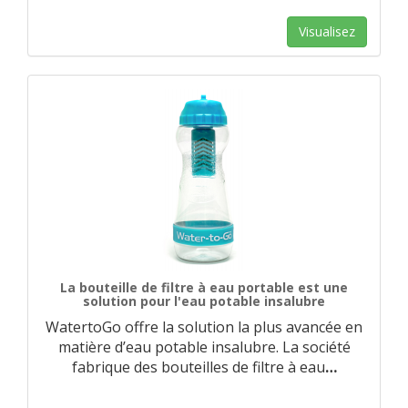
Visualisez
La bouteille de filtre à eau portable est une
solution pour l'eau potable insalubre
WatertoGo offre la solution la plus avancée en
matière d’eau potable insalubre. La société
fabrique des bouteilles de filtre à eau
…