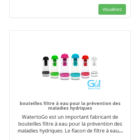
Visualisez
bouteilles filtre à eau pour la prévention des
maladies hydriques
WatertoGo est un important fabricant de
bouteilles filtre à eau pour la prévention des
maladies hydriques. Le flacon de filtre à eau
…