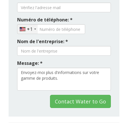
Numéro de téléphone: *
+1
Nom de l'entreprise: *
Message: *
Contact Water to Go