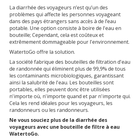
La diarrhée des voyageurs n’est qu’un des
problèmes qui affecte les personnes voyageant
dans des pays étrangers sans accès à de l’eau
potable. Une option consiste à boire de l'eau en
bouteille; Cependant, cela est coûteux et
extrêmement dommageable pour l'environnement.
WatertoGo offre la solution.
La société fabrique des bouteilles de filtration d'eau
de randonnée qui éliminent plus de 99,9% de tous
les contaminants microbiologiques, garantissant
ainsi la salubrité de l'eau. Les bouteilles sont
portables, elles peuvent donc être utilisées
n'importe où, n'importe quand et par n'importe qui.
Cela les rend idéales pour les voyageurs, les
randonneurs ou les randonneurs.
Ne vous souciez plus de la diarrhée des
voyageurs avec une bouteille de filtre à eau
WatertoGo.