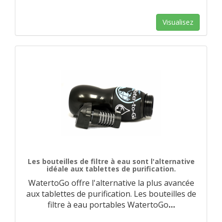
Visualisez
Les bouteilles de filtre à eau sont l'alternative
idéale aux tablettes de purification.
WatertoGo offre l'alternative la plus avancée
aux tablettes de purification. Les bouteilles de
filtre à eau portables WatertoGo
…