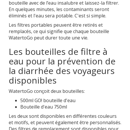
bouteille avec de l’eau insalubre et laissez-la filtrer.
En quelques minutes, les contaminants seront
éliminés et l'eau sera potable. C'est si simple.
Les filtres portables peuvent être retirés et
remplacés, ce qui signifie que chaque bouteille
WatertoGo peut durer toute une vie.
Les bouteilles de filtre à
eau pour la prévention de
la diarrhée des voyageurs
disponibles
WatertoGo conçoit deux bouteilles:
500ml GO! bouteille d'eau
Bouteille d'eau 750ml
Les deux sont disponibles en différentes couleurs
et motifs, et peuvent également être personnalisés.
Des filtres de remplacement sont disponibles pour