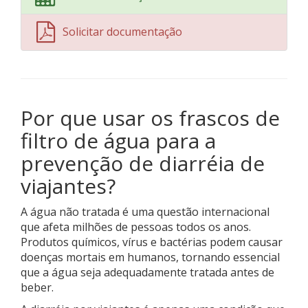
Solicitar documentação
Por que usar os frascos de
filtro de água para a
prevenção de diarréia de
viajantes?
A água não tratada é uma questão internacional
que afeta milhões de pessoas todos os anos.
Produtos químicos, vírus e bactérias podem causar
doenças mortais em humanos, tornando essencial
que a água seja adequadamente tratada antes de
beber.