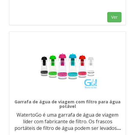
Ver
Garrafa de água de viagem com filtro para água
potável
WatertoGo é uma garrafa de água de viagem
líder com fabricante de filtro. Os frascos
portáteis de filtro de água podem ser levados
…