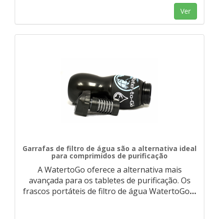
Ver
Garrafas de filtro de água são a alternativa ideal
para comprimidos de purificação
A WatertoGo oferece a alternativa mais
avançada para os tabletes de purificação. Os
frascos portáteis de filtro de água WatertoGo
…