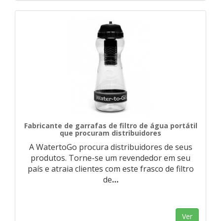
Fabricante de garrafas de filtro de água portátil
que procuram distribuidores
A WatertoGo procura distribuidores de seus
produtos. Torne-se um revendedor em seu
país e atraia clientes com este frasco de filtro
de
…
Ver