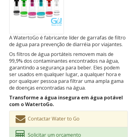
A WatertoGo é fabricante líder de garrafas de filtro
de água para prevenção de diarréia por viajantes.
Os filtros de água portáteis removem mais de
99,9% dos contaminantes encontrados na água,
garantindo a segurança para beber. Eles podem
ser usados ​​em qualquer lugar, a qualquer hora e
por qualquer pessoa para filtrar uma ampla gama
de doenças encontradas na água.
Transforme a água insegura em água potável
com o WatertoGo.
Contactar Water to Go
Solicitar um orçamento