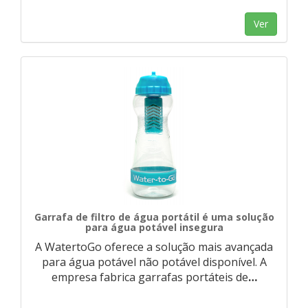
Ver
Garrafa de filtro de água portátil é uma solução
para água potável insegura
A WatertoGo oferece a solução mais avançada
para água potável não potável disponível. A
empresa fabrica garrafas portáteis de
…