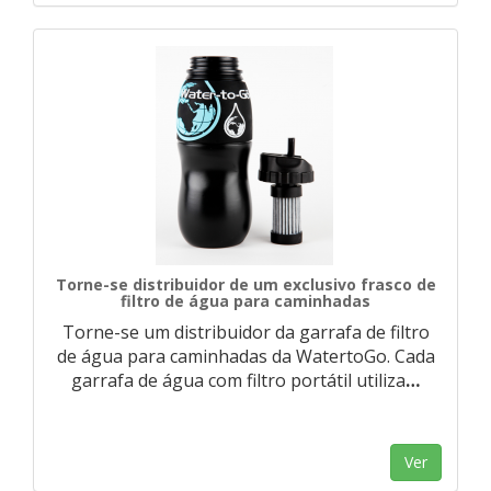
Torne-se distribuidor de um exclusivo frasco de
filtro de água para caminhadas
Torne-se um distribuidor da garrafa de filtro
de água para caminhadas da WatertoGo. Cada
garrafa de água com filtro portátil utiliza
…
Ver