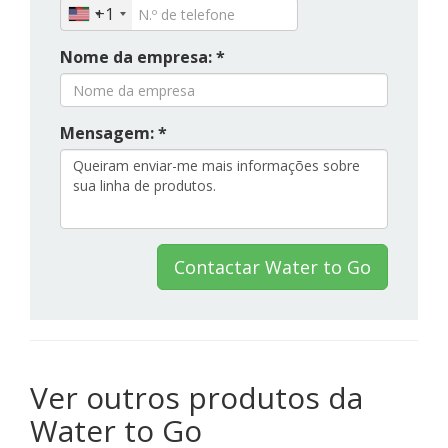
+1
Nome da empresa: *
Mensagem: *
Contactar Water to Go
Ver outros produtos da
Water to Go