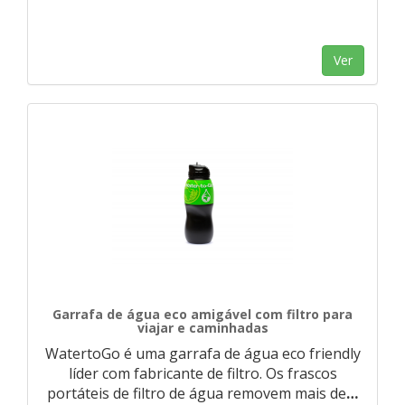
Ver
Garrafa de água eco amigável com filtro para
viajar e caminhadas
WatertoGo é uma garrafa de água eco friendly
líder com fabricante de filtro. Os frascos
portáteis de filtro de água removem mais de
…