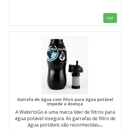
Ver
Garrafa de água com filtro para água potável
impede a doença
A WatertoGo é uma marca líder de filtros para
água potável insegura. As garrafas de filtro de
água portáteis são reconhecidas
…