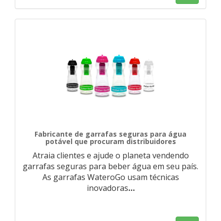
Fabricante de garrafas seguras para água
potável que procuram distribuidores
Atraia clientes e ajude o planeta vendendo
garrafas seguras para beber água em seu país.
As garrafas WateroGo usam técnicas
inovadoras
…