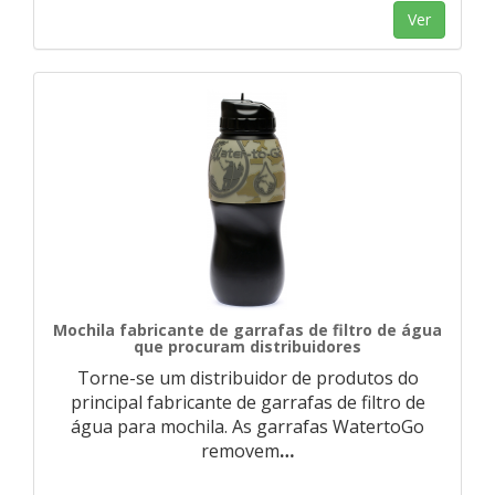
Ver
Mochila fabricante de garrafas de filtro de água
que procuram distribuidores
Torne-se um distribuidor de produtos do
principal fabricante de garrafas de filtro de
água para mochila. As garrafas WatertoGo
removem
…