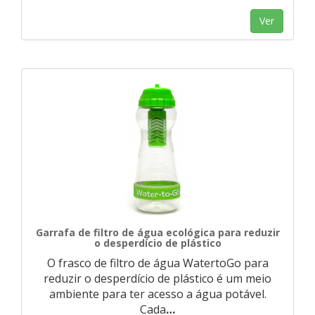
Ver
Garrafa de filtro de água ecológica para reduzir
o desperdício de plástico
O frasco de filtro de água WatertoGo para
reduzir o desperdício de plástico é um meio
ambiente para ter acesso a água potável.
Cada
…