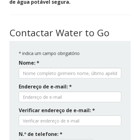
de água potável segura.
Contactar Water to Go
*
indica um campo obrigatório
Nome: *
Endereço de e-mail: *
Verificar endereço de e-mail: *
N.º de telefone: *