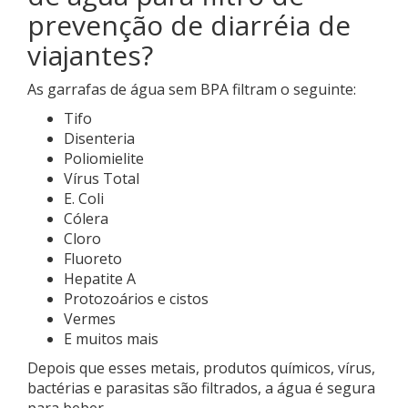
prevenção de diarréia de
viajantes?
As garrafas de água sem BPA filtram o seguinte:
Tifo
Disenteria
Poliomielite
Vírus Total
E. Coli
Cólera
Cloro
Fluoreto
Hepatite A
Protozoários e cistos
Vermes
E muitos mais
Depois que esses metais, produtos químicos, vírus,
bactérias e parasitas são filtrados, a água é segura