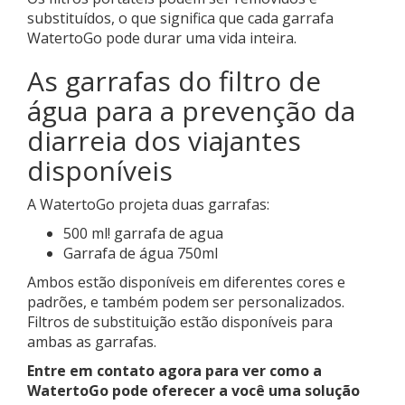
substituídos, o que significa que cada garrafa
WatertoGo pode durar uma vida inteira.
As garrafas do filtro de
água para a prevenção da
diarreia dos viajantes
disponíveis
A WatertoGo projeta duas garrafas:
500 ml! garrafa de agua
Garrafa de água 750ml
Ambos estão disponíveis em diferentes cores e
padrões, e também podem ser personalizados.
Filtros de substituição estão disponíveis para
ambas as garrafas.
Entre em contato agora para ver como a
WatertoGo pode oferecer a você uma solução