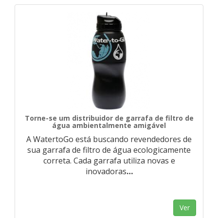
Torne-se um distribuidor de garrafa de filtro de
água ambientalmente amigável
A WatertoGo está buscando revendedores de
sua garrafa de filtro de água ecologicamente
correta. Cada garrafa utiliza novas e
inovadoras
…
Ver