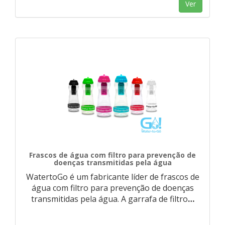
Ver
Frascos de água com filtro para prevenção de
doenças transmitidas pela água
WatertoGo é um fabricante líder de frascos de
água com filtro para prevenção de doenças
transmitidas pela água. A garrafa de filtro
…