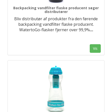
Backpacking vandfilter flaske producent søger
distributører
Bliv distributør af produkter fra den førende
backpacking vandfilter flaske producent.
WatertoGo-flasker fjerner over 99,9%
…
Vis