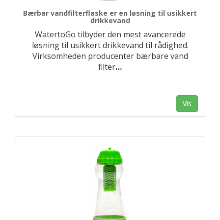
Bærbar vandfilterflaske er en løsning til usikkert
drikkevand
WatertoGo tilbyder den mest avancerede
løsning til usikkert drikkevand til rådighed.
Virksomheden producenter bærbare vand
filter
…
Vis