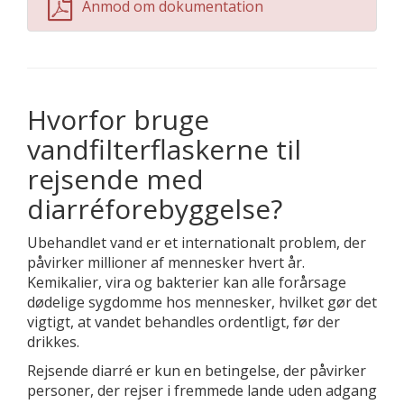
Anmod om dokumentation
Hvorfor bruge
vandfilterflaskerne til
rejsende med
diarréforebyggelse?
Ubehandlet vand er et internationalt problem, der
påvirker millioner af mennesker hvert år.
Kemikalier, vira og bakterier kan alle forårsage
dødelige sygdomme hos mennesker, hvilket gør det
vigtigt, at vandet behandles ordentligt, før der
drikkes.
Rejsende diarré er kun en betingelse, der påvirker
personer, der rejser i fremmede lande uden adgang