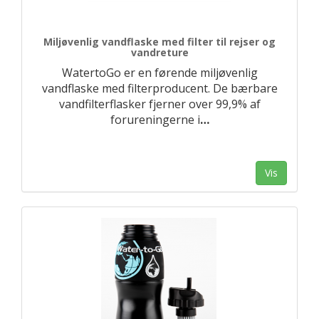
Miljøvenlig vandflaske med filter til rejser og
vandreture
WatertoGo er en førende miljøvenlig
vandflaske med filterproducent. De bærbare
vandfilterflasker fjerner over 99,9% af
forureningerne i
…
Vis