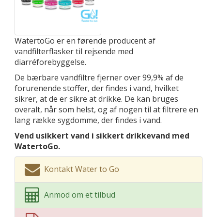
WatertoGo er en førende producent af
vandfilterflasker til rejsende med
diarréforebyggelse.
De bærbare vandfiltre fjerner over 99,9% af de
forurenende stoffer, der findes i vand, hvilket
sikrer, at de er sikre at drikke. De kan bruges
overalt, når som helst, og af nogen til at filtrere en
lang række sygdomme, der findes i vand.
Vend usikkert vand i sikkert drikkevand med
WatertoGo.
Kontakt Water to Go
Anmod om et tilbud