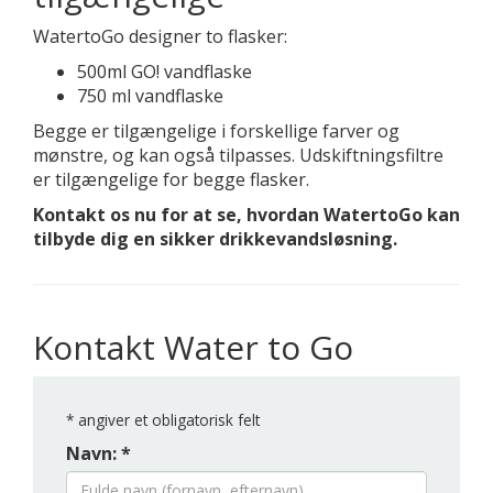
WatertoGo designer to flasker:
500ml GO! vandflaske
750 ml vandflaske
Begge er tilgængelige i forskellige farver og
mønstre, og kan også tilpasses. Udskiftningsfiltre
er tilgængelige for begge flasker.
Kontakt os nu for at se, hvordan WatertoGo kan
tilbyde dig en sikker drikkevandsløsning.
Kontakt Water to Go
*
angiver et obligatorisk felt
Navn: *