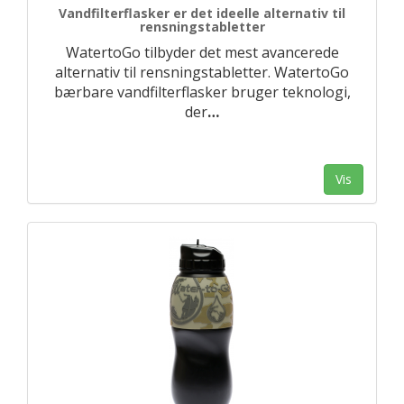
Vandfilterflasker er det ideelle alternativ til
rensningstabletter
WatertoGo tilbyder det mest avancerede
alternativ til rensningstabletter. WatertoGo
bærbare vandfilterflasker bruger teknologi,
der
…
Vis