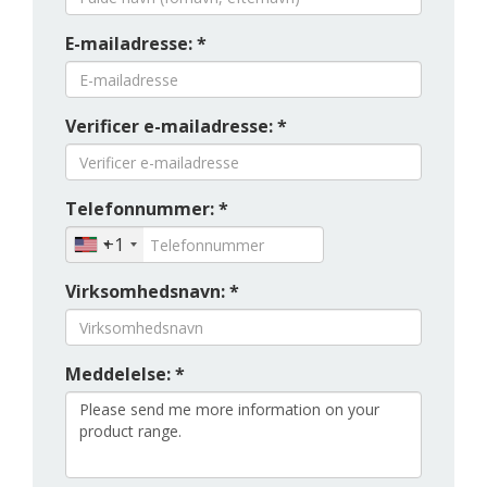
E-mailadresse: *
Verificer e-mailadresse: *
Telefonnummer: *
+1
Virksomhedsnavn: *
Meddelelse: *