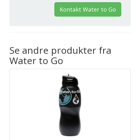
Kontakt Water to Go
Se andre produkter fra
Water to Go