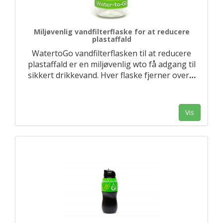
Miljøvenlig vandfilterflaske for at reducere
plastaffald
WatertoGo vandfilterflasken til at reducere
plastaffald er en miljøvenlig wto få adgang til
sikkert drikkevand. Hver flaske fjerner over
…
Vis