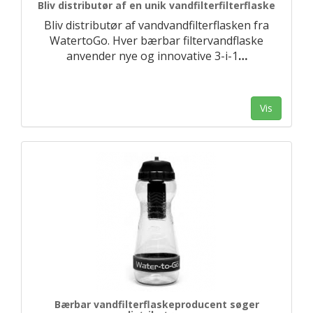
Bliv distributør af en unik vandfilterfilterflaske
Bliv distributør af vandvandfilterflasken fra
WatertoGo. Hver bærbar filtervandflaske
anvender nye og innovative 3-i-1
…
Vis
Bærbar vandfilterflaskeproducent søger